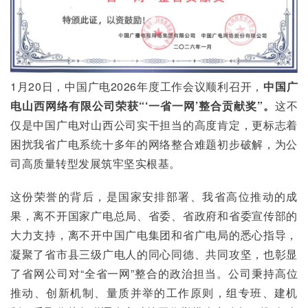
1月20日，中国广电2026年度工作会议顺利召开，
中国广
电山西网络有限公司荣获“‘一省一网’整合贡献奖”。
这不
仅是中国广电对山西公司实干担当的高度肯定，更标志着
困扰我省广电系统十多年的网络整合难题初步破解，为公
司高质量转型发展筑牢坚实根基。
这份荣誉的背后，是国家安排部署、我省高位推动的成
果，离不开国家广电总局、省委、省政府和省委宣传部的
大力支持，离不开中国广电集团和省广电局的悉心指导，
凝聚了省市县三级广电人的同心同德、共同攻坚，也彰显
了省网公司对“全省一网”整合的政治担当。公司秉持高位
推动、创新机制、量质并举的工作原则，组专班、建机