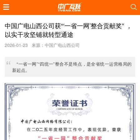
中国广电山西公司获“‘一省一网’整合贡献奖” ，
以实干攻坚铺就转型通途
2026-01-23
来源：中国广电山西公司
“一省一网”“四统一”整合不是终点，是全省统一运营格局的
新起点。