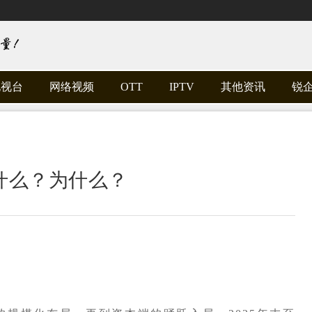
电视台
网络视频
OTT
IPTV
其他资讯
锐
什么？为什么？