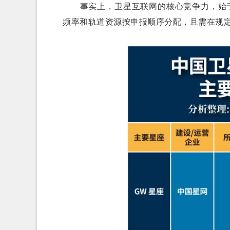
事实上，卫星互联网的核心竞争力，始于频
频率和轨道资源按申报顺序分配，且需在规