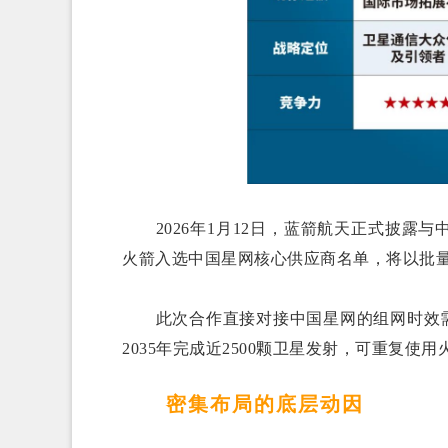
2026年1月12日，蓝箭航天正式披露与
火箭入选中国星网核心供应商名单，将以批量
此次合作直接对接中国星网的组网时效需求—
2035年完成近2500颗卫星发射，可重复
密集布局的底层动因