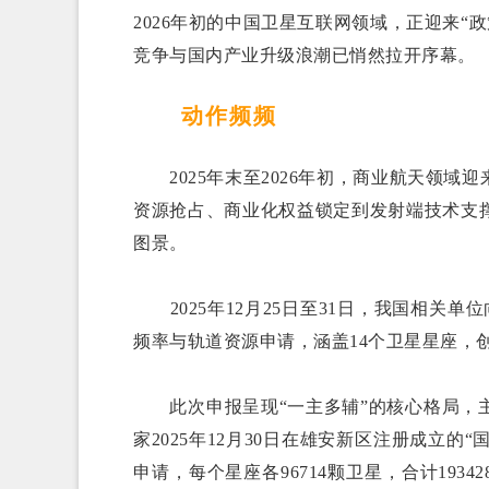
2026年初的中国卫星互联网领域，正迎来“
竞争与国内产业升级浪潮已悄然拉开序幕。
动作频频
2025年末至2026年初，商业航天领域
资源抢占、商业化权益锁定到发射端技术支
图景。
2025年12月25日至31日，我国相关单位
频率与轨道资源申请，涵盖14个卫星星座，
此次申报呈现“一主多辅”的核心格局，主
家2025年12月30日在雄安新区注册成立的“
申请，每个星座各96714颗卫星，合计193