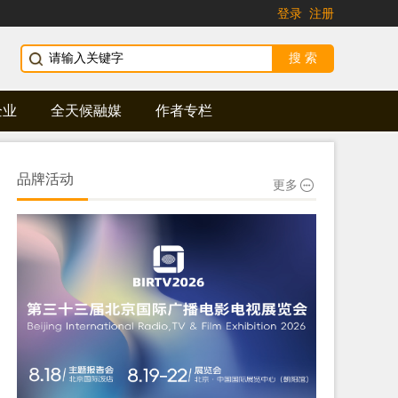
登录
注册
企业
全天候融媒
作者专栏
品牌活动
更多