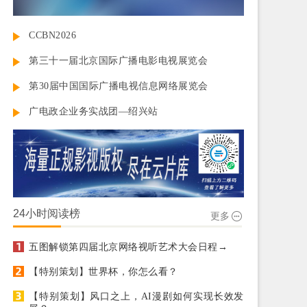
CCBN2026
第三十一届北京国际广播电影电视展览会
第30届中国国际广播电视信息网络展览会
广电政企业务实战团—绍兴站
24小时阅读榜
更多
五图解锁第四届北京网络视听艺术大会日程→
【特别策划】世界杯，你怎么看？
【特别策划】风口之上，AI漫剧如何实现长效发