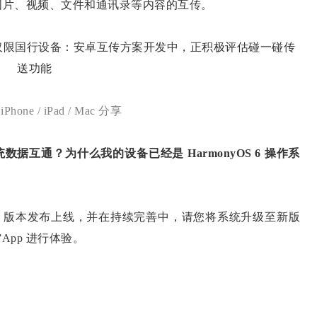
成图片、视频、文件和通讯录等内容的互传。
hone / iPad / Mac 分享
统数据互通？为什么我的设备已经是 HarmonyOS 6 操作系
.0.112 版本发布上线，并在持续完善中，请您将系统升级至新版
App 进行体验。