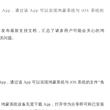
App，通过该 App 可以实现鸿蒙系统与 iOS 系统的
月 12 日发布最新支持文档，汇总了诸多用户可能会关心的鸿
通相关问题。
p，通过该 App 可以实现鸿蒙系统与 iOS 系统的文件“免
 App。鸿蒙系统设备无需下载 App，打开华为分享即可和已安装