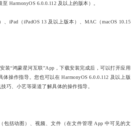
rmonyOS 6.0.0.112 及以上的版本）。
、iPad（iPadOS 13 及以上版本）、MAC（macOS 10.15
上下载安装“鸿蒙星河互联”App，下载安装完成后，可以打开应用
作指导。您也可以在 HarmonyOS 6.0.0.112 及以上版
机技巧、小艺等渠道了解具体的操作指导。
包括动图）、视频、文件（在文件管理 App 中可见的文