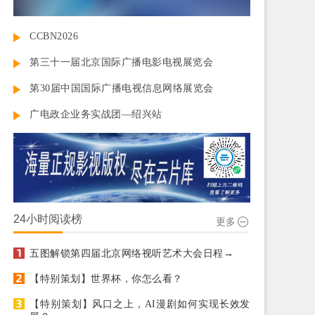
CCBN2026
第三十一届北京国际广播电影电视展览会
第30届中国国际广播电视信息网络展览会
广电政企业务实战团—绍兴站
24小时阅读榜
更多
五图解锁第四届北京网络视听艺术大会日程→
【特别策划】世界杯，你怎么看？
【特别策划】风口之上，AI漫剧如何实现长效发