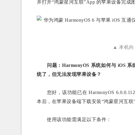
并打开“鸿蒙星河互联”App 的苹果设备完
▲ 本机向 iP
问题：HarmonyOS 系统如何与 iOS 系
统了，但无法发现苹果设备？
您好，该功能已在 HarmonyOS 6.0
本后，在苹果设备端下载安装“鸿蒙星河互联”
使用该功能需满足以下条件：