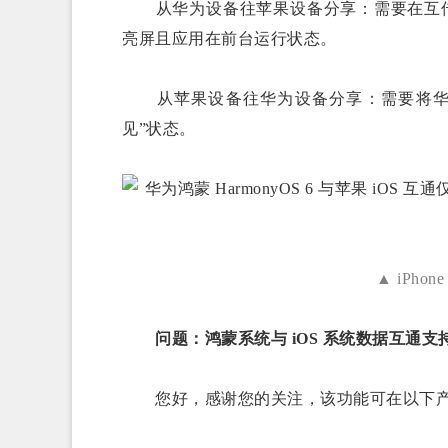
从华为设备往苹果设备分享：需要在互传
亮屏且应用在前台运行状态。
从苹果设备往华为设备分享：需要将华
见”状态。
▲ iPhone
问题：鸿蒙系统与 iOS 系统数据互通支
您好，感谢您的关注，该功能可在以下