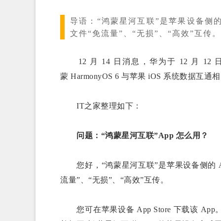
导语：
“鸿蒙星河互联”是苹果设备侧的 
文件“免流量”、“无损”、“高效”互传。
12 月 14 日消息，华为于 12 
蒙 HarmonyOS 6 与苹果 iOS 系统数据互
IT之家整理如下：
问题：“鸿蒙星河互联”App 怎么用？
您好，“鸿蒙星河互联”是苹果设备侧的 Ap
流量”、“无损”、“高效”互传。
您可在苹果设备 App Store 下载该