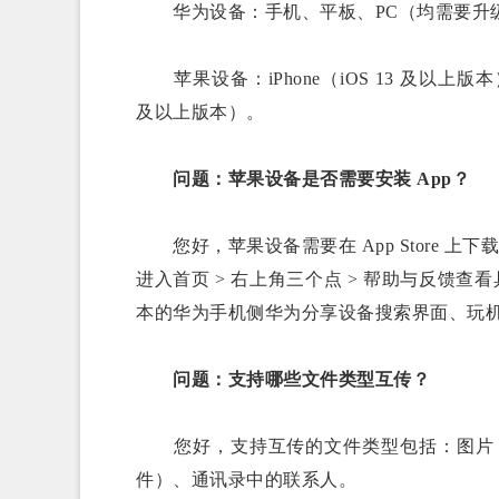
华为设备：手机、平板、PC（均需要升级至 Ha
苹果设备：iPhone（iOS 13 及以上版本）
及以上版本）。
问题：苹果设备是否需要安装 App？
您好，苹果设备需要在 App Store 
进入首页 > 右上角三个点 > 帮助与反馈查看具体操
本的华为手机侧华为分享设备搜索界面、玩
问题：支持哪些文件类型互传？
您好，支持互传的文件类型包括：图片（
件）、通讯录中的联系人。