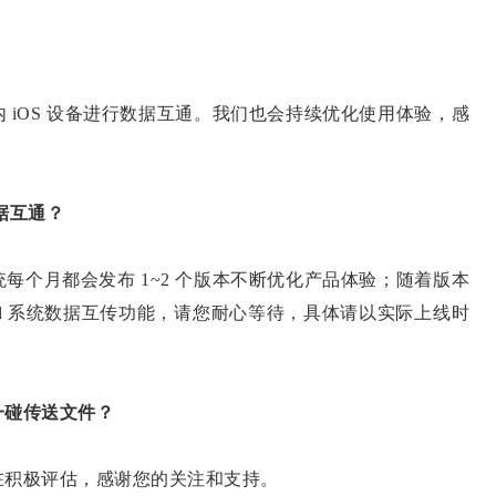
 iOS 设备进行数据互通。我们也会持续优化使用体验，感
据互通？
每个月都会发布 1~2 个版本不断优化产品体验；随着版本
oid 系统数据互传功能，请您耐心等待，具体请以实际上线时
碰传送文件？
在积极评估，感谢您的关注和支持。