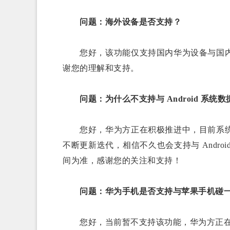
问题：海外设备是否支持？
您好，该功能仅支持国内华为设备与国内
谢您的理解和支持。
问题：为什么不支持与 Android 系统数
您好，华为方正在积极推进中，目前系统
不断更新迭代，相信不久也会支持与 Andr
间为准，感谢您的关注和支持！
问题：华为手机是否支持与苹果手机碰一
您好，当前暂不支持该功能，华为方正