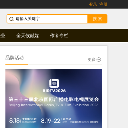
登录
注册
企业
全天候融媒
作者专栏
品牌活动
更多