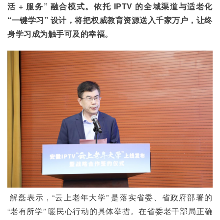
活 + 服务” 融合模式。依托 IPTV 的全域渠道与适老化 
“一键学习” 设计，将把权威教育资源送入千家万户，让终
身学习成为触手可及的幸福。
 解磊表示，“云上老年大学” 是落实省委、省政府部署的 
“老有所学” 暖民心行动的具体举措。在省委老干部局正确