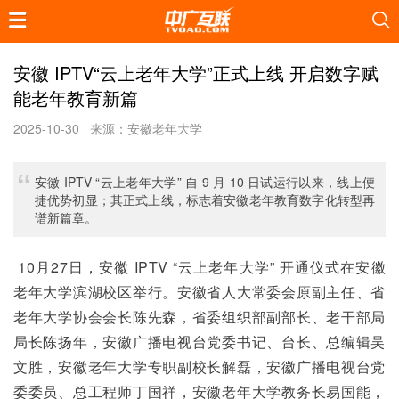
安徽 IPTV“云上老年大学”正式上线 开启数字赋
能老年教育新篇​
2025-10-30
来源：安徽老年大学
安徽 IPTV “云上老年大学” 自 9 月 10 日试运行以来，线上便
捷优势初显；其正式上线，标志着安徽老年教育数字化转型再
谱新篇章。
 10月27日，安徽 IPTV “云上老年大学” 开通仪式在安徽
老年大学滨湖校区举行。安徽省人大常委会原副主任、省
老年大学协会会长陈先森，省委组织部副部长、老干部局
局长陈扬年，安徽广播电视台党委书记、台长、总编辑吴
文胜，安徽老年大学专职副校长解磊，安徽广播电视台党
委委员、总工程师丁国祥，安徽老年大学教务长易国能，