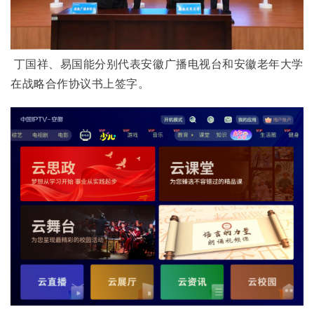
 丁国祥、易国能分别代表安徽广播电视台和安徽老年大学
在战略合作协议书上签字。