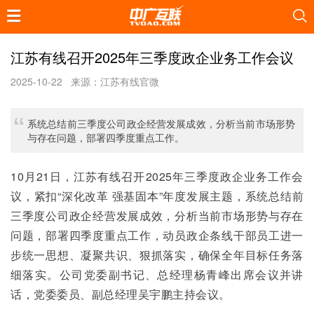
江苏有线召开2025年三季度政企业务工作会议
2025-10-22
来源：江苏有线官微
系统总结前三季度公司政企经营发展成效，分析当前市场形势
与存在问题，部署四季度重点工作。
10月21日，江苏有线召开2025年三季度政企业务工作会
议，紧扣“深化改革 强基固本”年度发展主题，系统总结前
三季度公司政企经营发展成效，分析当前市场形势与存在
问题，部署四季度重点工作，动员政企条线干部员工进一
步统一思想、凝聚共识、狠抓落实，确保全年目标任务落
细落实。公司党委副书记、总经理杨青峰出席会议并讲
话，党委委员、副总经理吴宇鹏主持会议。