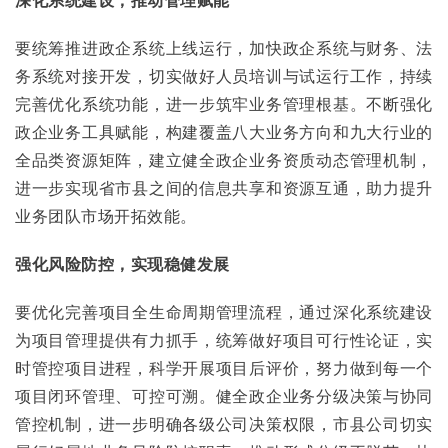
要统筹推进政企系统上线运行，加快政企系统与财务、法
务系统对接开发，切实做好人员培训与试运行工作，持续
完善优化系统功能，进一步筑牢业务管理根基。不断强化
政企业务工具赋能，构建覆盖八大业务方向和九大行业的
全品类资源矩阵，建立健全政企业务资质动态管理机制，
进一步实现省市县之间的信息共享和资源互通，助力提升
业务团队市场开拓效能。
强化风险防控，实现稳健发展
要优化完善项目全生命周期管理流程，通过深化系统建设
为项目管理提供有力抓手，统筹做好项目可行性论证，实
时管控项目进程，科学开展项目后评价，努力做到每一个
项目闭环管理、可控可溯。健全政企业务分级决策与协同
管控机制，进一步明确各级公司决策权限，市县公司切实