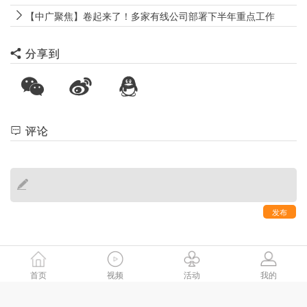
【中广聚焦】卷起来了！多家有线公司部署下半年重点工作
分享到
评论
发布
首页
视频
活动
我的