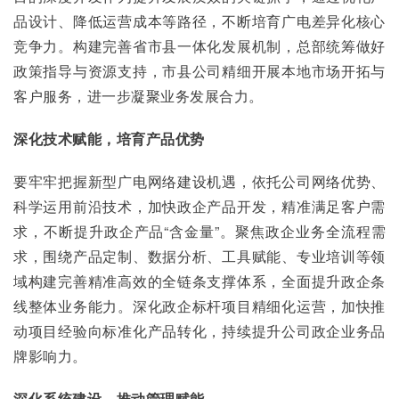
品设计、降低运营成本等路径，不断培育广电差异化核心
竞争力。构建完善省市县一体化发展机制，总部统筹做好
政策指导与资源支持，市县公司精细开展本地市场开拓与
客户服务，进一步凝聚业务发展合力。
深化技术赋能，培育产品优势
要牢牢把握新型广电网络建设机遇，依托公司网络优势、
科学运用前沿技术，加快政企产品开发，精准满足客户需
求，不断提升政企产品“含金量”。聚焦政企业务全流程需
求，围绕产品定制、数据分析、工具赋能、专业培训等领
域构建完善精准高效的全链条支撑体系，全面提升政企条
线整体业务能力。深化政企标杆项目精细化运营，加快推
动项目经验向标准化产品转化，持续提升公司政企业务品
牌影响力。
深化系统建设，推动管理赋能