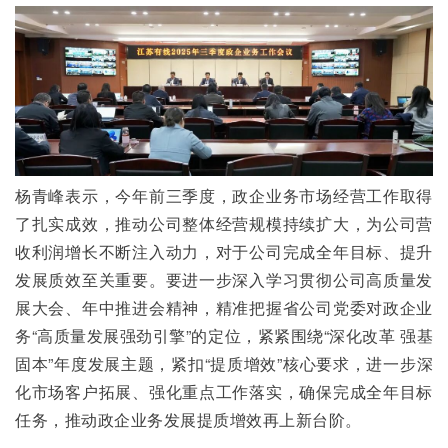
杨青峰表示，今年前三季度，政企业务市场经营工作取得
了扎实成效，推动公司整体经营规模持续扩大，为公司营
收利润增长不断注入动力，对于公司完成全年目标、提升
发展质效至关重要。要进一步深入学习贯彻公司高质量发
展大会、年中推进会精神，精准把握省公司党委对政企业
务“高质量发展强劲引擎”的定位，紧紧围绕“深化改革 强基
固本”年度发展主题，紧扣“提质增效”核心要求，进一步深
化市场客户拓展、强化重点工作落实，确保完成全年目标
任务，推动政企业务发展提质增效再上新台阶。