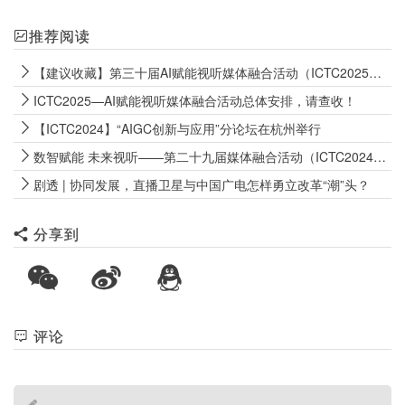
推荐阅读
【建议收藏】第三十届AI赋能视听媒体融合活动（ICTC2025）日程
ICTC2025—AI赋能视听媒体融合活动总体安排，请查收！
【ICTC2024】“AIGC创新与应用”分论坛在杭州举行
数智赋能 未来视听——第二十九届媒体融合活动（ICTC2024）开幕
剧透 | 协同发展，直播卫星与中国广电怎样勇立改革“潮”头？
分享到
评论