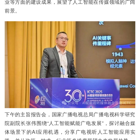
业等方面的建设成果，展望了人工智能在传媒领域的广阔
前景。
下午的主旨报告会，国家广播电视总局广播电视科学研究
院副院长张伟围绕“人工智能赋能广电发展”，探讨融合媒
体场景下的AI应用机遇，分享广电视听人工智能应用实