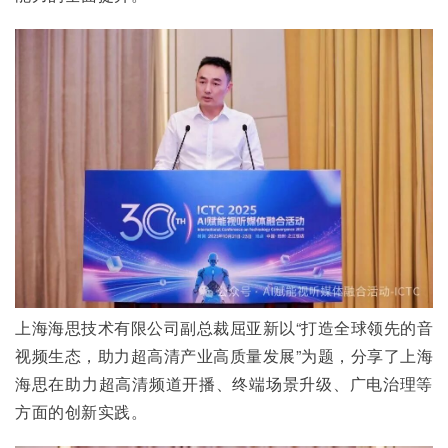
上海海思技术有限公司副总裁屈亚新以“打造全球领先的音
视频生态，助力超高清产业高质量发展”为题，分享了上海
海思在助力超高清频道开播、终端场景升级、广电治理等
方面的创新实践。