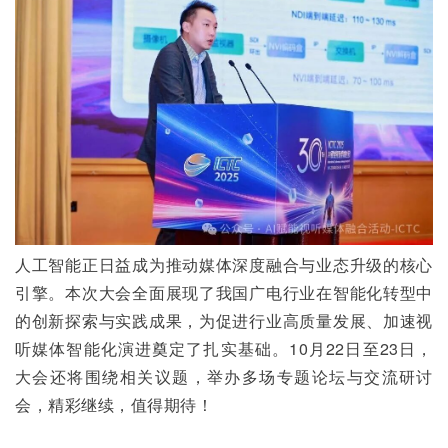
人工智能正日益成为推动媒体深度融合与业态升级的核心
引擎。本次大会全面展现了我国广电行业在智能化转型中
的创新探索与实践成果，为促进行业高质量发展、加速视
听媒体智能化演进奠定了扎实基础。10月22日至23日，
大会还将围绕相关议题，举办多场专题论坛与交流研讨
会，精彩继续，值得期待！