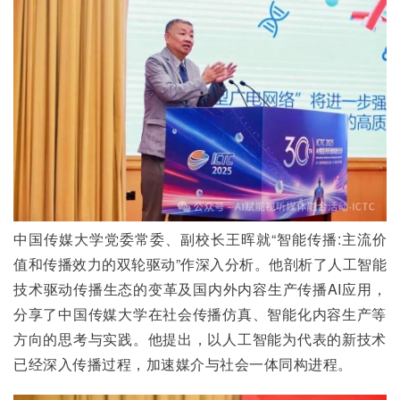
中国传媒大学党委常委、副校长王晖就“智能传播:主流价
值和传播效力的双轮驱动”作深入分析。他剖析了人工智能
技术驱动传播生态的变革及国内外内容生产传播AI应用，
分享了中国传媒大学在社会传播仿真、智能化内容生产等
方向的思考与实践。他提出，以人工智能为代表的新技术
已经深入传播过程，加速媒介与社会一体同构进程。