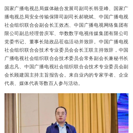
国家广播电视总局媒体融合发展司副司长韩亚峰、国家广
播电视总局安全传输保障司副司长郝晓斌、中国广播电视
社会组织联合会副会长王效杰、中国广播电视网络集团有
限公司副总经理曾庆军、华数数字电视传媒集团有限公司
党委书记、董事长陆政品莅临活动并致辞。中国广播电视
社会组织联合会技术专业委员会会长王联主持致辞，中国
广播电视社会组织联合会技术委员会常务副会长兼秘书长
盛志凡、中国广播电视社会组织联合会技术专业委员会副
会长顾建国主持主旨报告会。来自业内的专家学者、企业
代表、媒体代表等数百人参与活动。