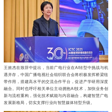
王效杰在致辞中提出，当前广电行业在AI转型中挑战与机
遇并存，中国广播电视社会组织联合会将积极发挥桥梁纽
带作用，搭建高水平的交流合作平台，促进产学研用深度
融合。同时也呼吁相关单位主动拥抱AI技术，加快业务创
新与流程重构，强化技术赋能与内容融合，构建智慧广电
发展新格局，切实支撑行业向智慧媒体转型升级。