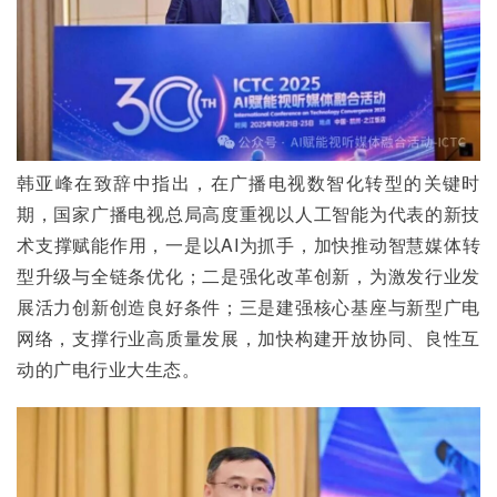
韩亚峰在致辞中指出，在广播电视数智化转型的关键时
期，国家广播电视总局高度重视以人工智能为代表的新技
术支撑赋能作用，一是以AI为抓手，加快推动智慧媒体转
型升级与全链条优化；二是强化改革创新，为激发行业发
展活力创新创造良好条件；三是建强核心基座与新型广电
网络，支撑行业高质量发展，加快构建开放协同、良性互
动的广电行业大生态。