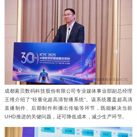
成都索贝数码科技股份有限公司专业媒体事业部副总经理
王维介绍了“轻量化超高清智播系统”。该系统覆盖超高清
直播制作、后期制作和播出传输等环节，既能解决当前
UHD推进的关键问题，还可降低成本，减少生产环节。