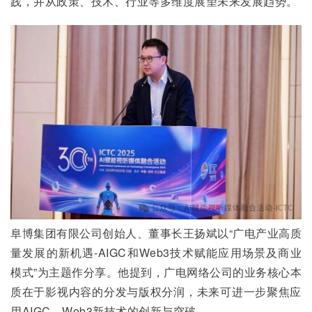
践，并从政策、技术、行业等多维度展望未来发展趋势。
阜博集团有限公司创始人、董事长王扬斌以“广电产业高质
量发展的新机遇-AIGC和Web3技术赋能应用场景及商业
模式”为主题作分享。他提到，广电网络公司的业务核心本
质在于影视内容的分发与版权分润，未来可进一步聚焦应
用AIGC、Web3新技术的创新与突破。