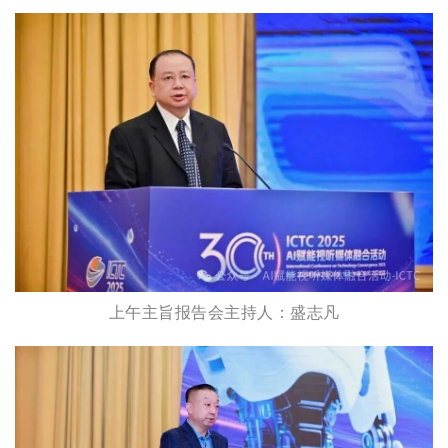
上午主旨报告会主持人：盛志凡