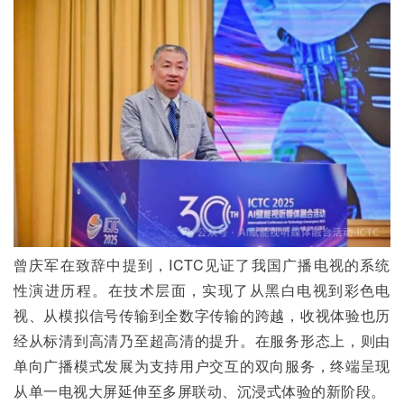
曾庆军在致辞中提到，ICTC见证了我国广播电视的系统
性演进历程。在技术层面，实现了从黑白电视到彩色电
视、从模拟信号传输到全数字传输的跨越，收视体验也历
经从标清到高清乃至超高清的提升。在服务形态上，则由
单向广播模式发展为支持用户交互的双向服务，终端呈现
从单一电视大屏延伸至多屏联动、沉浸式体验的新阶段。