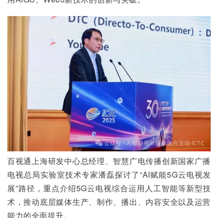
百视通上海研发中心总经理、智慧广电传播创新国家广播
电视总局实验室技术专家潘磊探讨了“AI赋能5G云电视发
展”路径，重点介绍5G云电视综合运用人工智能等新型技
术，推动底层媒体生产、制作、播出、内容安全以及运营
能力的全面提升。