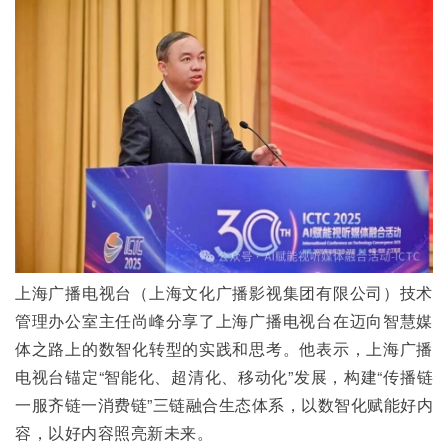
上海广播电视台（上海文化广播影视集团有限公司）技术
管理办公室主任尚峰分享了上海广播电视台在迈向智慧媒
体之路上的数智化转型的实践和思考。他表示，上海广播
电视台锚定“智能化、超清化、移动化”发展，构建“传播链
一服齐链一消费链”三链融合生态体系，以数智化赋能好内
容，以好内容照亮新未来。