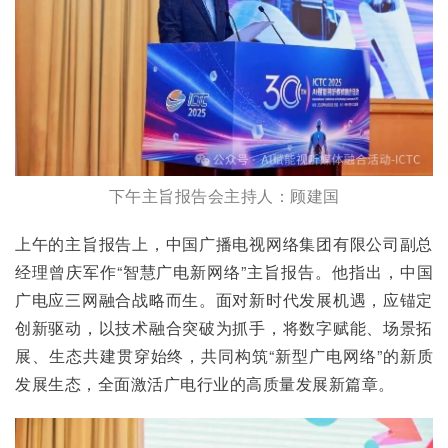
下午主旨报告会主持人：顾建国
上午的主旨报告上，中国广播电视网络集团有限公司副总
经理曾庆军作“智慧广电新网络”主旨报告。他指出，中国
广电应三网融合战略而生。面对新时代发展机遇，应锚定
创新驱动，以技术融合突破为抓手，将数字赋能、场景拓
展、生态共建贯穿始终，共同构筑“新型广电网络”的新质
发展生态，全面激活广电行业的高质量发展新篇章。