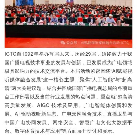
ICTC自1992年举办首届以来，历经29届，始终致力于我
国广播电视技术事业的发展与创新，已发展成为广电领域
极具影响力的技术交流平台。本届活动紧密围绕“AI赋能视
听媒体融合发展”这一核心主题，聚焦“人工智能”与“超高
清”两大关键议题，结合并围绕国家广播电视总局的各项重
点工作部署以及当前行业发展的热点问题，重点就“超高清
高质量发展、AIGC 技术及应用、广电智能体创新和发
展、AI 驱动视听新生态、广电云网融合技术、直播卫星与
中国广电协同发展、网络安全、智慧广电文化大数据平
台、数字体育技术与应用”等方面展开研讨和展示。