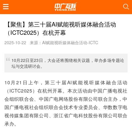
【聚焦】第三十届AI赋能视听媒体融合活动
（ICTC2025）在杭开幕
2025-10-22
来源：AI赋能视听媒体融合活动-ICTC
10月22日至23日，大会还将围绕相关议题，举办多场专题论
坛与交流研讨会。
10月21日上午，第三十届AI赋能视听媒体融合活动
（ICTC2025）在杭州开幕。本次活动由中国广播电视社
会组织联合会、中国广电网络股份有限公司联合主办，中
国广播电视社会组织联合会技术专业委员会、华数数字电
视传媒集团有限公司、浙江省广电科技股份有限公司联合
承办。