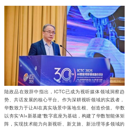
陆政品在致辞中指出，ICTC已成为视听媒体领域洞察趋
势、共话发展的核心平台。作为深耕视听领域的实践者，
华数致力于让AI在真实场景中落地生根、创造价值。华数
以夯实“AI+新基建”数字底座为基础，构建了华数智能体矩
阵，实现技术能力向新视听、新文旅、新治理等多领域的