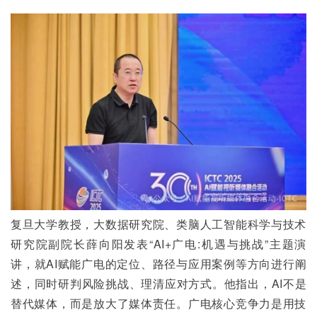
复旦大学教授，大数据研究院、类脑人工智能科学与技术
研究院副院长薛向阳发表“AI+广电:机遇与挑战”主题演
讲，就AI赋能广电的定位、路径与应用案例等方向进行阐
述，同时研判风险挑战、理清应对方式。他指出，AI不是
替代媒体，而是放大了媒体责任。广电核心竞争力是用技