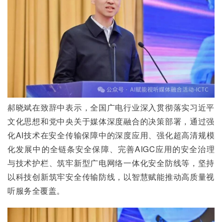
郝晓斌在致辞中表示，全国广电行业深入贯彻落实习近平
文化思想和党中央关于媒体深度融合的决策部署，通过强
化AI技术在安全传输保障中的深度应用、强化超高清规模
化发展中的全链条安全保障、完善AIGC应用的安全治理
与技术护栏、筑牢新型广电网络一体化安全防线等，坚持
以科技创新筑牢安全传输防线，以智慧赋能推动高质量视
听服务全覆盖。