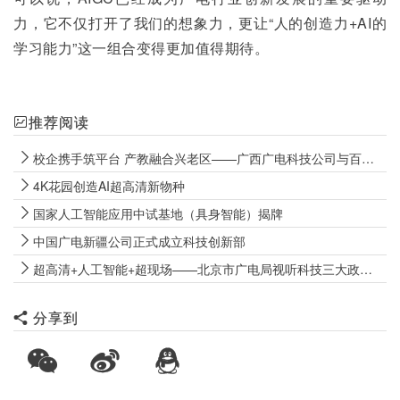
力，它不仅打开了我们的想象力，更让“人的创造力+AI的
学习能力”这一组合变得更加值得期待。
推荐阅读
校企携手筑平台 产教融合兴老区——广西广电科技公司与百色学院达成战略合作
4K花园创造AI超高清新物种
国家人工智能应用中试基地（具身智能）揭牌
中国广电新疆公司正式成立科技创新部
超高清+人工智能+超现场——北京市广电局视听科技三大政策发布！
分享到