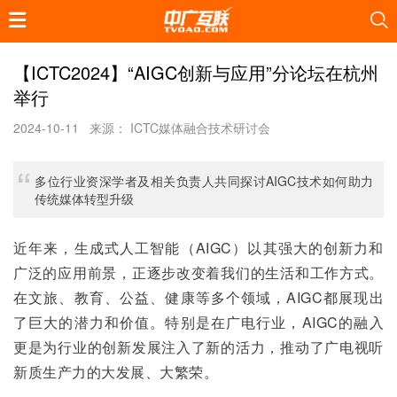
【ICTC2024】“AIGC创新与应用”分论坛在杭州
举行
2024-10-11
来源： ICTC媒体融合技术研讨会
多位行业资深学者及相关负责人共同探讨AIGC技术如何助力
传统媒体转型升级
近年来，生成式人工智能（AIGC）以其强大的创新力和
广泛的应用前景，正逐步改变着我们的生活和工作方式。
在文旅、教育、公益、健康等多个领域，AIGC都展现出
了巨大的潜力和价值。特别是在广电行业，AIGC的融入
更是为行业的创新发展注入了新的活力，推动了广电视听
新质生产力的大发展、大繁荣。