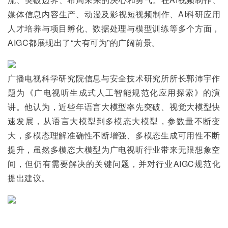
媒体信息内容生产、动漫及影视短视频制作、AI科研应用
人才培养与项目孵化、数据处理与模型训练等多个方面，
AIGC都展现出了“大有可为”的广阔前景。
广播电视科学研究院信息与安全技术研究所所长郭沛宇作
题为《广电视听生成式人工智能规范化应用探索》的演
讲。他认为，近些年语言大模型率先突破、视觉大模型快
速发展，从语言大模型到多模态大模型，参数量不断变
大，多模态理解准确性不断增强、多模态生成可用性不断
提升，虽然多模态大模型为广电视听行业带来无限想象空
间，但仍有需要解决的关键问题，并对行业AIGC规范化
提出建议。