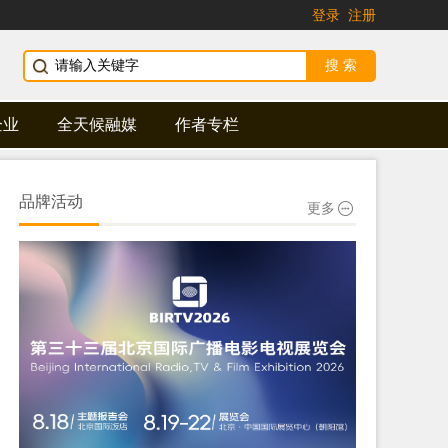
登录
注册
企业
全天候融媒
作者专栏
品牌活动
更多