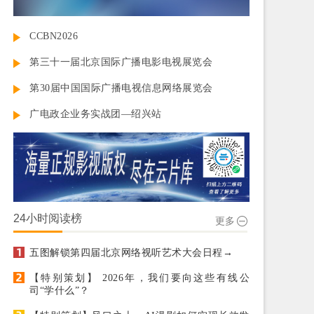
CCBN2026
第三十一届北京国际广播电影电视展览会
第30届中国国际广播电视信息网络展览会
广电政企业务实战团—绍兴站
24小时阅读榜
更多
五图解锁第四届北京网络视听艺术大会日程→
【特别策划】 2026年，我们要向这些有线公
司“学什么”？