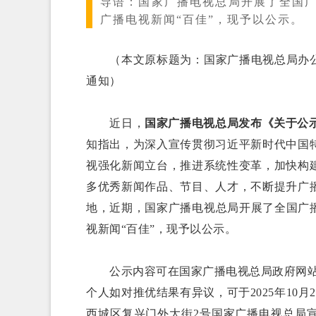
导语：
国家广播电视总局开展了全国广
广播电视新闻“百佳”，现予以公示。
（本文原标题为：国家广播电视总局办公厅
通知）
近日，
国家广播电视总局发布《关于公示
知指出，为深入宣传贯彻习近平新时代中国
视强化新闻立台，推进系统性变革，加快构
多优秀新闻作品、节目、人才，不断提升广
地，近期，国家广播电视总局开展了全国广播
视新闻“百佳”，现予以公示。
公示内容可在国家广播电视总局政府网站（http:
个人如对推优结果有异议，可于2025年10
西城区复兴门外大街2号国家广播电视总局宣传司，