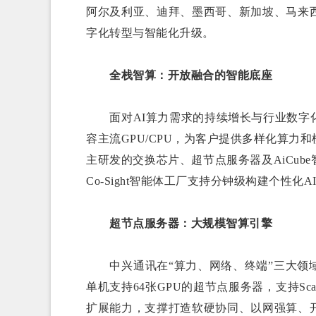
阿尔及利亚、迪拜、墨西哥、新加坡、马来
字化转型与智能化升级。
全栈智算：开放融合的智能底座
面对AI算力需求的持续增长与行业数字化
容主流GPU/CPU，为客户提供多样化算
主研发的交换芯片、超节点服务器及AiCu
Co-Sight智能体工厂支持分钟级构建个性化
超节点服务器：大规模智算引擎
中兴通讯在“算力、网络、终端”三大领域
单机支持64张GPU的超节点服务器，支持Scal
扩展能力，支撑打造软硬协同、以网强算、