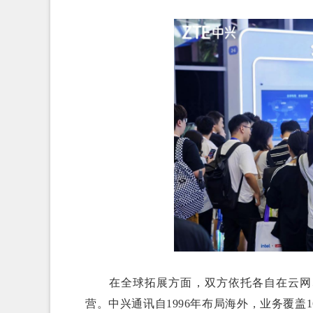
在全球拓展方面，双方依托各自在云网、
营。中兴通讯自1996年布局海外，业务覆盖