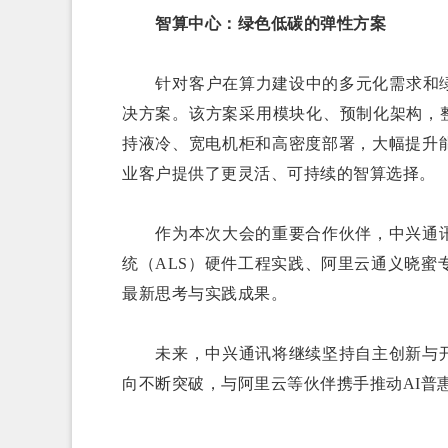
智算中心：绿色低碳的弹性方案
针对客户在算力建设中的多元化需求和绿色
决方案。该方案采用模块化、预制化架构，
持液冷、宽电机柜和高密度部署，大幅提升
业客户提供了更灵活、可持续的智算选择。
作为本次大会的重要合作伙伴，中兴通讯
统（ALS）硬件工程实践、阿里云通义晓蜜
最新思考与实践成果。
未来，中兴通讯将继续坚持自主创新与开
向不断突破，与阿里云等伙伴携手推动AI普