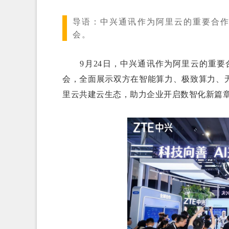
导语：
中兴通讯作为阿里云的重要合作伙
会。
9月24日，中兴通讯作为阿里云的重要合作
会，全面展示双方在智能算力、极致算力、
里云共建云生态，助力企业开启数智化新篇