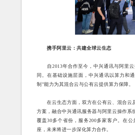
携手阿里云：共建全球云生态
自2013年合作至今，中兴通讯与阿里云
同。在基础设施层面，中兴通讯以算力和通
制”能力为其混合云与公有云提供算力保障。
在云生态方面，双方在公有云、混合云及
方案，融合中兴通讯服务器与阿里云操作系
覆盖30多个省份，服务200多家客户。在
座，未来将进一步深化算力合作。