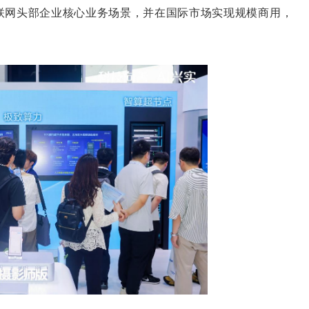
联网头部企业核心业务场景，并在国际市场实现规模商用，