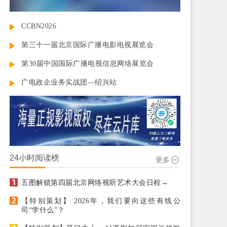
CCBN2026
第三十一届北京国际广播电影电视展览会
第30届中国国际广播电视信息网络展览会
广电政企业务实战团—绍兴站
24小时阅读榜
更多
五图解锁第四届北京网络视听艺术大会日程→
【特别策划】 2026年，我们要向这些有线公
司“学什么”？