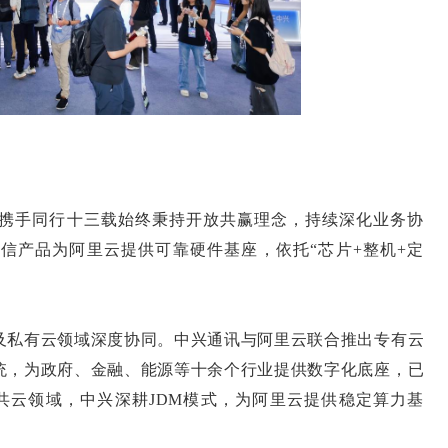
携手同行十三载始终秉持开放共赢理念，持续深化业务协
信产品为阿里云提供可靠硬件基座，依托“芯片+整机+定
私有云领域深度协同。中兴通讯与阿里云联合推出专有云
统，为政府、金融、能源等十余个行业提供数字化底座，已
公共云领域，中兴深耕JDM模式，为阿里云提供稳定算力基