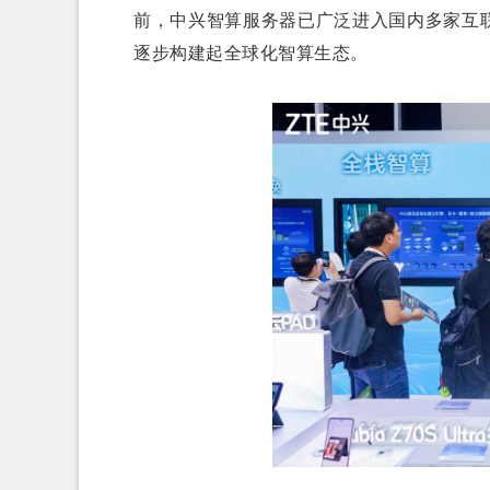
前，中兴智算服务器已广泛进入国内多家互
逐步构建起全球化智算生态。