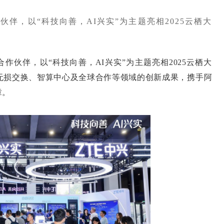
伴，以“科技向善，AI兴实”为主题亮相2025云栖大
伙伴，以“科技向善，AI兴实”为主题亮相2025云栖大
无损交换、智算中心及全球合作等领域的创新成果，携手阿
章。