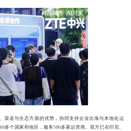
渠道与生态方面的优势，协同支持企业出海与本地化运
160多个国家和地区，服务500多家运营商。双方已在印尼、