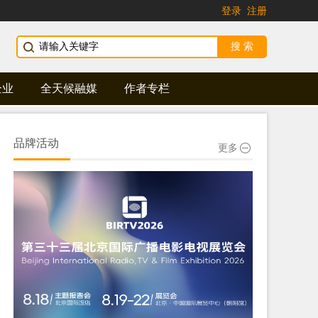
登录
注册
企业
全天候融媒
作者专栏
品牌活动
更多