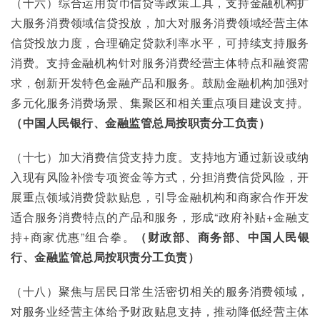
（十六）综合运用货币信贷等政策工具，支持金融机构扩
大服务消费领域信贷投放，加大对服务消费领域经营主体
信贷投放力度，合理确定贷款利率水平，可持续支持服务
消费。支持金融机构针对服务消费经营主体特点和融资需
求，创新开发特色金融产品和服务。鼓励金融机构加强对
多元化服务消费场景、集聚区和相关重点项目建设支持。
（中国人民银行、金融监管总局按职责分工负责）
（十七）加大消费信贷支持力度。支持地方通过新设或纳
入现有风险补偿专项资金等方式，分担消费信贷风险，开
展重点领域消费贷款贴息，引导金融机构和商家合作开发
适合服务消费特点的产品和服务，形成“政府补贴+金融支
持+商家优惠”组合拳。
（财政部、商务部、中国人民银
行、金融监管总局按职责分工负责）
（十八）聚焦与居民日常生活密切相关的服务消费领域，
对服务业经营主体给予财政贴息支持，推动降低经营主体