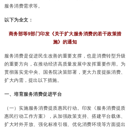
服务消费需求等。
以下为全文：
商务部等9部门印发《关于扩大服务消费的若干政策措
施》的通知
服务消费是促进民生改善的重要支撑，也是消费转型升级
的重要方向，在推动经济高质量发展中发挥重要作用。为
贯彻落实党中央、国务院决策部署，更大力度提振消费、
扩大内需，提出以下措施。
一、培育服务消费促进平台
（一）实施服务消费提质惠民行动。印发《服务消费提质
惠民行动工作方案》，从加强政策支持、搭建平台载体、
扩大对外开放、强化标准引领、优化消费环境等方面提出