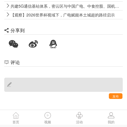
共建5G通信基站体系，密云区与中国广电、中食控股、国机数科签署战略合作协议
【观察】2026世界杯视域下，广电赋能本土城超的路径启示
分享到
评论
发布
首页
视频
活动
我的