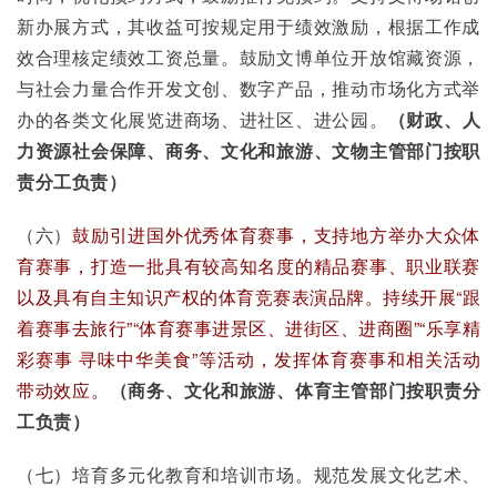
新办展方式，其收益可按规定用于绩效激励，根据工作成
效合理核定绩效工资总量。鼓励文博单位开放馆藏资源，
与社会力量合作开发文创、数字产品，推动市场化方式举
办的各类文化展览进商场、进社区、进公园。
（财政、人
力资源社会保障、商务、文化和旅游、文物主管部门按职
责分工负责）
（六）
鼓励引进国外优秀体育赛事，支持地方举办大众体
育赛事，打造一批具有较高知名度的精品赛事、职业联赛
以及具有自主知识产权的体育竞赛表演品牌。持续开展“跟
着赛事去旅行”“体育赛事进景区、进街区、进商圈”“乐享精
彩赛事 寻味中华美食”等活动，发挥体育赛事和相关活动
带动效应。
（商务、文化和旅游、体育主管部门按职责分
工负责）
（七）培育多元化教育和培训市场。规范发展文化艺术、