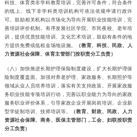
科技、体育类非学科教育培训，完善许可条件，符合条件
的线上、线下非学科类培训机构可依法依规申请行政许
可。鼓励相关机构以市场化为导向开展职业技能培训，完
善培训评价机制。有序发展社区学院、市民夜校、老年培
训，提供优质技能培训、文化艺术培训，鼓励有条件的地
方提供免费或低租金场地设施。
（教育、科技、民政、人
力资源社会保障、体育主管部门按职责分工负责）
（八）加快推进长期护理保险制度建设，扩大长期护理保
险制度覆盖面。加强对养老护理、家政服务、长期照护等
领域从业人员培养培训，落实有关支持政策。开展家政服
务职业技能专项培训行动，完善以职业能力为导向的家政
服务职业评价体系，引导家政企业开展岗前培训、企业新
型学徒制培训、技师培训等。
（教育、财政、民政、人力
资源社会保障、商务、医保主管部门，工会、妇联按职责
分工负责）