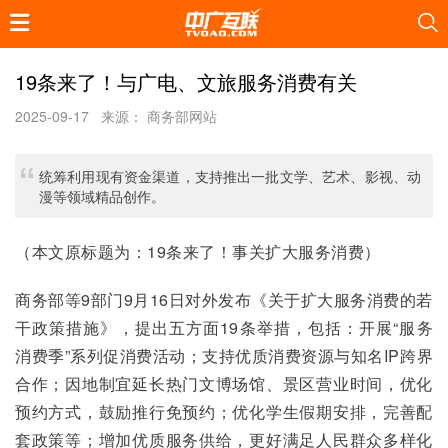
19条来了！与广电、文旅服务消费有关
2025-09-17
来源： 商务部网站
统筹利用现有资金渠道，支持推出一批文学、艺术、影视、动
漫等领域精品创作。
（本文原标题为：19条来了！事关扩大服务消费）
商务部等9部门9月16日对外发布《关于扩大服务消费的若
干政策措施》，提出五方面19条举措，包括：开展“服务
消费季”系列促消费活动；支持优质消费资源与知名IP跨界
合作；因地制宜延长热门文博场馆、景区营业时间，优化
预约方式，鼓励推行免预约；优化学生假期安排，完善配
套政策等；增加优质服务供给，更好满足人民群众多样化