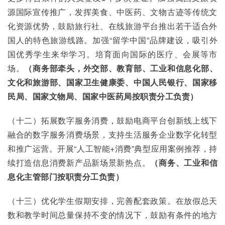
源国际宣传推广，发挥美食、中医药、文物古迹等传统文
化资源优势，鼓励旅行社、在线旅游平台推出若干适合外
国人的特色旅游线路。加强“留学中国”品牌建设，吸引外
国优秀学生来华学习。培育面向国际的医疗、会展等市
场。
（商务部牵头，外交部、教育部、工业和信息化部、
文化和旅游部、国家卫生健康委、中国人民银行、国家移
民局、国家文物局、国家中医药局按职责分工负责）
（十二）拓展数字服务消费，鼓励电商平台创新线上线下
融合的数字服务消费场景，支持生活服务企业数字化转型
和推广运营。开展“人工智能+消费”典型应用案例推荐，持
续打造信息消费新产品新场景新热点。
（商务、工业和信
息化主管部门按职责分工负责）
（十三）优化学生假期安排，完善配套政策。在放假总天
数和教学时间总量保持不变的情况下，鼓励有条件的地方