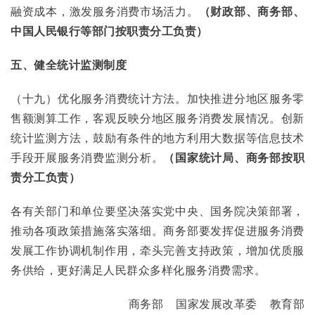
融资成本，激发服务消费市场活力。
（财政部、商务部、
中国人民银行等部门按职责分工负责）
五、健全统计监测制度
（十九）优化服务消费统计方法。加快推进分地区服务零
售额测算工作，客观反映分地区服务消费发展情况。创新
统计监测方法，鼓励有条件的地方利用大数据等信息技术
手段开展服务消费监测分析。
（国家统计局、商务部按职
责分工负责）
各有关部门和单位要坚决落实党中央、国务院决策部署，
推动各项政策措施落实落细。商务部要发挥促进服务消费
发展工作协调机制作用，牵头完善支持政策，增加优质服
务供给，更好满足人民群众多样化服务消费需求。
商务部    国家发展改革委    教育部