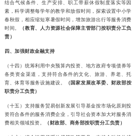
结合气候条件、生产安排、职工带薪休假制度落实等因
素，科学调整每学年的教学和放假时间，探索设置中小学
春秋假，相应缩短寒暑假时间，增加旅游出行等服务消费
时间。
（教育、人力资源社会保障主管部门按职责分工负
责）
四、加强财政金融支持
（十四）统筹利用中央预算内投资、地方政府专项债券等
各类资金渠道，支持符合条件的文化、旅游、养老、托
育、体育等服务设施建设。
（国家发展改革委、财政部按
职责分工负责）
（十五）支持服务贸易创新发展引导基金按市场化原则投
资符合条件的服务消费企业，引导社会资本加大对服务消
费相关领域投资。
（财政部、商务部按职责分工负责）