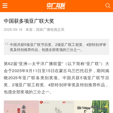
中国获多项亚广联大奖
2025-09-16
来源：国家广播电视总局
中国共获5项亚广联节目奖、2项亚广联工程奖、4部特别评审
奖及特别推荐作品，包揽全部奖项的三分之一。
第62届“亚洲—太平洋广播联盟”（以下简称“亚广联”）大
会于2025年9月11日至15日在蒙古乌兰巴托召开，期间揭
晓2025年亚广联各类别奖项。中国共获5项亚广联节目
奖、2项亚广联工程奖、4部特别评审奖及特别推荐作品，
包揽全部奖项的三分之一。