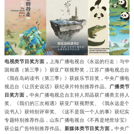
电视类节目奖方面，
上海广播电视台《永远的行走：与中
国相遇（第三季）》获亚广联视野奖，江苏广播电视总台
《我在岛屿读书（第三季）》获娱乐节目奖，中央广播电
视总台《让历史说话》获纪录片特别推荐作品。
广播类节
目奖方面，
中央广播电视总台主持人郑晶获广播类主持人
奖、《我们的三次相遇》获亚广联视野奖、《我永远是个
说书人》获特别评审奖、《这不是我一个人的事》获纪实
专题特别推荐作品，山东广播电视台《不再是绝世珍宝》
获公益广告特别推荐作品。
新媒体类节目奖方面，
中央广