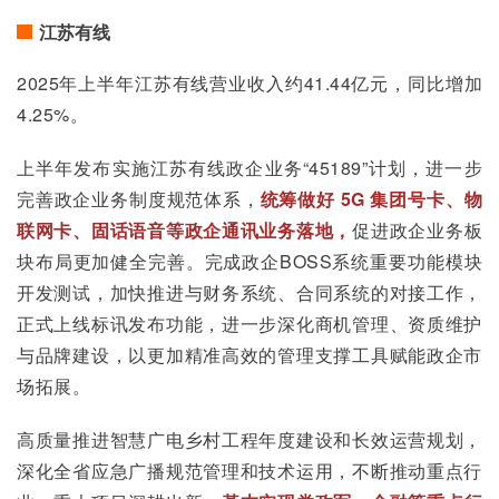
江苏有线
2025年上半年江苏有线营业收入约41.44亿元，同比增加
4.25%。
上半年发布实施江苏有线政企业务“45189”计划，进一步
完善政企业务制度规范体系，
统筹做好 5G 集团号卡、物
联网卡、固话语音等政企通讯业务落地，
促进政企业务板
块布局更加健全完善。完成政企BOSS系统重要功能模块
开发测试，加快推进与财务系统、合同系统的对接工作，
正式上线标讯发布功能，进一步深化商机管理、资质维护
与品牌建设，以更加精准高效的管理支撑工具赋能政企市
场拓展。
高质量推进智慧广电乡村工程年度建设和长效运营规划，
深化全省应急广播规范管理和技术运用，不断推动重点行