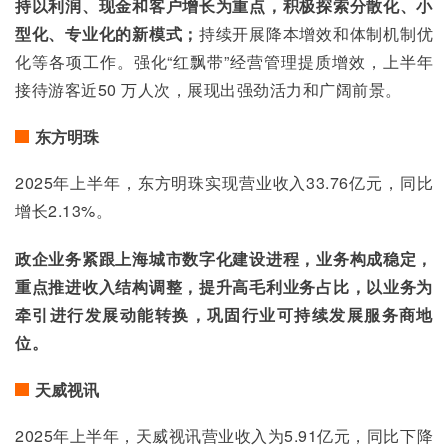
持以利润、现金和客户增长为重点，积极探索分散化、小
型化、专业化的新模式；
持续开展降本增效和体制机制优
化等各项工作。强化“红飘带”经营管理提质增效，上半年
接待游客近50 万人次，展现出强劲活力和广阔前景。
东方明珠
2025年上半年，东方明珠实现营业收入33.76亿元，同比
增长2.13%。
政企业务紧跟上海城市数字化建设进程，业务构成稳定，
重点推进收入结构调整，提升高毛利业务占比，以业务为
牵引进行发展动能转换，巩固行业可持续发展服务商地
位。
天威视讯
2025年上半年，天威视讯营业收入为5.91亿元，同比下降