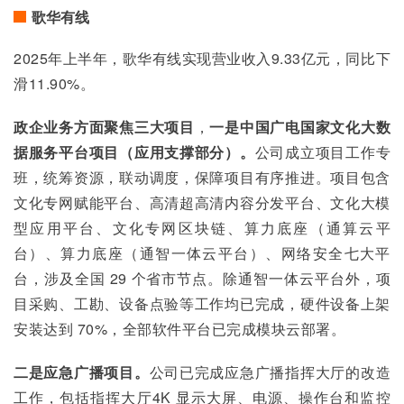
歌华有线
2025年上半年，歌华有线实现营业收入9.33亿元，同比下
滑11.90%。
政企业务方面聚焦三大项目
，
一是中国广电国家文化大数
据服务平台项目（应用支撑部分）。
公司成立项目工作专
班，统筹资源，联动调度，保障项目有序推进。项目包含
文化专网赋能平台、高清超高清内容分发平台、文化大模
型应用平台、文化专网区块链、算力底座（通算云平
台）、算力底座（通智一体云平台）、网络安全七大平
台，涉及全国 29 个省市节点。除通智一体云平台外，项
目采购、工勘、设备点验等工作均已完成，硬件设备上架
安装达到 70%，全部软件平台已完成模块云部署。
二是应急广播项目。
公司已完成应急广播指挥大厅的改造
工作，包括指挥大厅4K 显示大屏、电源、操作台和监控