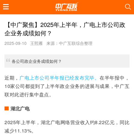
【中广聚焦】2025年上半年，广电上市公司政
企业务成绩如何？
2025-09-10
王熙雁
来源：中广互联综合整理
各公司政企业务成绩如何？
近期，
广电上市公司半年报已经发布完毕。
在半年报中，
10家公司都提到了上半年政企业务的进展与成果，中广互
联对此进行集中盘点。
湖北广电
2025年上半年，湖北广电网络营业收入约8.22亿元，同比
减少11.13%。