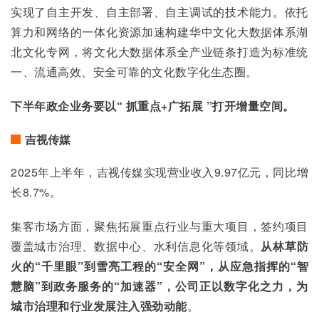
实现了自主开发、自主部署、自主调试的技术能力。依托
算力和网络的一体化资源加速构建华中文化大数据体系湖
北文化专网，将文化大数据体系全产业链条打造为标准统
一、流通高效、安全可靠的文化数字化生态圈。
下半年政企业务要以“ 抓重点+广拓展 ”打开增量空间。
吉视传媒
2025年上半年，吉视传媒实现营业收入9.97亿元，同比增
长8.7%。
集客市场方面，聚焦拓展重点行业与重大项目，签约项目
覆盖城市治理、数据中心、水利信息化等领域。
从林草防
火的“千里眼”到雪亮工程的“安全网”，从应急指挥的“智
慧脑”到政务服务的“加速器”，公司正以数字化之力，为
城市治理和行业发展注入强劲动能
。