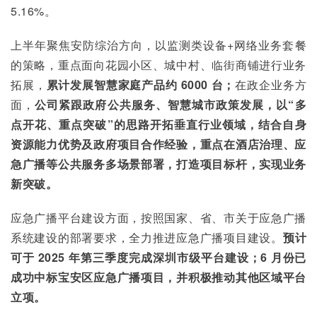
5.16%。
上半年聚焦安防综治方向，以监测类设备+网络业务套餐
的策略，重点面向花园小区、城中村、临街商铺进行业务
拓展，
累计发展智慧家庭产品约 6000 台；
在政企业务方
面，
公司紧跟政府公共服务、智慧城市政策发展，以“多
点开花、重点突破”的思路开拓垂直行业领域，结合自身
资源能力优势及政府项目合作经验，重点在酒店治理、应
急广播等公共服务多场景部署，打造项目标杆，实现业务
新突破。
应急广播平台建设方面，按照国家、省、市关于应急广播
系统建设的部署要求，全力推进应急广播项目建设。
预计
可于 2025 年第三季度完成深圳市级平台建设；6 月份已
成功中标宝安区应急广播项目，并积极推动其他区域平台
立项。