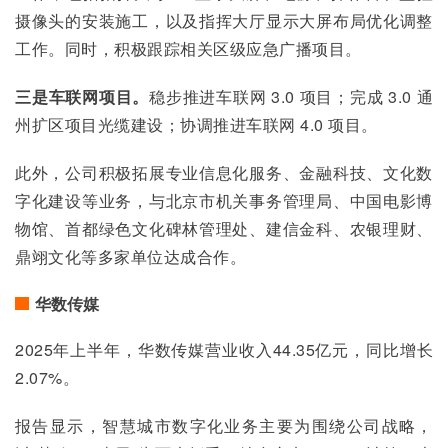
摄像头的安装施工，以及指挥大厅显示大屏布局优化调整
工作。同时，积极跟踪相关区级应急广播项目。
三是车联网项目。
稳步推进车联网 3.0 项目；完成 3.0 通
州扩区项目光缆建设；协调推进车联网 4.0 项目。
此外，公司积极拓展专业信息化服务、金融科技、文化数
字化建设等业务，与北京市机关事务管理局、中国电影博
物馆、首都绿色文化碑林管理处、建信金科、农银理财、
鼎翊文化等多家单位达成合作。
华数传媒
2025年上半年，华数传媒营业收入44.35亿元，同比增长
2.07%。
报告显示，智慧城市数字化业务主要为围绕公司战略，