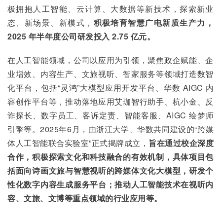
极拥抱人工智能、云计算、大数据等新技术，探索新业
态、新场景、新模式，
积极培育智慧广电新质生产力，
2025 年半年度公司研发投入 2.75 亿元。
在人工智能领域，公司以应用为引领，聚焦政企赋能、企
业增效、内容生产、文旅视听、智家服务等领域打造数智
化平台，包括“灵鸿”大模型应用开发平台、华数 AIGC 内
容创作平台等，推动落地应用艾珈智行助手、杭小金、反
诈探长、数字员工、客诉定责、智能客服、AIGC 绘梦师
引擎等。2025年6月，由浙江大学、华数共同建设的“跨媒
体人工智能联合实验室”正式揭牌成立，
旨在通过校企深度
合作，积极探索文化和科技融合的有效机制，具体项目包
括面向诗画文旅与智慧视听的跨媒体文化大模型，研发个
性化数字内容生成服务平台；推动人工智能技术在视听内
容、文旅、文博等重点领域的行业应用等。