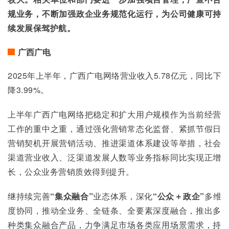
规业务，不断加强政企业务规范化运行，为公司健康可持
续发展保驾护航。
广西广电
2025年上半年，广西广电网络营业收入5.78亿元，同比下
降3.99%。
上半年广西广电网络把稳定和扩大用户规模作为当前经营
工作的重中之重，通过强化营销常态化监督、紧抓节假日
营销契机开展营销活动、推进渠道体系建设等举措，社会
渠道营业收入、泛渠道发展人数等业务指标同比实现正增
长，公众业务营销质效得到提升。
继持续完善
“集众融合”
业态体系，深化
“公众＋政企”
多维
度协同，推动全业务、全链条、全要素深度融合，推出多
种类集众融合产品，力争满足市场各类应用场景需求，持