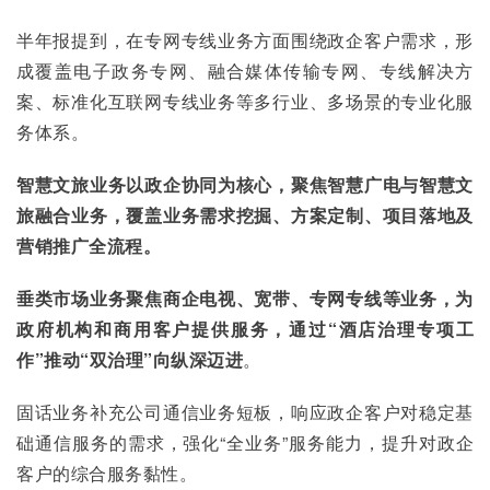
半年报提到，在专网专线业务方面围绕政企客户需求，形
成覆盖电子政务专网、融合媒体传输专网、专线解决方
案、标准化互联网专线业务等多行业、多场景的专业化服
务体系。
智慧文旅业务以政企协同为核心，聚焦智慧广电与智慧文
旅融合业务，覆盖业务需求挖掘、方案定制、项目落地及
营销推广全流程。
垂类市场业务聚焦商企电视、宽带、专网专线等业务，为
政府机构和商用客户提供服务，通过“酒店治理专项工
作”推动“双治理”向纵深迈进
。
固话业务补充公司通信业务短板，响应政企客户对稳定基
础通信服务的需求，强化“全业务”服务能力，提升对政企
客户的综合服务黏性。