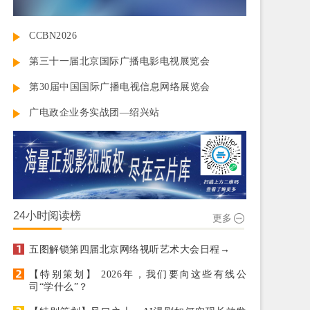
CCBN2026
第三十一届北京国际广播电影电视展览会
第30届中国国际广播电视信息网络展览会
广电政企业务实战团—绍兴站
24小时阅读榜
更多
五图解锁第四届北京网络视听艺术大会日程→
【特别策划】 2026年，我们要向这些有线公
司“学什么”？