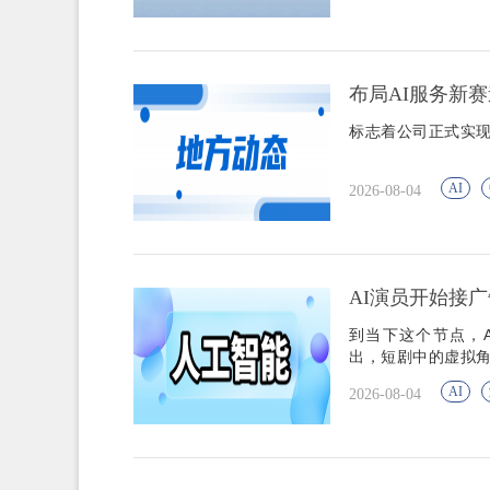
布局AI服务新
标志着公司正式实现
AI
2026-08-04
AI演员开始接
到当下这个节点，
出，短剧中的虚拟
AI
2026-08-04