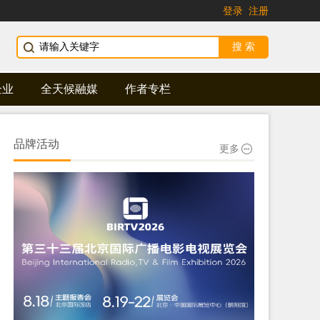
登录
注册
企业
全天候融媒
作者专栏
品牌活动
更多