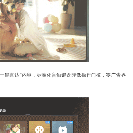
“一键直达”内容，标准化盲触键盘降低操作门槛，零广告界