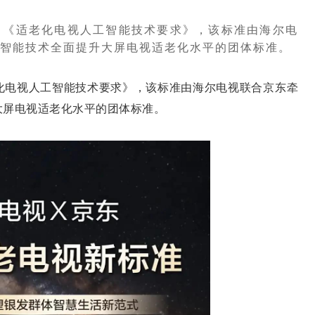
了《适老化电视人工智能技术要求》，该标准由海尔电
智能技术全面提升大屏电视适老化水平的团体标准。
电视人工智能技术要求》，该标准由海尔电视联合京东牵
大屏电视适老化水平的团体标准。