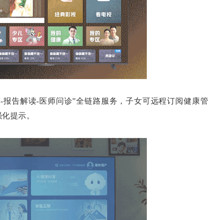
-报告解读-医师问诊”全链路服务，子女可远程订阅健康管
强化提示。