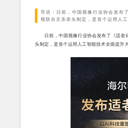
导语：
日前，中国视像行业协会发布
视联合京东牵头制定，是首个运用人工
日前，中国视像行业协会发布了《适老化
头制定，是首个运用人工智能技术全面提升