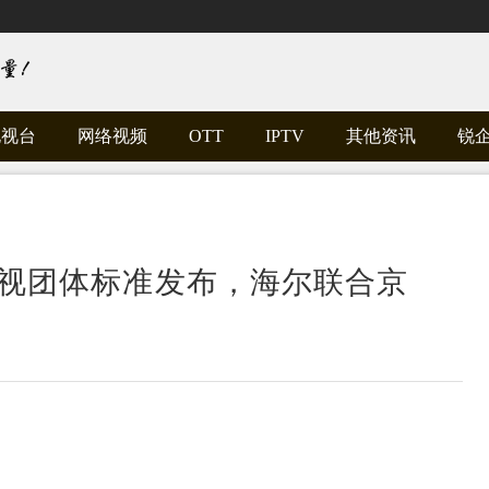
电视台
网络视频
OTT
IPTV
其他资讯
锐
电视团体标准发布，海尔联合京