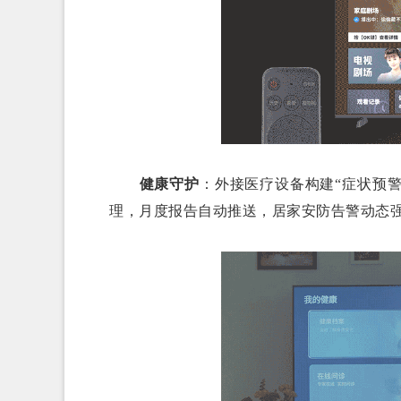
健康守护
：外接医疗设备构建“症状预警
理，月度报告自动推送，居家安防告警动态