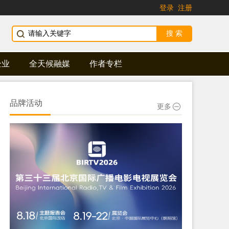
登录
注册
企业
全天候融媒
作者专栏
品牌活动
更多