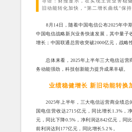
导语：
财报显示，在实现主营业务稳
旧动能转化加快，“第二增长曲线”保
8月14日，随着中国电信公布2025年中期
中国电信战略新兴业务快速发展，其中量子收入
增长；中国联通总营收突破2000亿元，战
总体来看，2025年上半年三大电信运营
务动能强劲，科技创新能力提升成果丰硕。
业绩稳健增长 新旧动能转换
2025年上半年，三大电信运营商业绩总
国电信营收达2715亿元，同比增长1.3%，净
元，同比下降0.5%，净利润达842亿元，同比
前利润达到177亿元，同比增长5.2％。