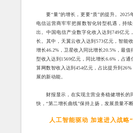
要“量”的增长，更要“质”的提升。202
电信运营商牢牢把握数智化转型机遇，持续
出。中国电信产业数字化收入达到749亿元，
长。其中，天翼云收入达到573亿元，智能收入
增长46.2%，卫星收入同比增长20.5%，最
型收入达到1569亿元，同比增长6.6%，占通
算网数智收入达到454亿元，占比提升到26
展的新动能。
财报显示，在实现主营业务稳健增长的同
快，“第二增长曲线”保持上扬，发展质量不
人工智能驱动 加速进入战略“