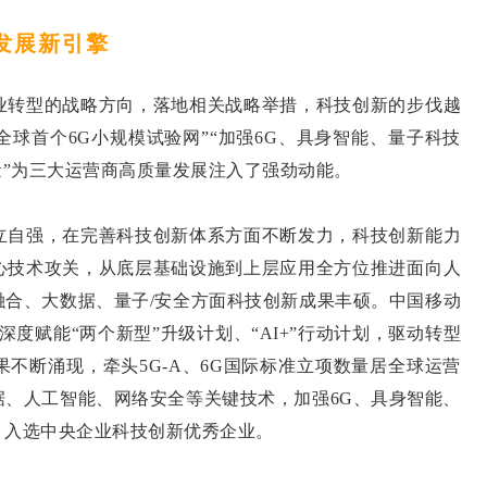
量发展新引擎
转型的战略方向，落地相关战略举措，科技创新的步伐越
建成全球首个6G小规模试验网”“加强6G、具身智能、量子科技
量”为三大运营商高质量发展注入了强劲动能。
自强，在完善科技创新体系方面不断发力，科技创新能力
心技术攻关，从底层基础设施到上层应用全方位推进面向人
融合、大数据、量子/安全方面科技创新成果丰硕。中国移动
，深度赋能“两个新型”升级计划、“AI+”行动计划，驱动转型
不断涌现，牵头5G-A、6G国际标准立项数量居全球运营
据、人工智能、网络安全等关键技术，加强6G、具身智能、
，入选中央企业科技创新优秀企业。