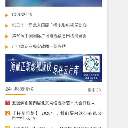
CCBN2026
第三十一届北京国际广播电影电视展览会
第30届中国国际广播电视信息网络展览会
广电政企业务实战团—绍兴站
24小时阅读榜
更多
五图解锁第四届北京网络视听艺术大会日程→
【特别策划】 2026年，我们要向这些有线公
司“学什么”？