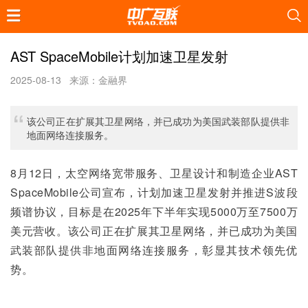
AST SpaceMobile计划加速卫星发射
2025-08-13
来源：金融界
该公司正在扩展其卫星网络，并已成功为美国武装部队提供非
地面网络连接服务。
8月12日，太空网络宽带服务、卫星设计和制造企业AST 
SpaceMobile公司宣布，计划加速卫星发射并推进S波段
频谱协议，目标是在2025年下半年实现5000万至7500万
美元营收。该公司正在扩展其卫星网络，并已成功为美国
武装部队提供非地面网络连接服务，彰显其技术领先优
势。