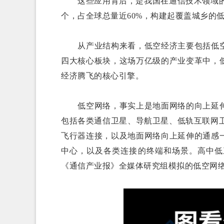
这些应用背后，是我国在通信技术领域的深厚积
个，占全球总量近60%，构建起覆盖城乡的
从产业结构来看，低空经济主要包括低空
四大核心板块，这场万亿级的产业变革中，
经济腾飞的核心引擎。
低空网络，事实上是地面网络的向上延伸
包括各类通信卫星、导航卫星、低轨互联网
飞行器连接，以及地面网络向上延伸的通感
中心，以及各类连接的终端和场景。高中低
《通信产业报》全媒体研究组模拟的低空网