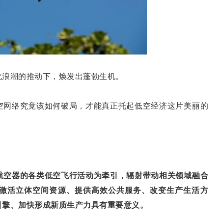
浪潮的推动下，焕发出蓬勃生机。
网络究竟该如何破局，才能真正托起低空经济这片美丽的
空器的各类低空飞行活动为牵引，辐射带动相关领域融合
激活立体空间资源、提供高效公共服务、改变生产生活方
引擎、加快形成新质生产力具有重要意义。