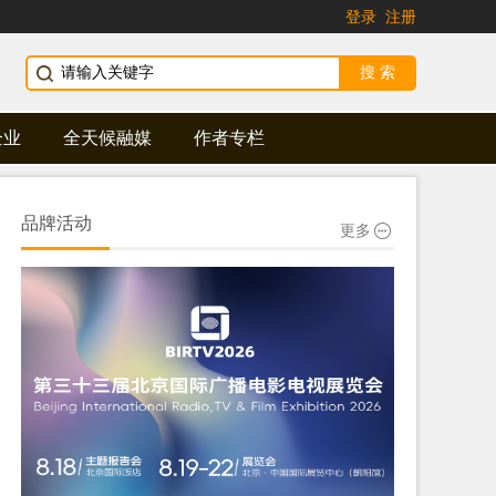
登录
注册
企业
全天候融媒
作者专栏
品牌活动
更多