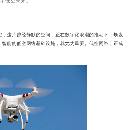
字低空未来。
，这片曾经静默的空间，正在数字化浪潮的推动下，焕发
、智能的低空网络基础设施，就尤为重要。低空网络，正成