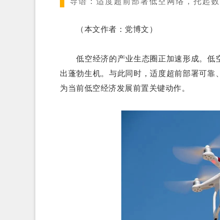
导语：
适度超前部署低空网络，托起数
（本文作者：党博文）
低空经济的产业生态圈正加速形成。低空
出蓬勃生机。与此同时，适度超前部署可靠
为当前低空经济发展前置关键动作。