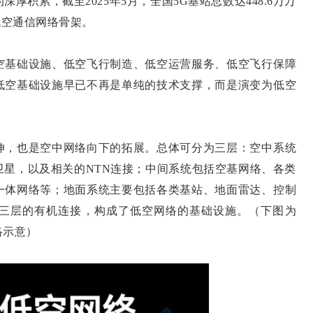
累，截至2025年5月，全国5G基站总数达448.6万万
低空通信网络骨架。
基础设施、低空飞行制造、低空运营服务、低空飞行保障
低空基础设施早已不再是单纯的技术支撑，而是演变为低空
，也是空中网络向下的拓展。总体可分为三层：空中系统
卫星，以及相关的NTN连接；中间系统包括空基网络、各类
一体网络等；地面系统主要包括各类基站、地面雷达、控制
三层的有机连接，构成了低空网络的基础设施。（下图为
络示意）