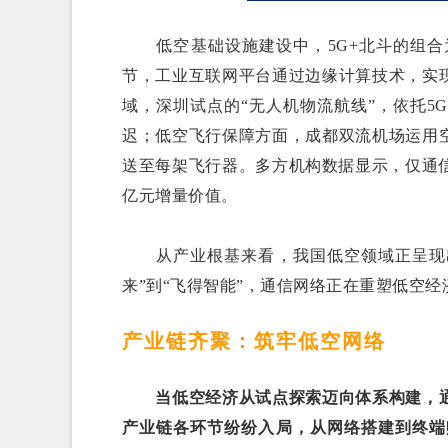
低空基础设施建设中，5G+北斗的组合
节，工业互联网平台通过边缘计算技术，实
域，深圳试点的“无人机物流航线”，依托
迟；低空飞行保障方面，成都双流机场运用
送至每架飞行器。多方机构数据显示，仅通信
亿元增量价值。
从产业根基来看，我国低空领域正呈现出“
来”到“飞得智能”，通信网络正在重塑低空
产业链齐聚：筑牢低空网络
当低空经济从试点探索迈向体系构建，通
产业链各环节纷纷入局，从网络搭建到终端