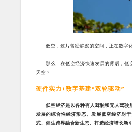
低空，这片曾经静默的空间，正在数字化
那么，在低空经济快速发展的背后，低空
天空？
硬件实力+数字基建“双轮驱动”
低空经济是以各种有人驾驶和无人驾驶航
发展的综合性经济形态。发展低空经济对于
式、催生跨界融合新生态、打造经济增长新