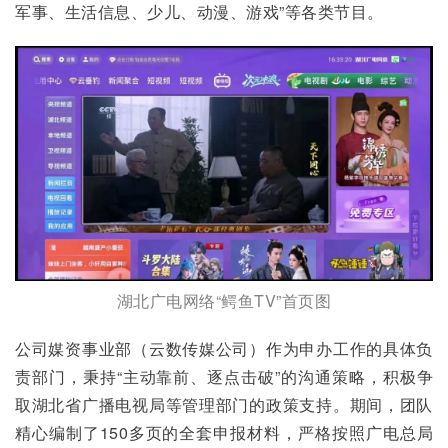
军事、生活信息、少儿、动漫、游戏”等各类节目。
湖北广电网络“鳄鱼TV”首页图
公司媒资事业部（云数传媒公司）作为申办工作的具体负
责部门，秉持“主动靠前、逐点击破”的沟通策略，积极争
取湖北省广播电视局等管理部门的政策支持。期间，团队
精心编制了150多页的全套申报材料，严格按照广电总局