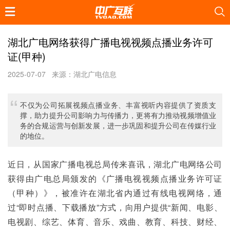
湖北广电网络获得广播电视视频点播业务许可
证(甲种)
2025-07-07
来源：湖北广电信息
不仅为公司拓展视频点播业务、丰富视听内容提供了资质支
撑，助力提升公司影响力与传播力，更将有力推动视频增值业
务的合规运营与创新发展，进一步巩固和提升公司在传媒行业
的地位。
近日，从国家广播电视总局传来喜讯，湖北广电网络公司
获得由广电总局颁发的《广播电视视频点播业务许可证
（甲种）》，被准许在湖北省内通过有线电视网络，通
过“即时点播、下载播放”方式，向用户提供“新闻、电影、
电视剧、综艺、体育、音乐、戏曲、教育、科技、财经、