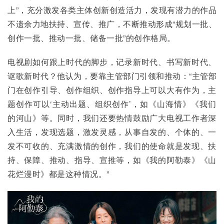
上”，充分激发各类主体创新创造活力，发现有潜力的作品
不遗余力地扶持、宣传、推广，不断推动形成“规划一批、
创作一批、推动一批、储备一批”的创作格局。
电视剧如何跟上时代的脚步，记录新时代、书写新时代、
讴歌新时代？他认为，要靠主管部门引领和推动：“主管部
门在创作引导、创作组织、创作指导上可以大有作为，主
题创作可以‘主动出题、组织创作’，如《山海情》《我们
的河山》等。同时，我们还要热情鼓励广大电视工作者深
入生活，发现选题，激发灵感，从事自发的、个体的、一
发不可收的、充满激情的创作，我们的使命就是发现、扶
持、保障、推动、指导、宣推等，如《我的阿勒泰》《山
花烂漫时》都是这种情况。”