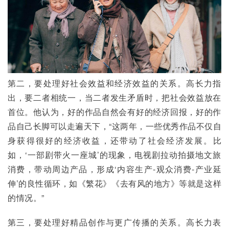
第二，要处理好社会效益和经济效益的关系。高长力指
出，要二者相统一，当二者发生矛盾时，把社会效益放在
首位。他认为，好的作品自然会有好的经济回报，好的作
品自己长脚可以走遍天下，“这两年，一些优秀作品不仅自
身获得很好的经济收益，还带动了社会经济发展。比
如，‘一部剧带火一座城’的现象，电视剧拉动拍摄地文旅
消费，带动周边产品，形成‘内容生产-观众消费-产业延
伸’的良性循环，如《繁花》《去有风的地方》等就是这样
的情况。”
第三，要处理好精品创作与更广传播的关系。高长力表