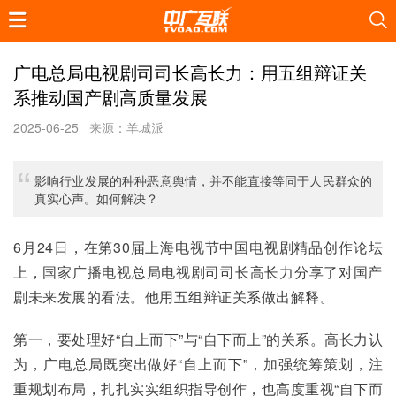
广电总局电视剧司司长高长力：用五组辩证关
系推动国产剧高质量发展
2025-06-25
来源：羊城派
影响行业发展的种种恶意舆情，并不能直接等同于人民群众的
真实心声。如何解决？
6月24日，在第30届上海电视节中国电视剧精品创作论坛
上，国家广播电视总局电视剧司司长高长力分享了对国产
剧未来发展的看法。他用五组辩证关系做出解释。
第一，要处理好“自上而下”与“自下而上”的关系。高长力认
为，广电总局既突出做好“自上而下”，加强统筹策划，注
重规划布局，扎扎实实组织指导创作，也高度重视“自下而