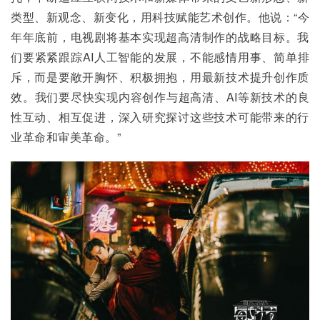
类型、新观念、新变化，用科技赋能艺术创作。他说：“今
年年底前，电视剧将基本实现超高清制作的战略目标。我
们要紧紧跟踪AI人工智能的发展，不能感情用事、简单排
斥，而是要敞开胸怀、积极拥抱，用最新技术提升创作质
效。我们要尽快实现内容创作与超高清、AI等新技术的良
性互动、相互促进，深入研究探讨这些技术可能带来的行
业革命和审美革命。”