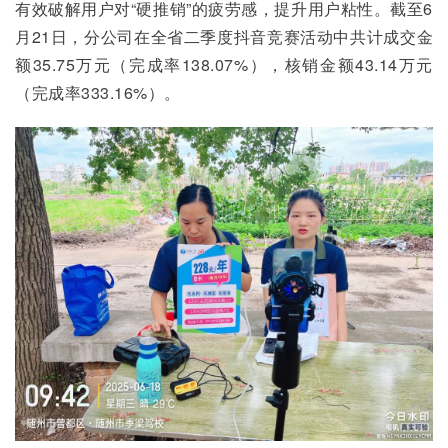
有效破解用户对“硬推销”的疲劳感，提升用户粘性。截至6
月21日，分公司在全省二季度抖音竞赛活动中共计成交金
额35.75万元（完成率138.07%），核销金额43.14万元
（完成率333.16%）。