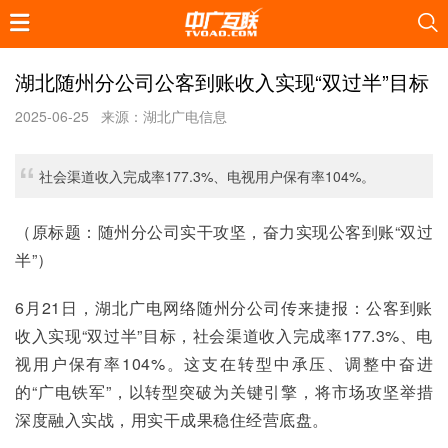
湖北随州分公司公客到账收入实现“双过半”目标
2025-06-25
来源：湖北广电信息
社会渠道收入完成率177.3%、电视用户保有率104%。
（原标题：随州分公司实干攻坚，奋力实现公客到账“双过
半”）
6月21日，湖北广电网络随州分公司传来捷报：公客到账
收入实现“双过半”目标，社会渠道收入完成率177.3%、电
视用户保有率104%。这支在转型中承压、调整中奋进
的“广电铁军”，以转型突破为关键引擎，将市场攻坚举措
深度融入实战，用实干成果稳住经营底盘。