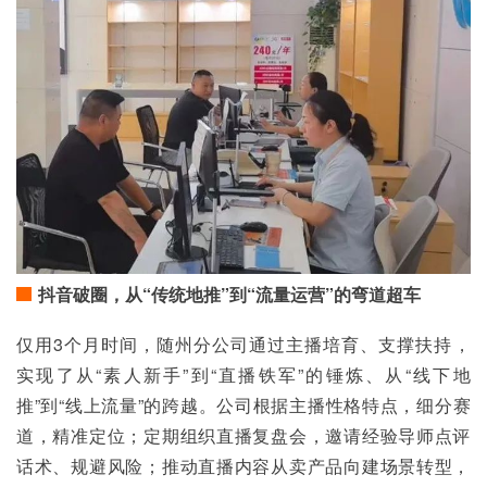
抖音破圈，从“传统地推”到“流量运营”的弯道超车
仅用3个月时间，随州分公司通过主播培育、支撑扶持，
实现了从“素人新手”到“直播铁军”的锤炼、从“线下地
推”到“线上流量”的跨越。公司根据主播性格特点，细分赛
道，精准定位；定期组织直播复盘会，邀请经验导师点评
话术、规避风险；推动直播内容从卖产品向建场景转型，