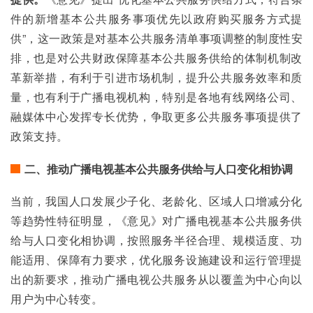
件的新增基本公共服务事项优先以政府购买服务方式提
供”，这一政策是对基本公共服务清单事项调整的制度性安
排，也是对公共财政保障基本公共服务供给的体制机制改
革新举措，有利于引进市场机制，提升公共服务效率和质
量，也有利于广播电视机构，特别是各地有线网络公司、
融媒体中心发挥专长优势，争取更多公共服务事项提供了
政策支持。
二、推动广播电视基本公共服务供给与人口变化相协调
当前，我国人口发展少子化、老龄化、区域人口增减分化
等趋势性特征明显，《意见》对广播电视基本公共服务供
给与人口变化相协调，按照服务半径合理、规模适度、功
能适用、保障有力要求，优化服务设施建设和运行管理提
出的新要求，推动广播电视公共服务从以覆盖为中心向以
用户为中心转变。