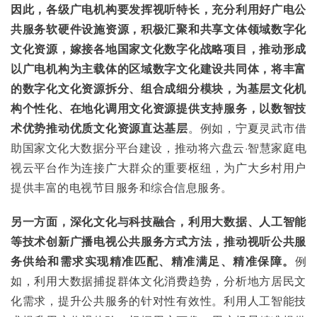
因此，各级广电机构要发挥视听特长，充分利用好广电公
共服务软硬件设施资源，积极汇聚和共享文体领域数字化
文化资源，嫁接各地国家文化数字化战略项目，推动形成
以广电机构为主载体的区域数字文化建设共同体，将丰富
的数字化文化资源拆分、组合成细分模块，为基层文化机
构个性化、在地化调用文化资源提供支持服务，以数智技
术优势推动优质文化资源直达基层
。例如，宁夏灵武市借
助国家文化大数据分平台建设，推动将六盘云·智慧家庭电
视云平台作为连接广大群众的重要枢纽，为广大乡村用户
提供丰富的电视节目服务和综合信息服务。
另一方面，深化文化与科技融合，利用大数据、人工智能
等技术创新广播电视公共服务方式方法，推动视听公共服
务供给和需求实现精准匹配、精准满足、精准保障。
例
如，利用大数据捕捉群体文化消费趋势，分析地方居民文
化需求，提升公共服务的针对性有效性。利用人工智能技