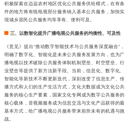
积极探索在边远农村地区优化公共服务供给模式，在有条
件的地方将有线电视部分服务纳入基本公共服务，加快实
现城乡居民公共服务均等享有、便利可及。
三、以数智化提升广播电视公共服务的均衡性、可及性
《意见》提出“推动数字智能技术与公共服务深度融合”，
明确了数字化、智能化是未来公共服务发展方向，也为广
播电视以技术破除公共服务体制机制壁垒、时空壁垒、行
业壁垒等提供了新方法新手段。当前，信息化、数字化、
智能化等新技术不断更新迭代，深刻改变了信息生产、传
播方式和人们的生产生活方式，文化大数据成为文化公共
服务的核心生产要素，国家文化专网成为数字公共服务的
核心载体，音视频服务成为信息交流与文化产品获得的最
基本方式，给广播电视公共服务带来前所未有的机遇与挑
战。