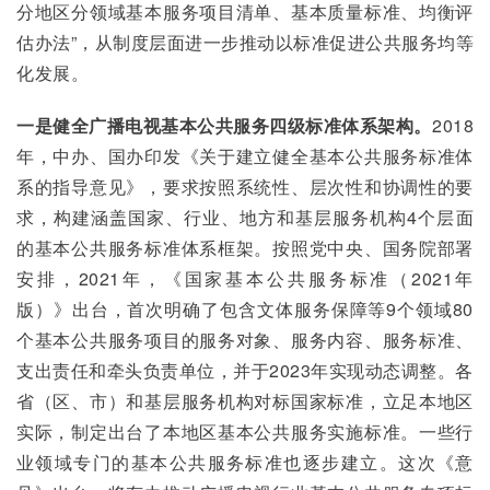
分地区分领域基本服务项目清单、基本质量标准、均衡评
估办法”，从制度层面进一步推动以标准促进公共服务均等
化发展。
一是健全广播电视基本公共服务四级标准体系架构。
2018
年，中办、国办印发《关于建立健全基本公共服务标准体
系的指导意见》，要求按照系统性、层次性和协调性的要
求，构建涵盖国家、行业、地方和基层服务机构4个层面
的基本公共服务标准体系框架。按照党中央、国务院部署
安排，2021年，《国家基本公共服务标准（2021年
版）》出台，首次明确了包含文体服务保障等9个领域80
个基本公共服务项目的服务对象、服务内容、服务标准、
支出责任和牵头负责单位，并于2023年实现动态调整。各
省（区、市）和基层服务机构对标国家标准，立足本地区
实际，制定出台了本地区基本公共服务实施标准。一些行
业领域专门的基本公共服务标准也逐步建立。这次《意