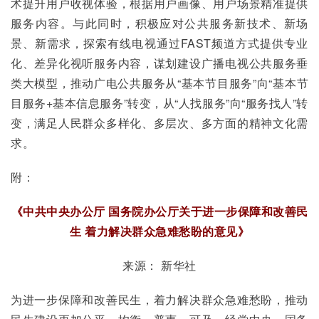
术提升用户收视体验，根据用户画像、用户场景精准提供
服务内容。与此同时，积极应对公共服务新技术、新场
景、新需求，探索有线电视通过FAST频道方式提供专业
化、差异化视听服务内容，谋划建设广播电视公共服务垂
类大模型，推动广电公共服务从“基本节目服务”向“基本节
目服务+基本信息服务”转变，从“人找服务”向“服务找人”转
变，满足人民群众多样化、多层次、多方面的精神文化需
求。
附：
《中共中央办公厅 国务院办公厅关于进一步保障和改善民
生 着力解决群众急难愁盼的意见》
来源： 新华社
为进一步保障和改善民生，着力解决群众急难愁盼，推动