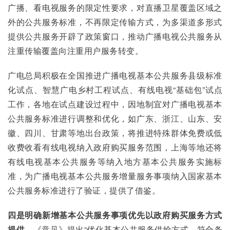
广播、看电视服务的限定性要求，对直播卫星覆盖区域之
外的公共服务标准，不再限定传输方式，为多渠道多形式
提供公共服务开辟了政策窗口，推动广播电视公共服务从
注重传输覆盖向注重用户服务转变。
广电总局积极在全国推进广播电视基本公共服务县级标准
化试点、智慧广电乡村工程试点、有线电视“基础包”试点
工作，各地在试点建设过程中，因地制宜对广播电视基本
公共服务标准进行调整和优化，如广东、浙江、山东、安
徽、四川、甘肃等地出台政策，将推进特殊群体免费或低
收费收看有线电视纳入政府购买服务范围，上海等地还将
有线电视基本公共服务等纳入地方基本公共服务实施标
准，为广播电视基本公共服务增量服务事项纳入国家基本
公共服务标准进行了验证，提供了借鉴。
四是明确新增基本公共服务事项优先以政府购买服务方式
提供。
《意见》提出“优化基本公共服务供给方式，符合条