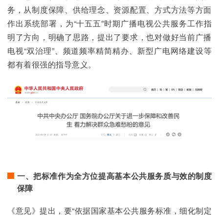
务，从制度保障、供给理念、资源配置、方式方法等方面
作出系统部署，为“十五五”时期广播电视公共服务工作指
明了方向，明确了思路，提出了要求，也对做好当前广播
电视“双治理”、频道频率精简精办、新型广电网络建设等
都有着很强的指导意义。
一、把标准作为全方位提高基本公共服务质与效的制度
保障
《意见》提出，要“依据国家基本公共服务标准，细化制定