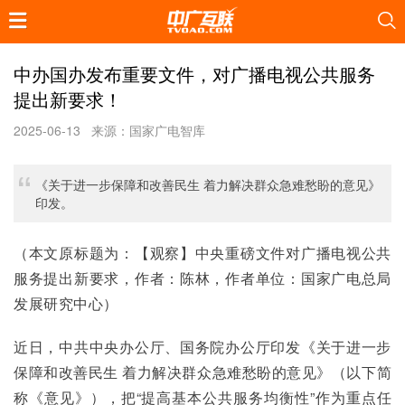
中办国办发布重要文件，对广播电视公共服务
提出新要求！
2025-06-13
来源：国家广电智库
《关于进一步保障和改善民生 着力解决群众急难愁盼的意见》
印发。
（本文原标题为：【观察】中央重磅文件对广播电视公共
服务提出新要求，作者：陈林，作者单位：国家广电总局
发展研究中心）
近日，中共中央办公厅、国务院办公厅印发《关于进一步
保障和改善民生 着力解决群众急难愁盼的意见》（以下简
称《意见》），把“提高基本公共服务均衡性”作为重点任