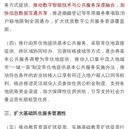
务方式提供。
推动数字智能技术与公共服务深度融合，加
快信息数据互通共享
，推进婚姻登记等常用服务事项取消
户籍地限制全国通办，扩大优质数字公共服务资源覆盖
面。
（四）推行由常住地提供基本公共服务。采取常住地直接
提供、跨区域协同经办、完善转移接续等方式，逐步将基
本公共服务调整为常住地提供。推动人口集中流入地城
市“一城一策”制定常住地提供基本公共服务实施办法，推
动符合条件的农业转移人口享有同迁入地户籍人口同等权
利。稳步推进灵活就业人员参加住房公积金制度。支持各
地统筹资金渠道，加大保障性住房供给，引导支持社会力
量运营长期租赁住房。
三、扩大基础民生服务普惠性
（五）推动教育资源扩优提质。实施基础教育扩优提质行