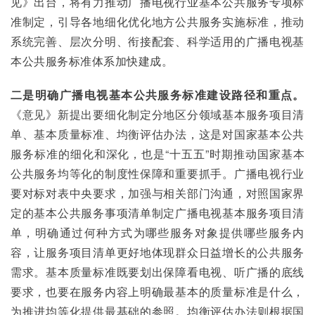
见》出台，将有力推动广播电视行业基本公共服务专项标
准制定，引导各地细化优化地方公共服务实施标准，推动
系统完善、层次分明、衔接配套、科学适用的广播电视基
本公共服务标准体系加快建成。
二是明确广播电视基本公共服务标准建设路径和重点。
《意见》新提出要细化制定分地区分领域基本服务项目清
单、基本质量标准、均衡评估办法，这是对国家基本公共
服务标准的细化和深化，也是“十五五”时期推动国家基本
公共服务均等化的制度性保障和重要抓手。广播电视行业
要对标对表中央要求，加强与相关部门沟通，对照国家界
定的基本公共服务事项清单制定广播电视基本服务项目清
单，明确通过何种方式为哪些服务对象提供哪些服务内
容，让服务项目清单更好地体现群众日益增长的公共服务
需求。基本质量标准既要划出保障看电视、听广播的底线
要求，也要在服务内容上明确最基本的质量标准是什么，
为推进均等化提供最基础的参照。均衡评估办法则根据国