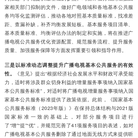
家相关部门拟制的文件，做好广电领域和各地基本公共服
务均等化监测评估，推动各地对照基本质量标准，找准差
距、查漏补缺，补齐均衡发展短板。基本服务项目清单、
基本质量标准、均衡评估办法的制定和实施，将在推进广
播电视公共服务优化资源配置、规范服务流程、提升服务
质量、加强服务保障等方面发挥重要引领和指导作用。
三是以标准动态调整提升广播电视基本公共服务的有效
性。
《意见》提出“根据经济社会发展水平和财政可承受能
力，适时将涉及群众切身利益的增量服务事项纳入国家基
本公共服务标准”，对适时将广播电视增量服务事项纳入国
家基本公共服务标准提供了政策依据。此前，《国家基本
公共服务标准（2023年版）》在保持总体结构与2021版
国家标准一致的基础上，对部分服务项目进行
了“增”“提”“优”，并规范完善了41项服务项目的表述，如对
广播电视基本公共服务删除了通过地面无线方式来提供听