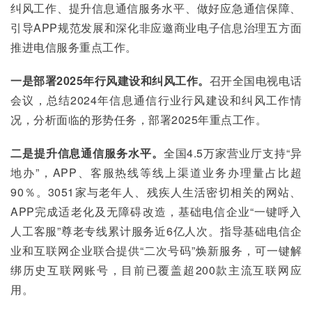
纠风工作、提升信息通信服务水平、做好应急通信保障、
引导APP规范发展和深化非应邀商业电子信息治理五方面
推进电信服务重点工作。
一是部署2025年行风建设和纠风工作。
召开全国电视电话
会议，总结2024年信息通信行业行风建设和纠风工作情
况，分析面临的形势任务，部署2025年重点工作。
二是提升信息通信服务水平。
全国4.5万家营业厅支持“异
地办”，APP、客服热线等线上渠道业务办理量占比超
90％。3051家与老年人、残疾人生活密切相关的网站、
APP完成适老化及无障碍改造，基础电信企业“一键呼入
人工客服”尊老专线累计服务近6亿人次。指导基础电信企
业和互联网企业联合提供“二次号码”焕新服务，可一键解
绑历史互联网账号，目前已覆盖超200款主流互联网应
用。