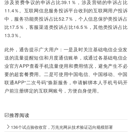
涉及资费争议的申诉占比39.1％，涉及营销的申诉占比
11.4％。互联网信息服务投诉平台收到的互联网用户投诉
中，服务功能类投诉占比52.7％，个人信息保护类投诉占
比17.5％，客服渠道类投诉占比16.5％，其他类投诉占比
13.3％。
此外，通告提示广大用户：一是及时关注基础电信企业发
送的流量提醒短信和月度通信账单，或通过各基础电信企
业官方APP查看手机流量使用和费用情况，避免产生不必
要的超套餐费用。二是可使用中国电信、中国移动、中国
联通APP“二次号码”焕新服务，申请解绑本人手机号码开
户前注册绑定的互联网账号，方便自身使用。
推荐阅读
136个试点验收收官，万兆光网从技术验证迈向规模部署