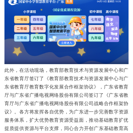
此外，在活动现场，教育部教育技术与资源发展中心和广
东省教育厅签订了《教育部教育技术与资源发展中心与广
东省教育厅教育数字化发展合作框架协议》，广东省教育
厅与广东省广播电视网络股份有限公司签订了《广东省教
育厅与广东省广播电视网络股份有限公司战略合作框架协
议》。各方将发挥各自优势，为广东进一步完善数字资源
服务体系，扩大优势教育资源受益面，推动基础教育扩优
提质提供资源与平台支撑，同心合力开创广东基础教育高