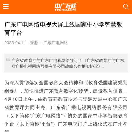
广东广电网络电视大屏上线国家中小学智慧教
育平台
2025-04-11
来源： 广东广电网络
广东省教育厅与广东广电视网络签订了《广东省教育厅与广东
省广播电视网络股份有限公司战略合作框架协议》。
为深入贯彻落实全国教育大会精神和《教育强国建设规划
纲要》，加快推进广东教育数字化转型，建设教育强省，
4月10日上午，由教育部教育技术与资源发展中心和广东
省教育厅共同主办、广东省广播电视网络股份有限公司
（以下简称“广东广电网络”）协办的国家中小学智慧教育
平台（以下简称“平台”）广东电视门户上线仪式在广州举
行。