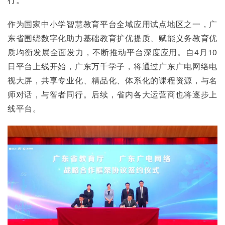
作为国家中小学智慧教育平台全域应用试点地区之一，广
东省围绕数字化助力基础教育扩优提质、赋能义务教育优
质均衡发展全面发力，不断推动平台深度应用。自4月10
日平台上线开始，广东万千学子，将通过广东广电网络电
视大屏，共享专业化、精品化、体系化的课程资源，与名
师对话，与智者同行。后续，省内各大运营商也将逐步上
线平台。