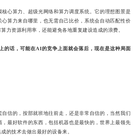
核心算力、超级光网络和算力调度系统。它的理想图景是
关心算力来自哪里，也无需自己比价，系统会自动匹配性价
有算力资源利用率，还能避免各地重复建设造成的浪费。
上的话，可能在AI的竞争上面就会落后，现在是这种局面
蛮自信的，按部就班地往前走，还是非常自信的，当然我们
西，最好软件的东西，包括机器也是最快的，世界上最领先
集成的技术去做出最好的设备来。