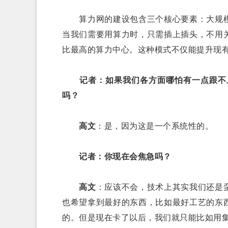
算力网的建设包含三个核心要素：大规模
当我们需要用算力时，只需插上插头，不用
比最高的算力中心。这种模式不仅能提升现
记者：如果我们各方面哪怕有一点跟不
吗？
高文
：是，因为这是一个系统性的。
记者：你现在会焦急吗？
高文
：应该不会，技术上其实我们还是
也希望拿到最好的东西，比如最好工艺的东
的。但是现在卡了以后，我们就只能比如用