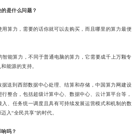
决的是什么问题？
使用算力，需要的话你就可以去购买，而且哪里的算力最便
智能算力，不同于普通电脑的算力，它需要成千上万颗专
入和能源的支持。
据送到西部数据中心处理、结算和存储，中国算力网建设
进行整合，包括超级计算中心、数据中心、云计算平台等，
接入、任务统一调度且具有可持续发展运营模式和机制的数
迈入“全民共享”的时代。
影响吗？