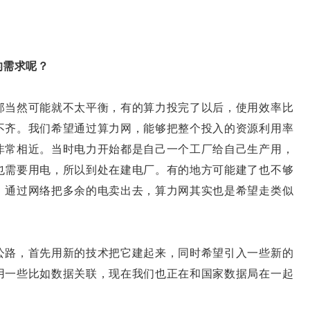
的需求呢？
那当然可能就不太平衡，有的算力投完了以后，使用效率比
不齐。我们希望通过算力网，能够把整个投入的资源利用率
非常相近。当时电力开始都是自己一个工厂给自己生产用，
也需要用电，所以到处在建电厂。有的地方可能建了也不够
，通过网络把多余的电卖出去，算力网其实也是希望走类似
路，首先用新的技术把它建起来，同时希望引入一些新的
用一些比如数据关联，现在我们也正在和国家数据局在一起