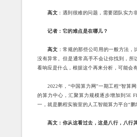
高文
：遇到很难的问题，需要团队实力
记者：它的难点是在哪儿？
高文
：常规的那些公司用的一般方法，
没有异常。但是通常高手不会让你找到，所
看响应是什么，根据这个再来分析，可能会
2022年，“中国算力网”一期工程“智算
的算力中心，汇聚算力规模逐步增加到5E F
一，就是鹏程实验室的人工智能算力平台“鹏城
高文：你从这看过去，这是八行，八行