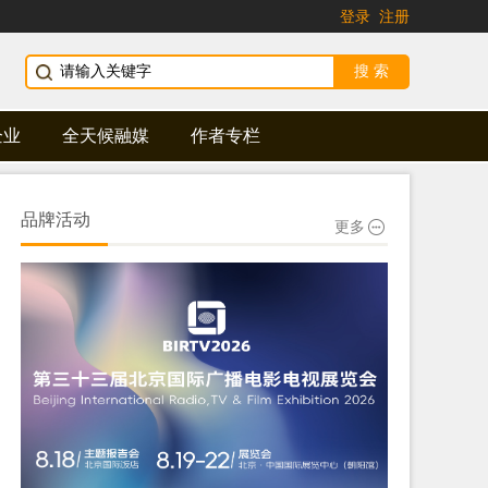
登录
注册
企业
全天候融媒
作者专栏
品牌活动
更多