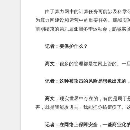
由于算力网中的计算任务可能涉及科学研
为算力网建设和运营中的重要任务。鹏城实
前刚结束的第九届亚洲冬季运动会，鹏城实
记者：要保护什么？
高文
：很多的管理都是在网上管的。一
记者：这种被攻击的风险是想象出来的
高文
：现实世界中存在的，有的是属于
害，就是我能攻进去，我能把你搞瘫痪了。
记者：在网络上保障安全，一些商业化