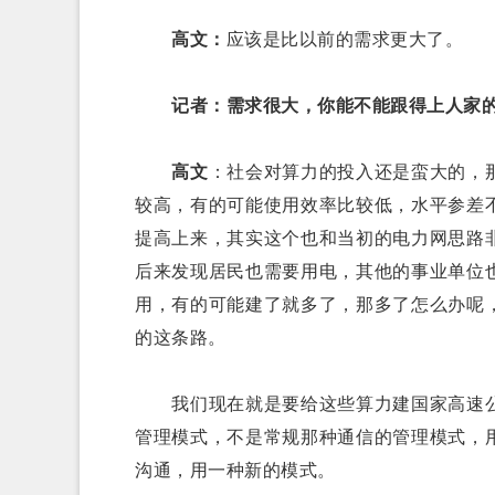
高文：
应该是比以前的需求更大了。
记者：需求很大，你能不能跟得上人家
高文
：社会对算力的投入还是蛮大的，
较高，有的可能使用效率比较低，水平参差
提高上来，其实这个也和当初的电力网思路
后来发现居民也需要用电，其他的事业单位
用，有的可能建了就多了，那多了怎么办呢
的这条路。
我们现在就是要给这些算力建国家高速公
管理模式，不是常规那种通信的管理模式，
沟通，用一种新的模式。