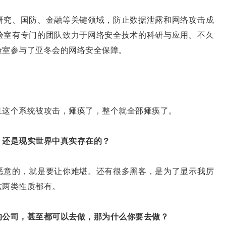
究、国防、金融等关键领域，防止数据泄露和网络攻击成
验室有专门的团队致力于网络安全技术的科研与应用。不久
验室参与了亚冬会的网络安全保障。
旦这个系统被攻击，瘫痪了，整个就全部瘫痪了。
，还是现实世界中真实存在的？
恶意的，就是要让你难堪。还有很多黑客，是为了显示我厉
这两类性质都有。
的公司，甚至都可以去做，那为什么你要去做？