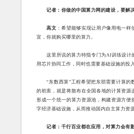
记者：你做的中国算力网的建设，要解
高文
：希望能够实现让用户像用电一样
宜，你就购买哪里的算力。
这里所说的算力特指专门为AI训练设计的
用芯片协同工作，同时也需要基础设施的投
“东数西算”工程希望把东部需要计算的数
的初衷，就是将散布在全国各地的计算资源
形成一个统一的算力资源池，构建资源方便
字经济基础设施，从而推动国内自主算力资源
记者：千行百业都在应用，对算力会有