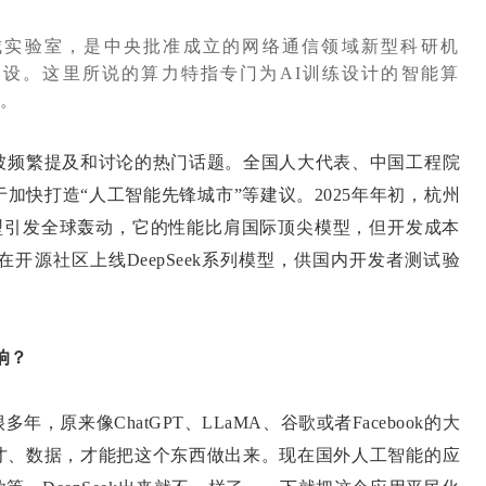
城实验室，是中央批准成立的网络通信领域新型科研机
建设。这里所说的算力特指专门为AI训练设计的智能算
。
为被频繁提及和讨论的热门话题。全国人大代表、中国工程院
加快打造“人工智能先锋城市”等建议。2025年年初，杭州
语言模型引发全球轰动，它的性能比肩国际顶尖模型，但开发成本
开源社区上线DeepSeek系列模型，供国内开发者测试验
响？
，原来像ChatGPT、LLaMA、谷歌或者Facebook的大
才、数据，才能把这个东西做出来。现在国外人工智能的应