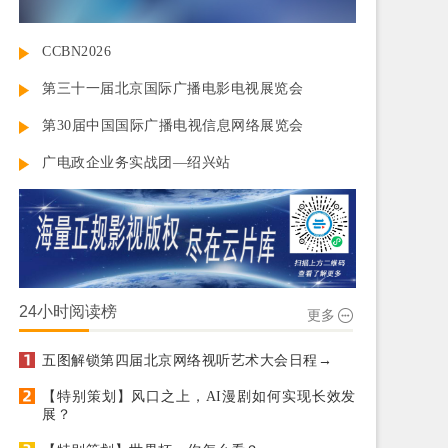
CCBN2026
第三十一届北京国际广播电影电视展览会
第30届中国国际广播电视信息网络展览会
广电政企业务实战团—绍兴站
24小时阅读榜
更多
五图解锁第四届北京网络视听艺术大会日程→
【特别策划】风口之上，AI漫剧如何实现长效发
展？