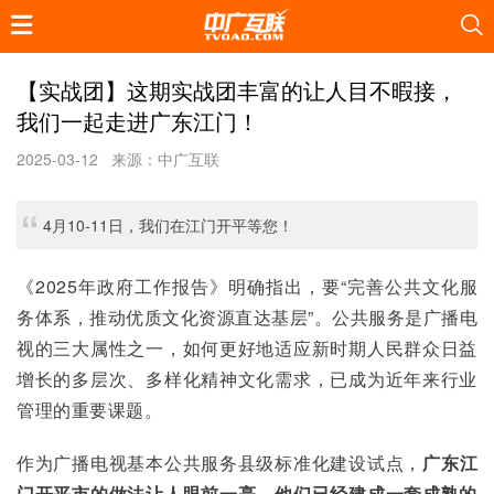
【实战团】这期实战团丰富的让人目不暇接，
我们一起走进广东江门！
2025-03-12
来源：中广互联
4月10-11日，我们在江门开平等您！
《2025年政府工作报告》明确指出，要“完善公共文化服
务体系，推动优质文化资源直达基层”。公共服务是广播电
视的三大属性之一，如何更好地适应新时期人民群众日益
增长的多层次、多样化精神文化需求，已成为近年来行业
管理的重要课题。
作为广播电视基本公共服务县级标准化建设试点，
广东江
门开平市的做法让人眼前一亮。他们已经建成一套成熟的