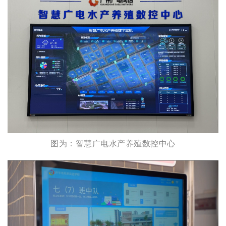
图为：智慧广电水产养殖数控中心