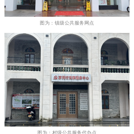
图为：镇级公共服务网点
图为：村级公共服务代办点