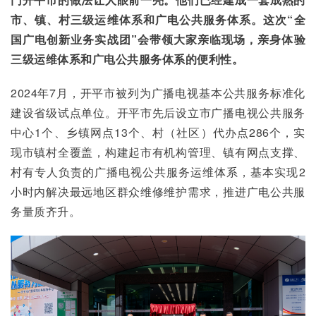
市、镇、村三级运维体系和广电公共服务体系。这次“全
国广电创新业务实战团”会带领大家亲临现场，亲身体验
三级运维体系和广电公共服务体系的便利性。
2024年7月，开平市被列为广播电视基本公共服务标准化
建设省级试点单位。开平市先后设立市广播电视公共服务
中心1个、乡镇网点13个、村（社区）代办点286个，实
现市镇村全覆盖，构建起市有机构管理、镇有网点支撑、
村有专人负责的广播电视公共服务运维体系，基本实现2
小时内解决最远地区群众维修维护需求，推进广电公共服
务量质齐升。