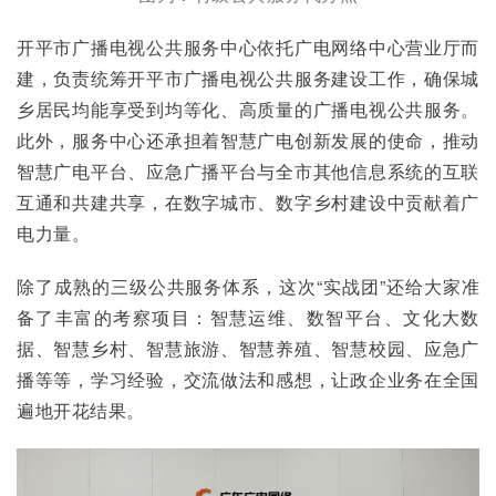
开平市广播电视公共服务中心依托广电网络中心营业厅而
建，负责统筹开平市广播电视公共服务建设工作，确保城
乡居民均能享受到均等化、高质量的广播电视公共服务。
此外，服务中心还承担着智慧广电创新发展的使命，推动
智慧广电平台、应急广播平台与全市其他信息系统的互联
互通和共建共享，在数字城市、数字乡村建设中贡献着广
电力量。
除了成熟的三级公共服务体系，这次“实战团”还给大家准
备了丰富的考察项目：智慧运维、数智平台、文化大数
据、智慧乡村、智慧旅游、智慧养殖、智慧校园、应急广
播等等，学习经验，交流做法和感想，让政企业务在全国
遍地开花结果。