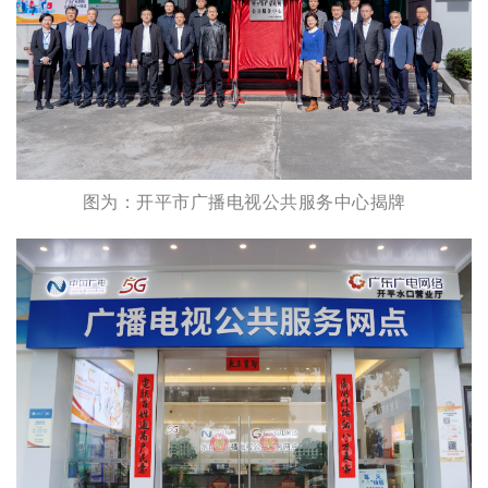
图为：开平市广播电视公共服务中心揭牌