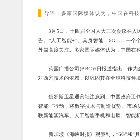
导语：
多家国际媒体认为，中国在科技
3月5日，十四届全国人大三次会议在人民
告。“人工智能+”、具身智能、6G……一
外媒高度关注。多家国际媒体认为，中国在
英国广播公司(BBC)5日报道指出，作
对西方技术的依赖，以巩固其在全球科技领
俄罗斯卫星通讯社注意到，中国政府工作报
智能+”行动，将数字技术与制造优势、市
联新能源汽车、人工智能手机和电脑、智能
新加坡《海峡时报》观察到，“6G”和“