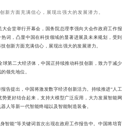
创新方面充满信心，展现出强大的发展潜力。
大会堂举行开幕会，国务院总理李强向大会作政府工作报
个个热词，凸显中国在科技领域的显著进展及未来规划，受到
科技创新方面充满信心，展现出强大的发展潜力。
为全球第二大经济体，中国正持续推动科技创新，致力于减少
域的领先地位。
告提出，中国将激发数字经济创新活力。持续推进“人工
场优势更好结合起来，支持大模型广泛应用，大力发展智能网
机器人等新一代智能终端以及智能制造装备。
具身智能”等关键词首次出现在政府工作报告中。中国将培育