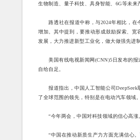
生物制造、量子科技、具身智能、6G等未来
路透社在报道中称，与2024年相比，在
增加。其中提到，要推动形成鼓励探索、宽
发展，大力推进新型工业化，做大做强先进
美国有线电视新闻网(CNN)5日发布的
自给自足。
报道指出，中国人工智能公司DeepSee
了全球范围的领先，特别是在电动汽车领域
“今年两会，中国对科技领域的信心高涨。
“中国在推动新质生产力方面充满信心。两