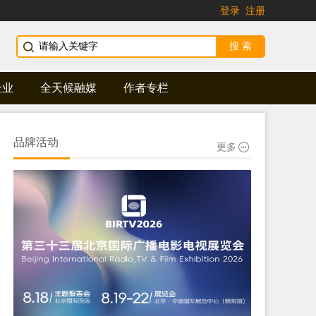
登录
注册
企业
全天候融媒
作者专栏
品牌活动
更多