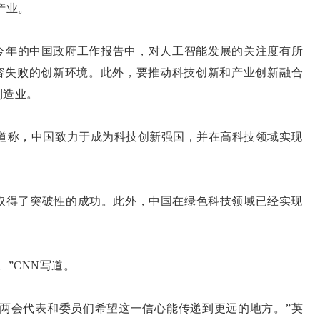
产业。
今年的中国政府工作报告中，对人工智能发展的关注度有所
容失败的创新环境。此外，要推动科技创新和产业创新融合
制造业。
报道称，中国致力于成为科技创新强国，并在高科技领域实现
k取得了突破性的成功。此外，中国在绿色科技领域已经实现
。
”CNN写道。
会代表和委员们希望这一信心能传递到更远的地方。”英