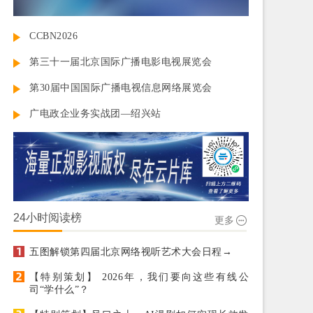
CCBN2026
第三十一届北京国际广播电影电视展览会
第30届中国国际广播电视信息网络展览会
广电政企业务实战团—绍兴站
24小时阅读榜
更多
五图解锁第四届北京网络视听艺术大会日程→
【特别策划】 2026年，我们要向这些有线公
司“学什么”？