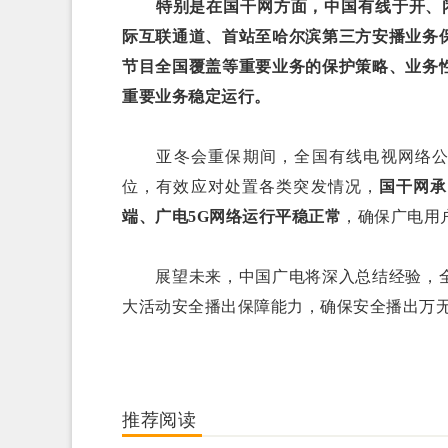
特别是在国干网方面，中国有线于开、
际互联通道、首站至哈尔滨第三方安播业务
节目全国覆盖等重要业务的保护策略、业务
重要业务稳定运行。
亚冬会重保期间，全国有线电视网络公司
位，有效应对处置各类突发情况，
国干网承
端、广电5G网络运行平稳正常
，确保广电用
展望未来，中国广电将深入总结经验，全
大活动安全播出保障能力，确保安全播出万
推荐阅读