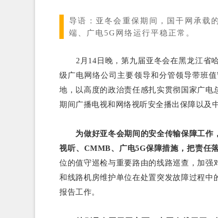
导语：
亚冬会重保期间，国干网承载的
端、广电5G网络运行平稳正常。
2月14日晚，第九届亚冬会在黑龙江省哈
级广电网络公司主要领导和分管领导带班值
地，以高度的政治责任感扎实贯彻国家广电
期间广播电视和网络视听安全播出保障以及中
为做好亚冬会期间的安全传输保障工作
视听、CMMB、广电5G保障措施，把责任
位的值守巡检与重要路由的线路巡查，加强
和线路机房维护单位在处置突发故障过程中
报告工作。