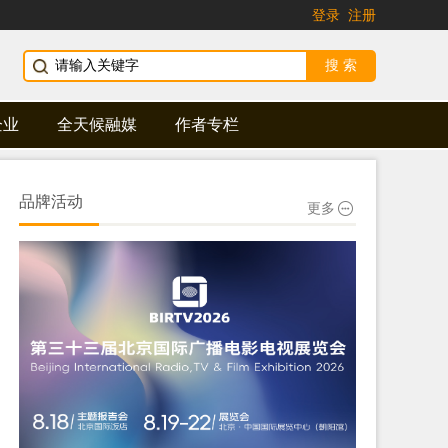
登录
注册
企业
全天候融媒
作者专栏
品牌活动
更多