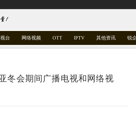
电视台
网络视频
OTT
IPTV
其他资讯
锐
亚冬会期间广播电视和网络视