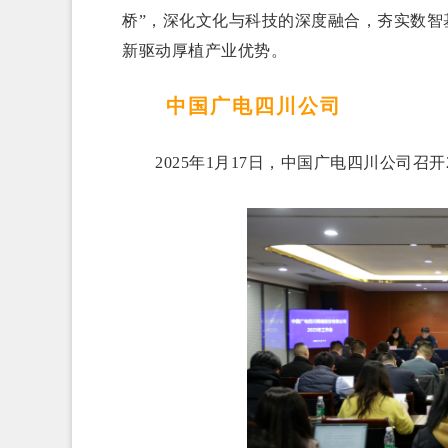
桥”，深化文化与科技的深度融合，夯实数
新驱动厚植产业优势。
中国广电四川公司
2025年1月17日，中国广电四川公司召开2