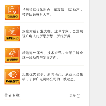
持续追踪媒体融合、超高清、5G动态，
带你回顾每月大事。
深度对话行业大咖、业界专家，全景展
现广电人的所思所想，所行所得。
精选海外案例、技术资讯，全景了解全
球一线动态与发展方向。
汇集优秀案例、新闻动态、从业人员投
稿，了解广电网络公司的一线动态。
作者专栏
更多