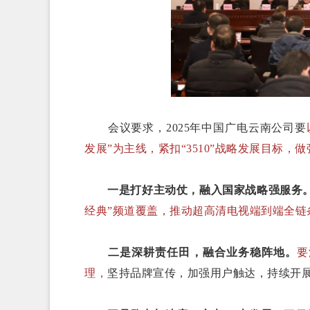
会议要求，2025年中国广电云南公司要
发展”为主线，紧扣“3510”战略发展目标，做
一是打好主动仗，融入国家战略强服务
经典”频道覆盖，推动超高清电视端到端全链
二是深耕责任田，融合业务稳阵地。
要
理，
坚持品牌宣传，加强用户触达，持续开展