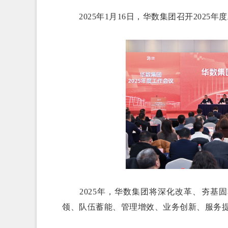
2025年1月16日，华数集团召开2025年
2025年，华数集团将深化改革、夯基固
领、队伍蓄能、管理增效、业务创新、服务