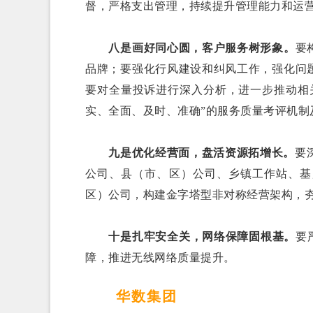
督，严格支出管理，持续提升管理能力和运
八是画好同心圆，客户服务树形象。
要
品牌；要强化行风建设和纠风工作，强化问
要对全量投诉进行深入分析，进一步推动相
实、全面、及时、准确”的服务质量考评机制
九是优化经营面，盘活资源拓增长。
要
公司、县（市、区）公司、乡镇工作站、基
区）公司，构建金字塔型非对称经营架构，
十是扎牢安全关，网络保障固根基。
要
障，推进无线网络质量提升。
华数集团