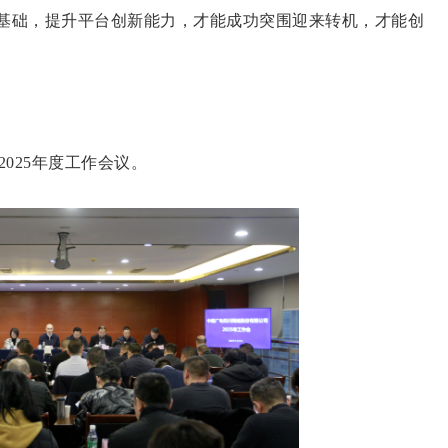
智基础，提升平台创新能力，才能成功突围迎来转机，才能创
025年度工作会议。