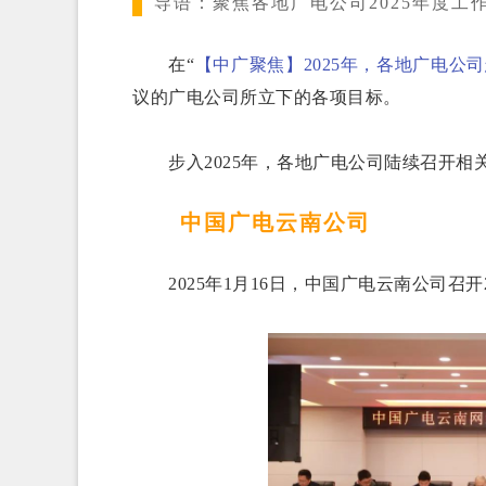
导语：
聚焦各地广电公司2025年度工
在“
【中广聚焦】2025年，各地广电公
议的广电公司所立下的各项目标。
步入2025年，各地广电公司陆续召开相关
中国广电云南公司
2025年1月16日，中国广电云南公司召开2