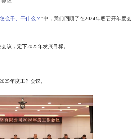
作会议。
司怎么干、干什么？
”中，我们回顾了在2024年底召开年度会
会议，定下2025年发展目标。
025年度工作会议。