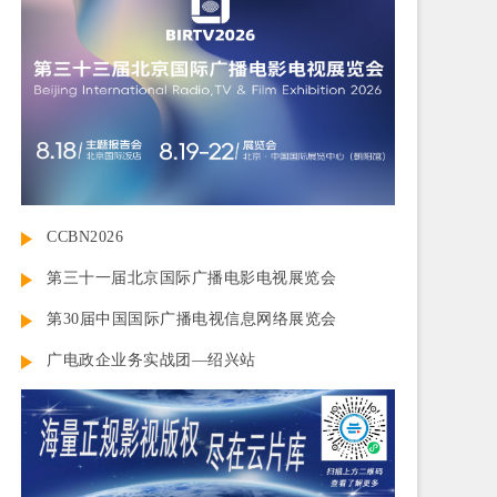
CCBN2026
第三十一届北京国际广播电影电视展览会
第30届中国国际广播电视信息网络展览会
广电政企业务实战团—绍兴站