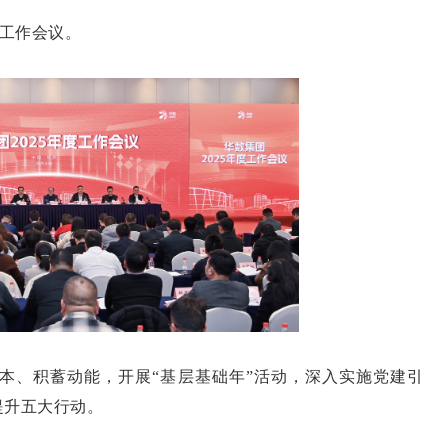
度工作会议。
本、积蓄动能，开展“基层基础年”活动，深入实施党建引
提升五大行动。