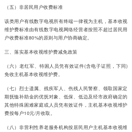
（五）非居民用户收费标准
该类用户有线数字电视所有终端一律视为主机，基本收视
维护费标准由有线数字电视网络经营者按照不超过居民用
户收费标准80%的原则与用户协商确定。
三、落实基本收视维护费减免政策
（六）老红军、特困人员凭有效证件(含电子证照，下同)
免收主机基本收视维护费。
（七）烈士遗属、残疾军人、伤残人民警察、领取国家定
期抚恤补助金的优抚对象、低保、低边及经市政府确定的
其他特殊困难家庭或人员凭有效证件，主机基本收视维护
费按每户10元/月收取。
（八）非营利性养老服务机构按居民用户主机基本收视维