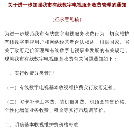
关于进一步加强我市有线数字电视服务收费管理的通知
（征求意见稿）
为进一步规范我市有线数字电视服务收费行为，切实维护
有线数字电视用户和网络经营者合法权益，根据国家、省
关于政府定价管理和有线数字电视事业发展的有关规定，
现就我市有线数字电视服务收费有关问题通知如下：
一、实行收费分类管理
（一）有线数字电视基本收视维护费实行政府定价。
（二）IC卡补卡工本费、装机服务费、机顶盒销售价格、
个性化增值业务收费、租金等实行市场调节价。
二、明确基本收视维护费价格标准