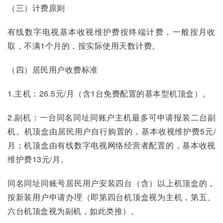
（三）计费原则
有线数字电视基本收视维护费按终端计费，一般按月收
取，不满1个月的，按实际使用天数计费。
（四）居民用户收费标准
1.主机：26.5元/月（含1台免费配置的基本型机顶盒）。
2.副机：一台同名同址同账户主机最多可申请报装二台副
机。机顶盒由居民用户自行购置的，基本收视维护费5元/
月；机顶盒由有线数字电视网络经营者配置的，基本收视
维护费13元/月。
同名同址同账号居民用户安装四台（含）以上机顶盒的，
按新装用户申请办理（即第四台机顶盒视为主机，第五、
六台机顶盒视为副机，如此类推）。