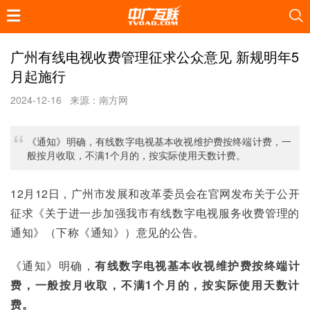
广州有线电视收费管理征求公众意见 新规明年5
月起施行
2024-12-16
来源：南方网
《通知》明确，有线数字电视基本收视维护费按终端计费，一
般按月收取，不满1个月的，按实际使用天数计费。
12月12日，广州市发展和改革委员会在官网发布关于公开
征求《关于进一步加强我市有线数字电视服务收费管理的
通知》（下称《通知》）意见的公告。
《通知》明确，
有线数字电视基本收视维护费按终端计
费，一般按月收取，不满1个月的，按实际使用天数计
费。