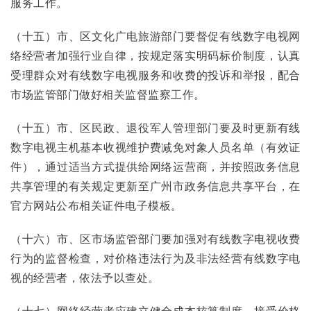
服务工作。
（十五）市、区文化广电旅游部门要督促有线数字电视网
络经营者加强行业自律，按规定落实明码标价制度，认真
受理群众对有线数字电视服务和收费的投诉和举报，配合
市场监管部门做好相关监督监察工作。
（十五）市、区民政、退役军人管理部门要及时更新有线
数字电视主机基本收视维护费减免对象人员名单（有效证
件），通过适当方式提供给网络运营商，并按照政务信息
共享管理的有关规定更新至广州市政务信息共享平台，在
官方网站公布相关证件电子模板。
（十六）市、区市场监管部门要加强对有线数字电视收费
行为的监督检查，对价格违法行为及非法经营有线数字电
视的经营者，依法予以查处。
（十七）网络经营者应建立健全成本核算制度，接受价格