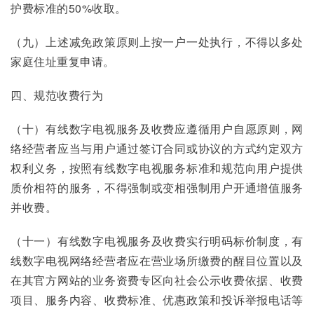
护费标准的50%收取。
（九）上述减免政策原则上按一户一处执行，不得以多处
家庭住址重复申请。
四、规范收费行为
（十）有线数字电视服务及收费应遵循用户自愿原则，网
络经营者应当与用户通过签订合同或协议的方式约定双方
权利义务，按照有线数字电视服务标准和规范向用户提供
质价相符的服务，不得强制或变相强制用户开通增值服务
并收费。
（十一）有线数字电视服务及收费实行明码标价制度，有
线数字电视网络经营者应在营业场所缴费的醒目位置以及
在其官方网站的业务资费专区向社会公示收费依据、收费
项目、服务内容、收费标准、优惠政策和投诉举报电话等