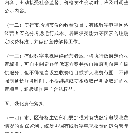
内容，主动接受社会监督。价格发生变动时，应及时调整
公示内容。
（十二）实行市场调节价的收费项目，有线数字电视网络
经营者应充分考虑运行成本、居民承受能力等因素合理确
定收费标准，并做好宣传解释工作。
（十三）有线数字电视网络经营者应严格执行政府定价收
费标准，可自主制定各类优惠方案并按自愿原则向用户提
供服务，但不得擅自设立收费项目或扩大收费范围，不得
强制延长服务时间，不得继续或变相收取已明令取消的收
费项目，积极维护用户合法权益。
五、强化责任落实
（十四）市、区价格主管部门要加强对有线数字电视收费
情况的跟踪监测，统筹协调有线数字电视收费的综合管理