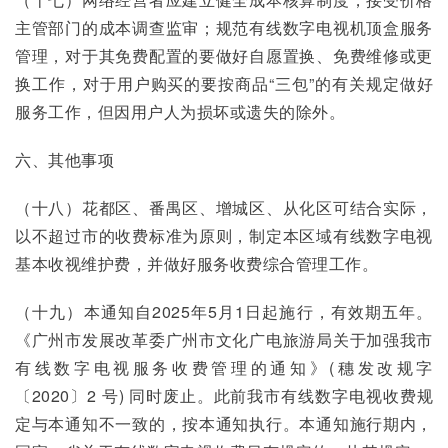
主管部门的成本调查监审；规范有线数字电视机顶盒服务
管理，对于其免费配置的要做好自愿置换、免费维修或更
换工作，对于用户购买的要按商品“三包”的有关规定做好
服务工作，但因用户人为损坏或遗失的除外。
六、其他事项
（十八）花都区、番禺区、增城区、从化区可结合实际，
以不超过市的收费标准为原则，制定本区域有线数字电视
基本收视维护费，并做好服务收费综合管理工作。
（十九）本通知自2025年5月1日起施行，有效期五年。
《广州市发展改革委广州市文化广电旅游局关于加强我市
有线数字电视服务收费管理的通知》(穗发改规字
〔2020〕2 号) 同时废止。此前我市有线数字电视收费规
定与本通知不一致的，按本通知执行。本通知施行期内，