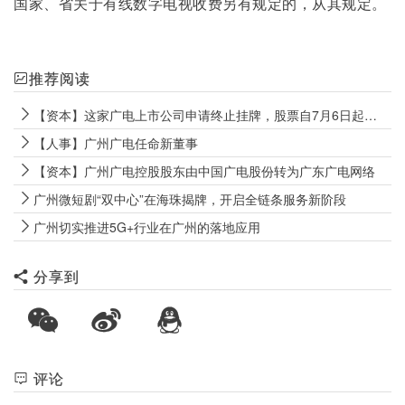
国家、省关于有线数字电视收费另有规定的，从其规定。
推荐阅读
【资本】这家广电上市公司申请终止挂牌，股票自7月6日起停牌
【人事】广州广电任命新董事
【资本】广州广电控股股东由中国广电股份转为广东广电网络
广州微短剧“双中心”在海珠揭牌，开启全链条服务新阶段
广州切实推进5G+行业在广州的落地应用
分享到
评论