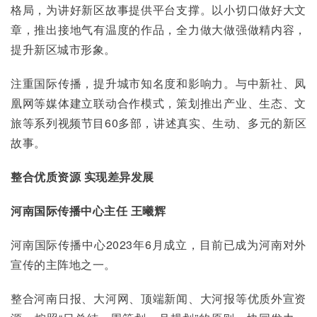
格局，为讲好新区故事提供平台支撑。以小切口做好大文
章，推出接地气有温度的作品，全力做大做强做精内容，
提升新区城市形象。
注重国际传播，提升城市知名度和影响力。与中新社、凤
凰网等媒体建立联动合作模式，策划推出产业、生态、文
旅等系列视频节目60多部，讲述真实、生动、多元的新区
故事。
整合优质资源 实现差异发展
河南国际传播中心主任 王曦辉
河南国际传播中心2023年6月成立，目前已成为河南对外
宣传的主阵地之一。
整合河南日报、大河网、顶端新闻、大河报等优质外宣资