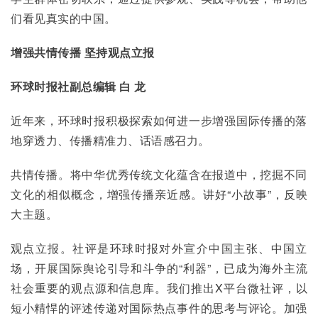
们看见真实的中国。
增强共情传播 坚持观点立报
环球时报社副总编辑 白 龙
近年来，环球时报积极探索如何进一步增强国际传播的落
地穿透力、传播精准力、话语感召力。
共情传播。将中华优秀传统文化蕴含在报道中，挖掘不同
文化的相似概念，增强传播亲近感。讲好“小故事”，反映
大主题。
观点立报。社评是环球时报对外宣介中国主张、中国立
场，开展国际舆论引导和斗争的“利器”，已成为海外主流
社会重要的观点源和信息库。我们推出X平台微社评，以
短小精悍的评述传递对国际热点事件的思考与评论。加强