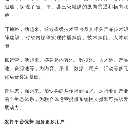
组建，实现了省、市、县三级融媒的纵向贯通和横向联
通。
开通路，动起来。通过省级技术平台及其相关产品技术矩
阵建设，对省内媒体实现传播赋能、技术赋能、人才赋
能。
抓运营，活起来。搭建起内容池、数据池、人才池、产品
池、资源池等，为内容、渠道、数据、用户、活动等多元
化运营奠定基础。
建生态，强起来。加快构建从传播到技术、从行业到产业
的全生态体系，为联合体运营提供系统性支撑和可持续发
展动力。
发挥平台优势 服务更多用户