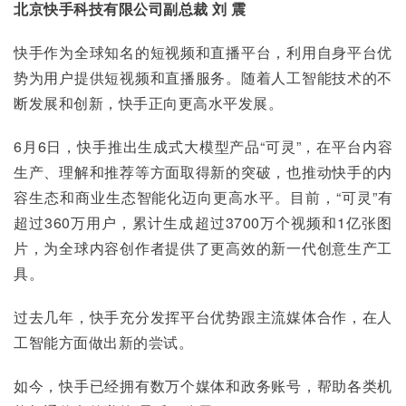
北京快手科技有限公司副总裁 刘 震
快手作为全球知名的短视频和直播平台，利用自身平台优
势为用户提供短视频和直播服务。随着人工智能技术的不
断发展和创新，快手正向更高水平发展。
6月6日，快手推出生成式大模型产品“可灵”，在平台内容
生产、理解和推荐等方面取得新的突破，也推动快手的内
容生态和商业生态智能化迈向更高水平。目前，“可灵”有
超过360万用户，累计生成超过3700万个视频和1亿张图
片，为全球内容创作者提供了更高效的新一代创意生产工
具。
过去几年，快手充分发挥平台优势跟主流媒体合作，在人
工智能方面做出新的尝试。
如今，快手已经拥有数万个媒体和政务账号，帮助各类机