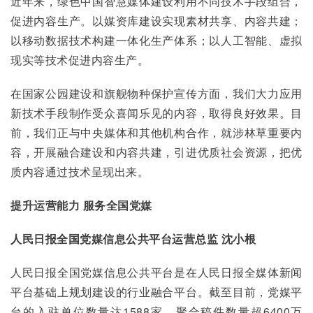
近年来，绿色中国智慧媒体建设利用不同技术手段组合，
促进内容生产。以媒资库建设实现素材共享、内容共建；
以移动数据技术构建一体化生产体系；以人工智能、虚拟
现实等技术促进内容生产。
在国家公园建设和旗舰物种保护宣传方面，我们大力应用
新技术手段制作受众喜闻乐见的内容，取得良好效果。目
前，我们正与中央媒体和其他机构合作，就涉林草重要内
容，开展融合建设和内容共建，引进优质社会资源，把优
质内容通过技术呈现出来。
提升运营能力 服务全国党媒
人民日报全国党媒信息公共平台运营总监 沈小根
人民日报全国党媒信息公共平台是在人民日报全媒体新闻
平台基础上规划建设的行业融合平台。截至目前，党媒平
台的入驻单位数量达1588家，聚合稿件数量超6400万