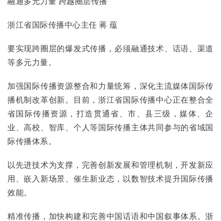
融通多元力量 跨越圈层传播
浙江省国际传播中心主任 蒋 蕴
要实现跨圈层的爆发式传播，必须融通技术、话语、渠道
等多元力量。
加强国际传播资源整合和力量统筹，深化主流媒体国际传
播机制改革创新。目前，浙江省国际传播中心正在整合全
省国际传播资源，打造贯通省、市、县三级，媒体、企
业、高校、智库、个人等国际传播主体共同参与的省域国
际传播体系。
以先进技术为支撑，完善创新发展和管理机制，开发新应
用、嵌入新场景、催生新业态，以数智技术提升国际传播
效能。
精准传播，加快构建和完善中国话语和中国叙事体系。浙