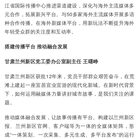
江省国际传播中心推进渠道建设，深化与海外主流媒体多
元合作，拓展新兴平台。与50多家海外主流媒体开展多语
种合作传播。在海外新媒体平台，用新玩法不断提升海外
年轻受众群的关注度和互动率。
搭建传播平台 推动融合发展
甘肃兰州新区党工委办公室副主任 王曙峥
甘肃兰州新区获批12年来，党员干部群众艰苦奋斗，在荒
滩上建起一座宜居宜业宜游的现代化新城。在新时代背景
下，如何运用融媒体力量讲好城市故事，是我们关注的课
题。
推动媒体融合发展，让故事传播有平台。构建以兰州新区
报、兰州新区官网、客户端等为一体的全媒体矩阵，形
成“一体策划、一次采集、多元生成、多平台发布”的运行