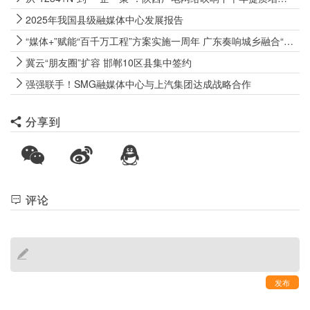
2025年我国县级融媒体中心发展报告
“媒体+”赋能“百千万工程”方案实施一周年 广东奏响城乡融合“大合唱”
冀云“朋友圈”扩容 邯郸10区县集中签约
强强联手！SMG融媒体中心与上汽集团达成战略合作
分享到
评论
发布