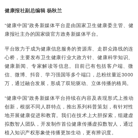
健康报社副总编辑 杨秋兰
“健康中国”政务新媒体平台是由国家卫生健康委主管、健
康报社主办的国家级官方政务新媒体平台。
平台致力于成为健康信息服务的资源库、走群众路线的连
心桥，主要发布卫生健康行业大政方针、健康科学知识、
健康新闻、专家解读等信息。目前已有包括客户端、微
信、微博、抖音、学习强国等多个端口，总粉丝量近3000
万，通过融合发展，形成了双轮驱动、立体传播的格局。
“健康中国”政务新媒体平台持续在内容及表现形式上推动
创新，根据不同人群特点，推出系列科普策划，有针对性
地开展健康促进和教育。我们在技术上大胆探索，组建虚
拟数智人团队，开发制作首位健康传播虚拟数智人，通过
植入知识产权形象使传播更加生动，更有辨识度。