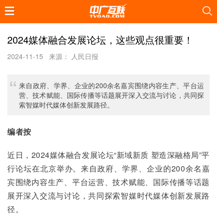
2024媒体融合发展论坛，这些观点很重要！
2024-11-15
来源： 人民日报
来自政府、学界、企业的200余名嘉宾围绕内容生产、平台运
营、技术赋能、国际传播等话题展开深入交流与讨论，共同探
索智媒时代媒体创新发展路径。
编者按
近日，2024媒体融合发展论坛“新域新质 塑造深融格局”平
行论坛在北京举办。来自政府、学界、企业的200余名嘉
宾围绕内容生产、平台运营、技术赋能、国际传播等话题
展开深入交流与讨论，共同探索智媒时代媒体创新发展路
径。