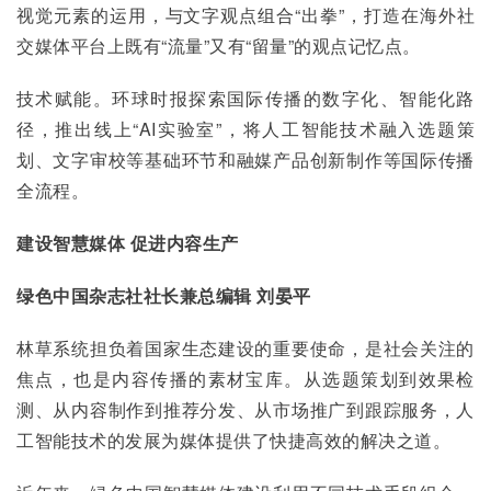
视觉元素的运用，与文字观点组合“出拳”，打造在海外社
交媒体平台上既有“流量”又有“留量”的观点记忆点。
技术赋能。环球时报探索国际传播的数字化、智能化路
径，推出线上“AI实验室”，将人工智能技术融入选题策
划、文字审校等基础环节和融媒产品创新制作等国际传播
全流程。
建设智慧媒体 促进内容生产
绿色中国杂志社社长兼总编辑 刘晏平
林草系统担负着国家生态建设的重要使命，是社会关注的
焦点，也是内容传播的素材宝库。从选题策划到效果检
测、从内容制作到推荐分发、从市场推广到跟踪服务，人
工智能技术的发展为媒体提供了快捷高效的解决之道。