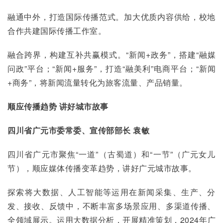
融通中外，打造国际传播范式。加大优质内容供给，校地
合作共建国际传播工作室。
融合跨界，构建互补共赢模式。“新闻+政务”，搭建“融媒
问政”平台；“新闻+服务”，打造“融美利”电商平台；“新闻
+商务”，将新闻流量转化为旅客流量、产品销量。
顺应传播趋势 讲好城市故事
四川省广元市委常委、宣传部部长 袁敏
四川省广元市聚焦“一道”（古蜀道）和“一节”（广元女儿
节），顺应媒体传播变革趋势，讲好广元城市故事。
探索将大数据、人工智能等运用在新闻采集、生产、分
发、接收、反馈中，不断丰富多场景应用、多渠道传播、
全领域展示。运用大数据分析，开展精准策划，2024年广