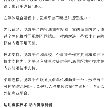
篇，累计用户超4.9亿。
在媒体融合进程中，党媒平台不断提升运营能力：
内容赋能。党媒平台内容池拥有权威可靠的海量内容，通
过个性化推荐匹配到不同端口，帮助解决一些媒体存在的
原创内容不足问题。
技术支持。党媒平台和高校、企事业合作方共同积累行业
技术支撑力，为平台入驻单位提供包括底层区块链技术在
内的前沿技术支持。
渠道连接。党媒平台联通入驻单位和商业平台，形成自主
可控的信息网络，既包括入驻单位传播“内循环”，也涵盖
外部商业平台。
运用虚拟技术 助力健康科普