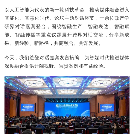
以人工智能为代表的新一轮科技革命，推动媒体融合进入
智能化、智慧化时代。论坛主题对话环节，十余位政产学
研界对话嘉宾登台，围绕智融生产、智融表达、智融赋
能、智融传播等重点议题展开跨界对话交流，分享新成
果、新经验、新路径，共商融合、共谋发展。
今天，我们选登对话嘉宾发言摘编，为智媒时代推进媒体
深度融合提供开阔视野、宝贵案例和有益经验。