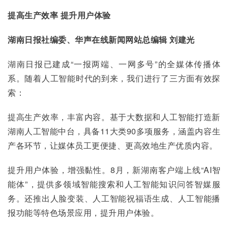
提高生产效率 提升用户体验
湖南日报社编委、华声在线新闻网站总编辑 刘建光
湖南日报已建成“一报两端、一网多号”的全媒体传播体
系。随着人工智能时代的到来，我们进行了三方面有效探
索：
提高生产效率，丰富内容。基于大数据和人工智能打造新
湖南人工智能中台，具备11大类90多项服务，涵盖内容生
产各环节，让媒体员工更便捷、更高效地生产优质内容。
提升用户体验，增强黏性。8月，新湖南客户端上线“AI智
能体”，提供多领域智能搜索和人工智能知识问答智媒服
务。还推出人脸变装、人工智能祝福语生成、人工智能播
报功能等特色场景应用，提升用户体验。