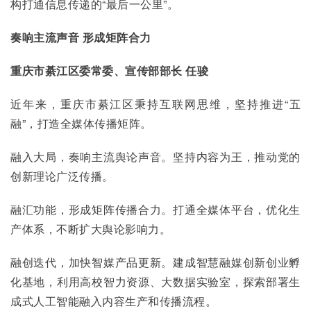
构打通信息传递的“最后一公里”。
奏响主流声音 形成矩阵合力
重庆市綦江区委常委、宣传部部长 任骏
近年来，重庆市綦江区秉持互联网思维，坚持推进“五
融”，打造全媒体传播矩阵。
融入大局，奏响主流舆论声音。坚持内容为王，推动党的
创新理论广泛传播。
融汇功能，形成矩阵传播合力。打通全媒体平台，优化生
产体系，不断扩大舆论影响力。
融创迭代，加快智媒产品更新。建成智慧融媒创新创业孵
化基地，利用高校智力资源、大数据实验室，探索部署生
成式人工智能融入内容生产和传播流程。