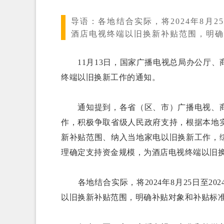
导语：
各地结合实际，将2024年8月2
酒店电视终端以旧换新补贴范围，明确
11月13日，国家广播电视总局办公厅、
终端以旧换新工作的通知。
通知提到，各省（区、市）广播电视、商
作，积极争取省级人民政府支持，根据本地
新补贴范围、纳入当地家电以旧换新工作，
理确定支持资金规模，为酒店电视终端以旧
各地结合实际，将2024年8月25日至20
以旧换新补贴范围，明确补贴对象和补贴标