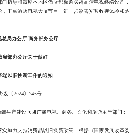
门指导和鼓励本地区酒店积极购买超高清电视终端设备，
给，丰富酒店电视大屏节目，进一步改善宾客收视体验和酒
视总局办公厅 商务部办公厅
旅游部办公厅关于做好
终端以旧换新工作的通知
发〔2024〕346号
疆生产建设兵团广播电视、商务、文化和旅游主管部门：
实加力支持消费品以旧换新政策，根据《国家发展改革委