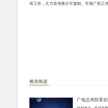
传工作，大力宣传推介可复制、可推广的工
相关阅读
广电总局部署全