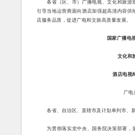
各省（区、市）广播电视、文化和旅游部
引导当地运营商面向酒店加强超高清内容供
店服务品质，促进广电和文旅高质量发展。
国家广播电
文化和
酒店电视
广电办
各省、自治区、直辖市及计划单列市、新
为贯彻落实党中央、国务院决策部署，落