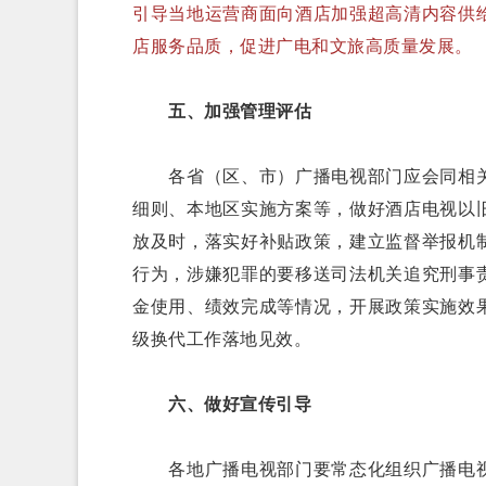
引导当地运营商面向酒店加强超高清内容供
店服务品质，促进广电和文旅高质量发展。
五、加强管理评估
各省（区、市）广播电视部门应会同相关
细则、本地区实施方案等，做好酒店电视以
放及时，落实好补贴政策，建立监督举报机
行为，涉嫌犯罪的要移送司法机关追究刑事
金使用、绩效完成等情况，开展政策实施效
级换代工作落地见效。
六、做好宣传引导
各地广播电视部门要常态化组织广播电视