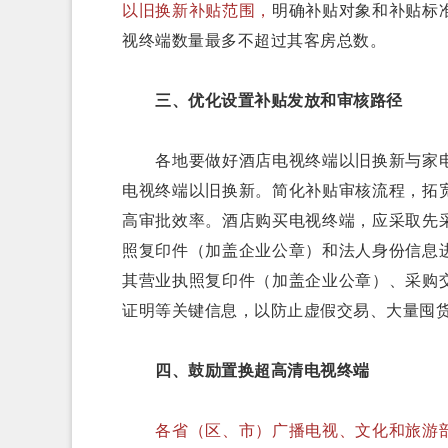
以旧换新补贴范围，
明确补贴对象和补贴标
视终端数量最多不超过其客房总数。
三、优化设置补贴发放和审核路径
各地要做好酒店电视终端以旧换新与家电
电视终端以旧换新。简化补贴审核流程，拓
高审批效率。酒店购买电视终端，应采取先
照复印件（加盖企业公章）和法人身份信息
其营业执照复印件（加盖企业公章）、采购
证明等关键信息，以防止虚假交易、大量囤
四、鼓励置换超高清电视终端
各省（区、市）广播电视、文化和旅游