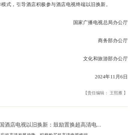
作模式，引导酒店积极参与酒店电视终端以旧换新。
国家广播电视总局办公厅
商务部办公厅
文化和旅游部办公厅
2024年11月6日
【责任编辑： 王熙雁 】
国酒店电视以旧换新：鼓励置换超高清电...