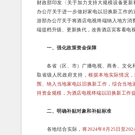
财政部印发〈关于加力支持大规模设备更新
办公厅关于进一步做好家电以旧换新工作的
游部办公厅关于将酒店电视终端纳入地方消
端提档升级、更新换代，改善酒店宾客看电
一、强化政策资金保障
各省（区、市）广播电视、商务、文化和
取省级人民政府支持，
根据本地实际情况，
围、纳入当地家电以旧换新工作，综合当地
持资金规模，为酒店电视终端以旧换新工作
二、明确补贴对象和补贴标准
各地结合实际，
将2024年8月25日至