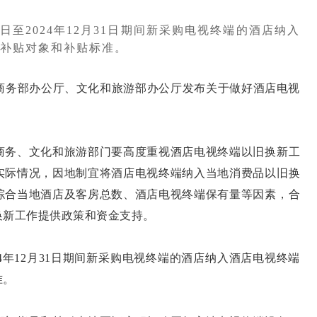
5日至2024年12月31日期间新采购电视终端的酒店纳入
补贴对象和补贴标准。
商务部办公厅、文化和旅游部办公厅发布关于做好酒店电视
务、文化和旅游部门要高度重视酒店电视终端以旧换新工
实际情况，因地制宜将酒店电视终端纳入当地消费品以旧换
综合当地酒店及客房总数、酒店电视终端保有量等因素，合
换新工作提供政策和资金支持。
24年12月31日期间新采购电视终端的酒店纳入酒店电视终端
准。