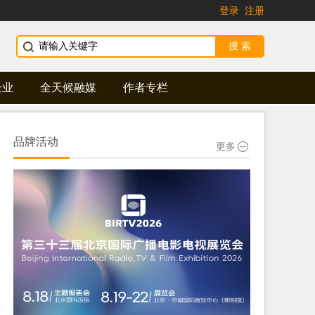
登录
注册
企业
全天候融媒
作者专栏
品牌活动
更多