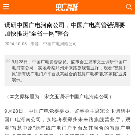
调研中国广电河南公司，中国广电高管强调要
加快推进“全省一网”整合
2024-10-08
来源：中国广电河南公司
9月28日，中国广电党委委员、监事会主席宋文玉调研中国广
电河南公司，实地考察郑州未来路旗舰营业厅，观看“智慧中
原”新有线广电门户平台及其融合的智慧广电和“数字家庭”业务
演示。
（本文原标题为：宋文玉调研中国广电河南公司）
9月28日，中国广电党委委员、监事会主席宋文玉调研中
国广电河南公司，实地考察郑州未来路旗舰营业厅，观
看“智慧中原”新有线广电门户平台及其融合的智慧广电