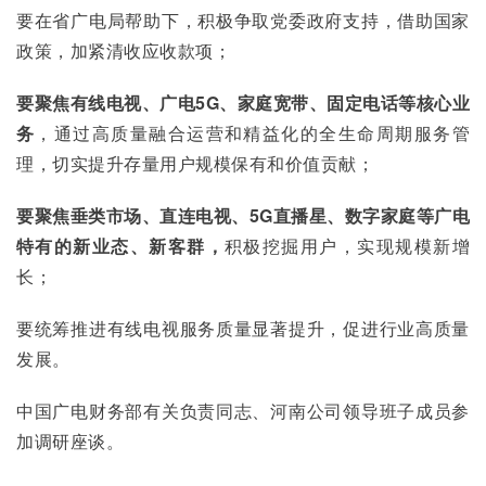
要在省广电局帮助下，积极争取党委政府支持，借助国家
政策，加紧清收应收款项；
要聚焦有线电视、广电5G、家庭宽带、固定电话等核心业
务
，通过高质量融合运营和精益化的全生命周期服务管
理，切实提升存量用户规模保有和价值贡献；
要聚焦垂类市场、直连电视、5G直播星、数字家庭等广电
特有的新业态、新客群，
积极挖掘用户，实现规模新增
长；
要统筹推进有线电视服务质量显著提升，促进行业高质量
发展。
中国广电财务部有关负责同志、河南公司领导班子成员参
加调研座谈。