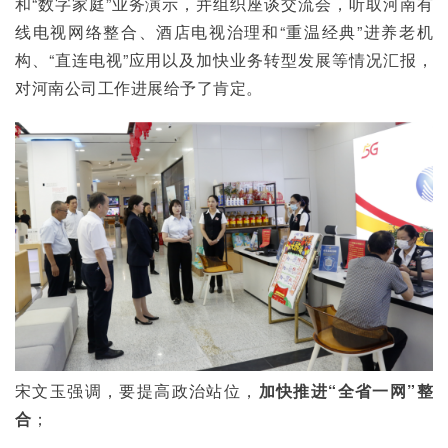
和“数字家庭”业务演示，并组织座谈交流会，听取河南有
线电视网络整合、酒店电视治理和“重温经典”进养老机
构、“直连电视”应用以及加快业务转型发展等情况汇报，
对河南公司工作进展给予了肯定。
宋文玉强调，要提高政治站位，
加快推进“全省一网”整
合
；