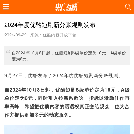
2024年度优酷短剧新分账规则发布
2024-09-29
来源：优酷内容开放平台
自2024年10月8日起，优酷短剧S级单价定为16元，A级单价
定为8元。
9月27日，优酷发布了2024年度优酷短剧新分账规则。
自2024年10月8日起，
优酷短剧S级单价定为16元，A级
单价定为8元，同时引入拉新系数这一指标以激励佳作再
攀高峰，希望把优质内容的话语权真正交给观众，也为合
作方提供更加多元的动态服务。