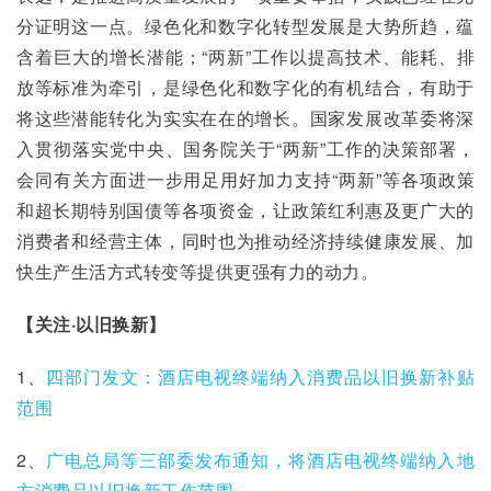
分证明这一点。绿色化和数字化转型发展是大势所趋，蕴
含着巨大的增长潜能；“两新”工作以提高技术、能耗、排
放等标准为牵引，是绿色化和数字化的有机结合，有助于
将这些潜能转化为实实在在的增长。国家发展改革委将深
入贯彻落实党中央、国务院关于“两新”工作的决策部署，
会同有关方面进一步用足用好加力支持“两新”等各项政策
和超长期特别国债等各项资金，让政策红利惠及更广大的
消费者和经营主体，同时也为推动经济持续健康发展、加
快生产生活方式转变等提供更强有力的动力。
【关注·以旧换新】
1、
四部门发文：酒店电视终端纳入消费品以旧换新补贴
范围
2、
广电总局等三部委发布通知，将酒店电视终端纳入地
方消费品以旧换新工作范围