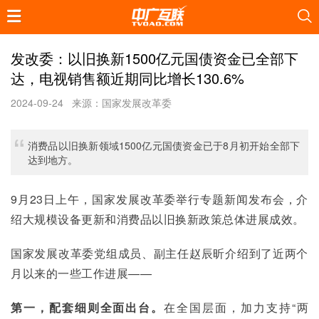
发改委：以旧换新1500亿元国债资金已全部下
达，电视销售额近期同比增长130.6%
2024-09-24
来源：国家发展改革委
消费品以旧换新领域1500亿元国债资金已于8月初开始全部下
达到地方。
9月23日上午，国家发展改革委举行专题新闻发布会，介
绍大规模设备更新和消费品以旧换新政策总体进展成效。
国家发展改革委党组成员、副主任赵辰昕介绍到了近两个
月以来的一些工作进展——
第一，配套细则全面出台。
在全国层面，加力支持“两