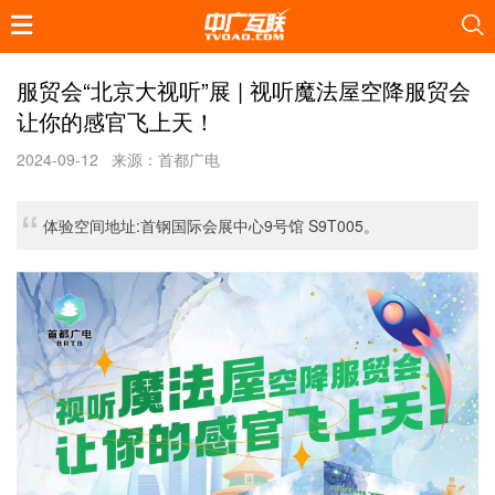
服贸会“北京大视听”展 | 视听魔法屋空降服贸会
让你的感官飞上天！
2024-09-12
来源：首都广电
体验空间地址:首钢国际会展中心9号馆 S9T005。