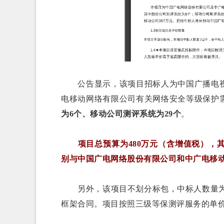
公告显示，该项目招标人为中国广播电视
电移动网络有限公司有关网络安全等级保护
为6个、移动公司测评系统为29个
。
项目总预算为480万元（含增值税），其
别与中国广电网络股份有限公司和中广电移
另外，该项目不划分标包，中标人数量为2
框架合同。项目按照三级等保测评服务的单价