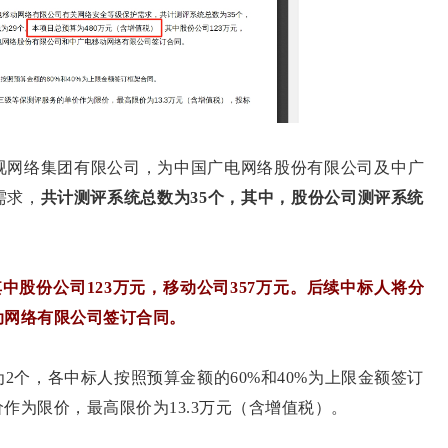
网络集团有限公司，为中国广电网络股份有限公司及中广
需求，
共计测评系统总数为35个，其中，股份公司测评系统
中股份公司123万元，移动公司357万元。后续中标人将分
动网络有限公司签订合同。
个，各中标人按照预算金额的60%和40%为上限金额签订
作为限价，最高限价为13.3万元（含增值税）。