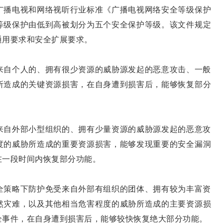
播电视和网络视听行业标准《广播电视网络安全等级保护
等级保护由低到高被划分为五个安全保护等级。该文件规定
通用要求和安全扩展要求。
来自个人的、拥有很少资源的威胁源发起的恶意攻击、一般
所造成的关键资源损害，在自身遭到损害后，能够恢复部分
来自外部小型组织的、拥有少量资源的威胁源发起的恶意攻
度的威胁所造成的重要资源损害，能够发现重要的安全漏洞
在一段时间内恢复部分功能。
全策略下防护免受来自外部有组织的团体、拥有较为丰富资
然灾难，以及其他相当危害程度的威胁所造成的主要资源损
全事件，在自身遭到损害后，能够较快恢复绝大部分功能。