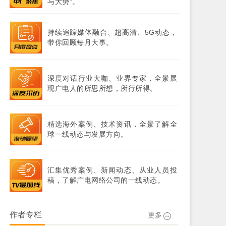
与大势”。
持续追踪媒体融合、超高清、5G动态，
带你回顾每月大事。
深度对话行业大咖、业界专家，全景展
现广电人的所思所想，所行所得。
精选海外案例、技术资讯，全景了解全
球一线动态与发展方向。
汇集优秀案例、新闻动态、从业人员投
稿，了解广电网络公司的一线动态。
作者专栏
更多