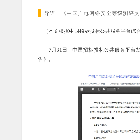
导语：
《中国广电网络安全等级测评支
（本文根据中国招标投标公共服务平台综合
7月31日，中国招标投标公共服务平台发
告》。