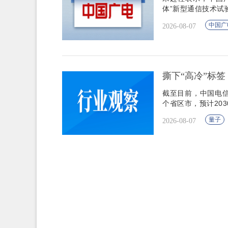
体”新型通信技术试
中国广
2026-08-07
撕下“高冷”标
截至目前，中国电信
个省区市，预计203
量子
2026-08-07