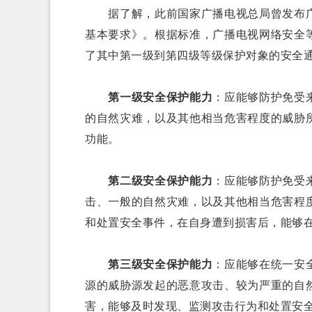
据了解，此前国家广播电视总局曾发布广
基本要求》。根据标准，广播电视网络安全
了其中第一级到第四级等级保护对象的安全
第一级安全保护能力
：应能够防护免受
的自然灾难，以及其他相当危害程度的威胁
功能。
第二级安全保护能力
：应能够防护免受
击、一般的自然灾难，以及其他相当危害程
和处置安全事件，在自身遭到损害后，能够
第三级安全保护能力
：应能够在统一安
源的威胁源发起的恶意攻击、较为严重的自
害，能够及时发现、监测攻击行为和处置安