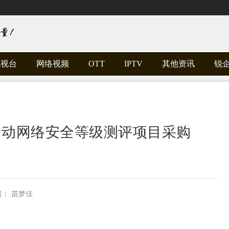
电视台
网络视频
OTT
IPTV
其他资讯
锐
启动网络安全等级测评项目采购
者：
苗梦佳