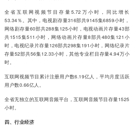
全省互联网视频节目存量5.72万小时，同比增长
53.34％。其中，电视剧存量316部共9145集6859小时，
网络剧存量60部共288集125小时，电视动画片存量43部
共1515集511小时，网络动画片存量8部共480集121小
时，电视纪录片存量126部共298集191小时，网络纪录片
存量52部共56集12.33小时，其他专业栏目存量4.94万小
时。
互联网视频节目累计注册用户数6.19亿人，平均月度活跃
用户数0.66亿人。
全省无独立的互联网音频平台，互联网音频节目存量1525
小时。
四、行业经济