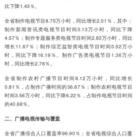
比下降1.43％。
全省制作电视节目8.75万小时，同比增长2.01％，其中：
制作新闻资讯类电视节目时间3.13万小时，同比下降
4.57％；制作专题服务类电视节目时间2.83万小时，同比
增长11.67％；制作综艺益智类电视节目时间0.52万小
时，同比下降16.19％。制作广告类电视节目1.36万小
时，同比增长2.76％。
全省制作农村广播节目时间8.12万小时，同比增长
0.81％，占制作广播时间的36.67％；制作农村电视节目
时间3.56万小时，同比下降6.22％，占制作电视节目时间
的40.68％。
二、广播电视传输与覆盖
全省广播综合人口覆盖率99.90％；全省电视综合人口覆