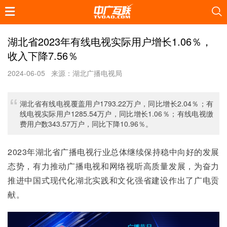
湖北省2023年有线电视实际用户增长1.06％，
收入下降7.56％
2024-06-05
来源：湖北广播电视局
湖北省有线电视覆盖用户1793.22万户，同比增长2.04％；有
线电视实际用户1285.54万户，同比增长1.06％；有线电视缴
费用户数343.57万户，同比下降10.96％。
2023年湖北省广播电视行业总体继续保持稳中向好的发展
态势，有力推动广播电视和网络视听高质量发展，为奋力
推进中国式现代化湖北实践和文化强省建设作出了广电贡
献。