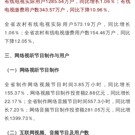
有线电视实际用户1285.54万户，同比增长1.06％；有线
电视缴费用户数343.57万户，同比下降10.96％。
全省农村有线电视实际用户573.19万户，同比增长
1.06％；全省农村有线电视缴费用户数154.46万户，同比
下降12.05％。
三、网络视听节目制作与用户
（一）网络视听节目制作
全省制作网络视频节目时间3.85万小时，同比增长
155.37％，网络视频节目制作投资额2.88亿元，同比增长
22.17％；全省制作网络音频节目时间557.3小时，同比增
长7.23％；网络音频节目制作投资额281.05万元，同比增
长1399.73％。
（二）互联网视频、音频节目及用户数