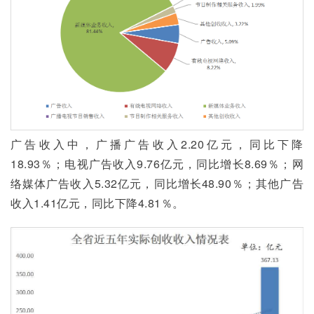
广告收入中，广播广告收入2.20亿元，同比下降
18.93％；电视广告收入9.76亿元，同比增长8.69％；网
络媒体广告收入5.32亿元，同比增长48.90％；其他广告
收入1.41亿元，同比下降4.81％。