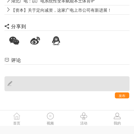
湖北广电：以广电系统性变革赋能本土体育IP
【资本】关于定向减资，这家广电上市公司有新进展！
分享到
评论
发布
首页
视频
活动
我的