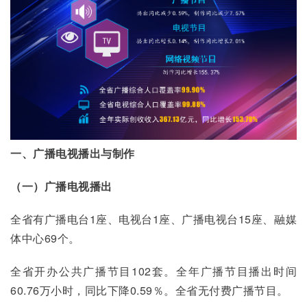
一、广播电视播出与制作
（一）广播电视播出
全省有广播电台1座、电视台1座、广播电视台15座、融媒
体中心69个。
全省开办公共广播节目102套。全年广播节目播出时间
60.76万小时，同比下降0.59％。全省无付费广播节目。