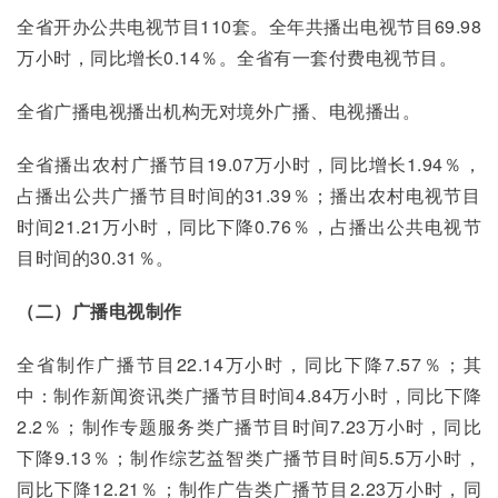
全省开办公共电视节目110套。全年共播出电视节目69.98
万小时，同比增长0.14％。全省有一套付费电视节目。
全省广播电视播出机构无对境外广播、电视播出。
全省播出农村广播节目19.07万小时，同比增长1.94％，
占播出公共广播节目时间的31.39％；播出农村电视节目
时间21.21万小时，同比下降0.76％，占播出公共电视节
目时间的30.31％。
（二）广播电视制作
全省制作广播节目22.14万小时，同比下降7.57％；其
中：制作新闻资讯类广播节目时间4.84万小时，同比下降
2.2％；制作专题服务类广播节目时间7.23万小时，同比
下降9.13％；制作综艺益智类广播节目时间5.5万小时，
同比下降12.21％；制作广告类广播节目2.23万小时，同