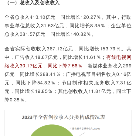
（一）总收入及创收收入
全省总收入413.10亿元，同比增长120.27％。其中，行政
事业单位总收入31.53亿元，同比增长8.35％；企业单位
总收入381.57亿元，同比增长140.82％。
全省实际创收收入367.13亿元，同比增长153.79％。其
中，广告收入18.67亿元，同比增长11.61％；
有线电视网
络收入30.17亿元，同比下降7.56％
；新媒体业务收入299
亿元，同比增长288.41％；广播电视节目销售收入0.16亿
元，同比下降54.82％；节目制作相关服务收入7.31亿
元，同比增长19.85％；其他创收收入11.81亿元，同比下
降0.38％。