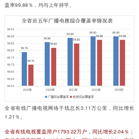
盖率99.88％，均与上年持平。
全省有线广播电视网络干线总长3.11万公里，同比增长
1.21％。
全省有线电视覆盖用户1793.22万户，同比增长2.04％；