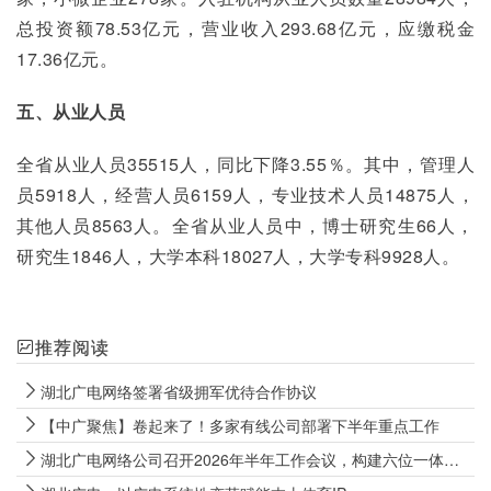
总投资额78.53亿元，营业收入293.68亿元，应缴税金
17.36亿元。
五、从业人员
全省从业人员35515人，同比下降3.55％。其中，管理人
员5918人，经营人员6159人，专业技术人员14875人，
其他人员8563人。全省从业人员中，博士研究生66人，
研究生1846人，大学本科18027人，大学专科9928人。
推荐阅读
湖北广电网络签署省级拥军优待合作协议
【中广聚焦】卷起来了！多家有线公司部署下半年重点工作
湖北广电网络公司召开2026年半年工作会议，构建六位一体发展格局