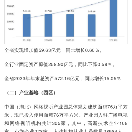
全省实现增加值59.63亿元，同比增长0.60％。
全行业固定资产原值258.90亿元，同比下降0.58％。
全省2023年年末总资产572.16亿元，同比增长15.05％
（二）产业基地（园区）
中国（湖北）网络视听产业园总体规划建筑面积76万平方
米，现已投入使用面积76万平方米。产业园入驻广播电视
和网络视听机构共计305家，其中，高新技术企业108
家，小微企业278家。入驻机构从业人员数量28984人，