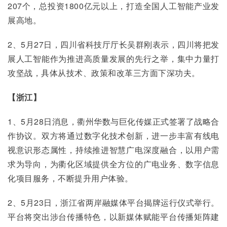
207个，总投资1800亿元以上，打造全国人工智能产业发
展高地。
2、5月27日，四川省科技厅厅长吴群刚表示，四川将把发
展人工智能作为推进高质量发展的先行之举，集中力量打
攻坚战，具体从技术、政策和改革三方面下深功夫。
【浙江】
1、5月28日消息，衢州华数与巨化传媒正式签署了战略合
作协议。双方将通过数字化技术创新，进一步丰富有线电
视意识形态属性，持续推进智慧广电深度融合，以用户需
求为导向，为衢化区域提供全方位的广电业务、数字信息
化项目服务，不断提升用户体验。
2、5月23日，浙江省两岸融媒体平台揭牌运行仪式举行。
平台将突出涉台传播特色，以新媒体赋能平台传播矩阵建