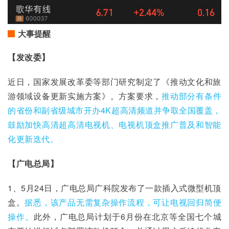
大事提醒
【发改委】
近日，国家发展改革委等部门研究制定了《推动文化和旅
游领域设备更新实施方案》。方案要求，
推动部分有条件
的省份和副省级城市开办4K超高清频道并争取全国覆盖，
鼓励加快高清超高清电视机、电视机顶盒推广普及和智能
化更新迭代。
【广电总局】
1、5月24日，广电总局广科院发布了一款插入式微型机顶
盒。
据悉，该产品无需复杂操作流程，可让电视回归简便
操作。
此外，广电总局计划于6月份在北京等全国七个城