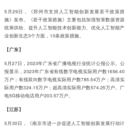
5月29日，《郑州市支持人工智能创新发展若干政策措
施》发布。《若干政策措施》主要包括加强智算数据资源
统筹供给、提升人工智能技术创新能力、优化人工智能产
业创新生态3个方面，10条政策措施。
【广东】
5月27日，2023年广东省广播电视行业统计公报公示。公
报显示，2023年广东省有线数字电视实际用户数1656.40
万户；有线双向数字电视实际用户数785.54万户；高清实
际用户数324.15万户；超高清实际用户数574.25万户。广
电5G移动电话用户203.57万户。
【江苏】
5月30日，《南京市进一步促进人工智能创新发展行动计