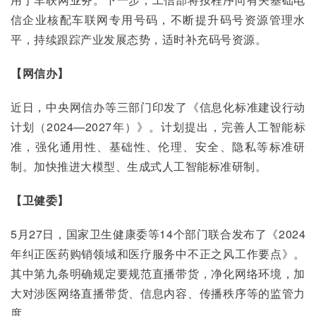
信企业核配车联网专用号码，不断提升码号资源管理水
平，持续跟踪产业发展态势，适时补充码号资源。
【网信办】
近日，中央网信办等三部门印发了《信息化标准建设行动
计划（2024—2027年）》。计划提出，完善人工智能标
准，强化通用性、基础性、伦理、安全、隐私等标准研
制。加快推进大模型、生成式人工智能标准研制。
【卫健委】
5月27日，国家卫生健康委等14个部门联合发布了《2024
年纠正医药购销领域和医疗服务中不正之风工作要点》。
其中第九条明确规定要规范直播带货，净化网络环境，加
大对涉医网络直播带货、信息内容、传播秩序等的监管力
度。