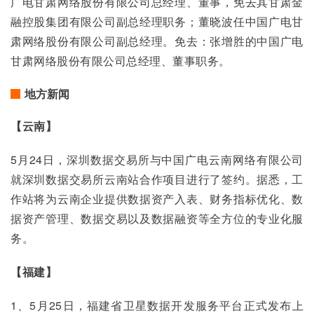
广电甘肃网络股份有限公司总经理、董事，免去其甘肃金
融控股集团有限公司副总经理职务；董晓波任中国广电甘
肃网络股份有限公司副总经理。免去：张增胜的中国广电
甘肃网络股份有限公司总经理、董事职务。
地方新闻
【云南】
5月24日，深圳数据交易所与中国广电云南网络有限公司
就深圳数据交易所云南站合作项目进行了签约。据悉，工
作站将为云南企业提供数据资产入表、财务指标优化、数
据资产管理、数据交易以及数据融资等全方位的专业化服
务。
【福建】
1、5月25日，福建省卫星数据开发服务平台正式发布上