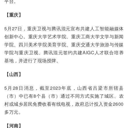
平台。
【重庆】
5月27日，重庆卫视与腾讯混元宣布共建人工智能融媒体
创新中心。重庆大学艺术学院、重庆工商大学文学与新闻
学院、四川美术学院美育学院、重庆交通大学旅游与传媒
学院与重庆卫视、腾讯混元签约共建AIGC人才联合培养
基地，并进行了现场授牌。
【山西】
5月28日消息，截至2023年底，山西省吕梁市所辖县
（市）中已有8个县（市）通过不同方式实施了城区、农
村或城乡居民免费收看有线电视，政府总计投入资金2600
多万元。
【河南】