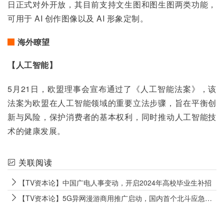
日正式对外开放，其目前支持文生图和图生图两类功能，
可用于 AI 创作图像以及 AI 形象定制。
海外瞭望
【人工智能】
5月21日，欧盟理事会宣布通过了《人工智能法案》，该
法案为欧盟在人工智能领域的重要立法步骤，旨在平衡创
新与风险，保护消费者的基本权利，同时推动人工智能技
术的健康发展。
关联阅读
【TV资本论】中国广电人事变动，开启2024年高校毕业生补招
【TV资本论】5G异网漫游商用推广启动，国内首个北斗应急广播技术规范发布