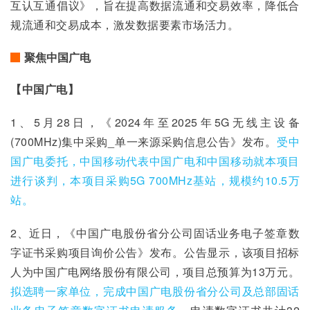
互认互通倡议》，旨在提高数据流通和交易效率，降低合
规流通和交易成本，激发数据要素市场活力。
聚焦中国广电
【中国广电】
1、5月28日，《2024年至2025年5G无线主设备
(700MHz)集中采购_单一来源采购信息公告》发布。
受中
国广电委托，中国移动代表中国广电和中国移动就本项目
进行谈判，本项目采购5G 700MHz基站，规模约10.5万
站。
2、近日，《中国广电股份省分公司固话业务电子签章数
字证书采购项目询价公告》发布。公告显示，该项目招标
人为中国广电网络股份有限公司，项目总预算为13万元。
拟选聘一家单位，完成中国广电股份省分公司及总部固话