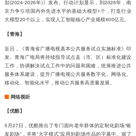
划(2024-2026年)》发布。行动计划显示，到2026年，南
京力争引培国内外先进水平的基础大模型1个，打造行业
大模型20个以上，实现人工智能核心产业规模600亿元。
【青海】
近日，《青海省广播电视基本公共服务试点实施标准》印
发。青海广电局将持续指导试点县（市、区）标准化建设
工作，协调解决试点工作中的问题和困难，统筹推进公共
服务体系建设，提升广播电视公共服务数字化、网络化、
移动化、智能化水平，推动公共服务高质量发展。
网络视听
【优酷】
5月27日，优酷推出了专门面向老年群体的定制化剧场“银
发剧场”，并将“大字模式”应用到剧场作品的字幕中。据了