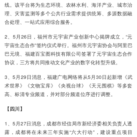
线。该平台将为生态环境、农林水利、海洋产业、城市治
理、灾害监测等多个公共行业需求提供统筹、多源数据融
合处理、一站式应用综合服务。
2、5月26日，福州市元宇宙产业创新中心揭牌成立，“元
宇宙生态合作”签约仪式举行。福州市元宇宙协会与阿里巴
巴元境、福建百宝图科技有限公司签署了元宇宙生态合作
协议，三方将共同推动文化产业的数字化转型升级。
3、5月29日消息，福建广电网络将从5月30日起新增《武
术世界》《文物宝库》《央视台球》《天元围棋》等多套
高、标清专业频道，并对部分频道位序进行调整。
【四川】
1、5月27日消息，成都市经信局市新经济委相关负责人透
露，成都将在未来三年实施“六大行动”，建设重点项目