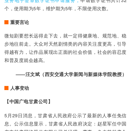
业务电子签章数字证书申请服务，
申请数字证书共计32
个，使用期为5年，维护期为5年，不限使用次数。
重要言论
微短剧要想长远得走下去，就一定得健康地、规范地、稳
步地往前走。大众对天然剧情类的内容关注度更高，引导
得越有力，让作品展现出正面的社会价值，社会的容忍度
和普及度就会越高。
——汪文斌（西安交通大学新闻与新媒体学院教授）
人事变动
【中国广电甘肃公司】
5月29日消息，甘肃省人民政府公示了最新的人事任免信
息。公示信息显示，甘肃省人民政府决定：赵星军任中国