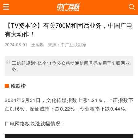
【TV资本论】有关700M和固话业务，中国广电
有大动作！
2024-06-01
王熙雁
来源：中广互联独家
工信部规划1亿个11位公众移动通信网号码专用于车联网业
务。
涨跌榜
2024年5月31日，文化传媒指数上涨1.21%，上证指数下
跌0.16%，深证成指下跌0.22%，创业板指下跌0.44%。
广电网络板块涨跌幅情况：