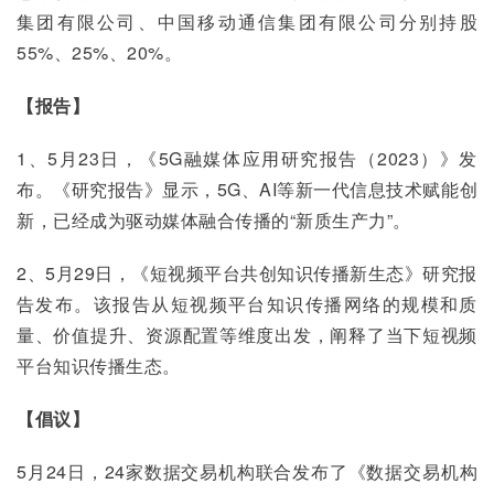
集团有限公司、中国移动通信集团有限公司分别持股
55%、25%、20%。
【报告】
1、5月23日，《5G融媒体应用研究报告（2023）》发
布。《研究报告》显示，5G、AI等新一代信息技术赋能创
新，已经成为驱动媒体融合传播的“新质生产力”。
2、5月29日，《短视频平台共创知识传播新生态》研究报
告发布。该报告从短视频平台知识传播网络的规模和质
量、价值提升、资源配置等维度出发，阐释了当下短视频
平台知识传播生态。
【倡议】
5月24日，24家数据交易机构联合发布了《数据交易机构