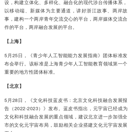
设，构建立体化、多样化、融合化的现代涉台传播体系，
以移动端、新媒体为主要通道，讲好浙江故事、两岸故
事，建构一个两岸青年交流交心的平台，两岸媒体交流合
作的平台，两岸融合发展的平台。
【上海】
5月25日，《青少年人工智能能力发展指南》团体标准发
布会举行。该标准是上海青少年人工智能教育领域第一个
重要的地方性团体标准。
【北京】
5月28日，《文化科技蓝皮书：北京文化科技融合发展报
告（2022-2023）》发布。蓝皮书指出，元宇宙已经成为
文化和科技融合发展的重点领域，建议北京进一步加强全
市的文化元宇宙布局，鼓励相关企业搭建文化元宇宙发展