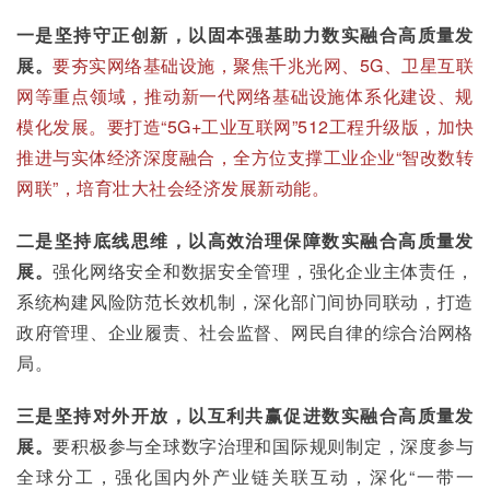
一是坚持守正创新，以固本强基助力数实融合高质量发
展。
要夯实网络基础设施，聚焦千兆光网、5G、卫星互联
网等重点领域，推动新一代网络基础设施体系化建设、规
模化发展。要打造“5G+工业互联网”512工程升级版，加快
推进与实体经济深度融合，全方位支撑工业企业“智改数转
网联”，培育壮大社会经济发展新动能。
二是坚持底线思维，以高效治理保障数实融合高质量发
展。
强化网络安全和数据安全管理，强化企业主体责任，
系统构建风险防范长效机制，深化部门间协同联动，打造
政府管理、企业履责、社会监督、网民自律的综合治网格
局。
三是坚持对外开放，以互利共赢促进数实融合高质量发
展。
要积极参与全球数字治理和国际规则制定，深度参与
全球分工，强化国内外产业链关联互动，深化“一带一