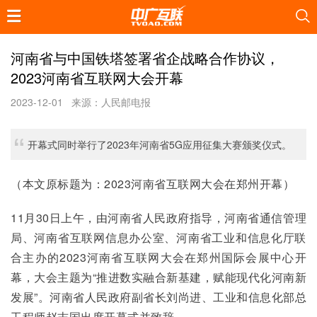
河南省与中国铁塔签署省企战略合作协议，
2023河南省互联网大会开幕
2023-12-01
来源：人民邮电报
开幕式同时举行了2023年河南省5G应用征集大赛颁奖仪式。
（本文原标题为：2023河南省互联网大会在郑州开幕）
11月30日上午，由河南省人民政府指导，河南省通信管理
局、河南省互联网信息办公室、河南省工业和信息化厅联
合主办的2023河南省互联网大会在郑州国际会展中心开
幕，大会主题为“推进数实融合新基建，赋能现代化河南新
发展”。河南省人民政府副省长刘尚进、工业和信息化部总
工程师赵志国出席开幕式并致辞。