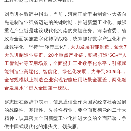
刘尚进在致辞中指出，当前，河南正处于由制造业大省向
先进制造业强省迈进的关键时期，推进新型工业化、做强
重点产业链是建设现代化河南的关键任务。河南省委、省
政府全面实施数字化转型战略，统筹抓好数字产业化和产
业数字化，坚持“一转带三化”，
大力发展智能制造，聚焦7
大先进制造业集群、28个重点产业链，积极打造“5G+”“人
工智能+”等应用场景，全面提升工业数字化水平，引领赋
能制造业高端化、智能化、绿色化发展，力争到2025年，
全省规模以上制造企业实现智能应用场景全覆盖，两化融
合发展水平进入全国第一梯队。
赵志国在致辞中表示，信息通信业作为国家经济社会发展
的战略性、基础性、先导性行业，要全面贯彻党的二十大
精神，认真落实全国新型工业化推进大会的全面部署，争
做中国式现代化的排头兵、领头雁。