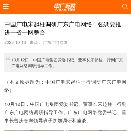
中国广电宋起柱调研广东广电网络，强调要推
进一省一网整合
2023-10-13
来源： 广东广电网络
10月12日，中国广电集团党委书记、董事长宋起柱一行到广东
广电网络调研指导工作。
（本文原标题为：中国广电宋起柱一行调研广东广电网
络）
10月12日，中国广电集团党委书记、董事长宋起柱一行到
广东广电网络调研指导工作。广东广电网络党委书记、董
事长曾庆春率领导班子参加调研和座谈。