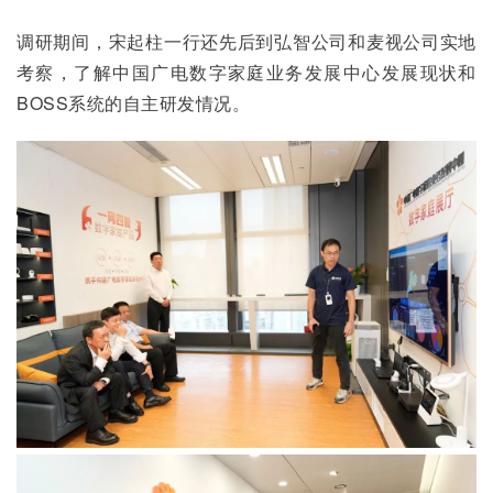
调研期间，宋起柱一行还先后到弘智公司和麦视公司实地
考察，了解中国广电数字家庭业务发展中心发展现状和
BOSS系统的自主研发情况。