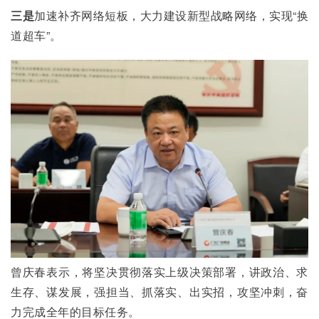
三是
加速补齐网络短板，大力建设新型战略网络，实现“换
道超车”。
曾庆春表示，将坚决贯彻落实上级决策部署，讲政治、求
生存、谋发展，强担当、抓落实、出实招，攻坚冲刺，奋
力完成全年的目标任务。