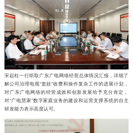
宋起柱一行听取广东广电网络经营总体情况汇报，详细了
解公司治理电视“套娃”收费和操作复杂工作的进展计划，
对广东广电网络的经营成效和创新发展给予充分肯定，
对“广电慧家”数字家庭业务的建设和运营支撑系统的自主
研发能力表示高度认可。