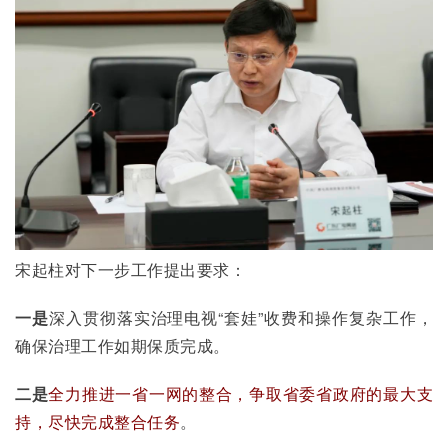
宋起柱对下一步工作提出要求：
一是
深入贯彻落实治理电视“套娃”收费和操作复杂工作，
确保治理工作如期保质完成。
二是
全力推进一省一网的整合，争取省委省政府的最大支
持，尽快完成整合任务
。