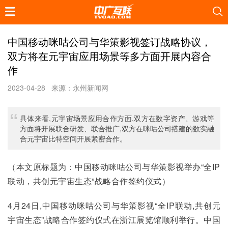
中国移动咪咕公司与华策影视签订战略协议，
双方将在元宇宙应用场景等多方面开展内容合
作
2023-04-28
来源：永州新闻网
具体来看,元宇宙场景应用合作方面,双方在数字资产、游戏等
方面将开展联合研发、联合推广,双方在咪咕公司搭建的数实融
合元宇宙比特空间开展紧密合作。
（本文原标题为：中国移动咪咕公司与华策影视举办“全IP
联动，共创元宇宙生态”战略合作签约仪式）
4月24日,中国移动咪咕公司与华策影视“全IP联动,共创元
宇宙生态”战略合作签约仪式在浙江展览馆顺利举行。中国