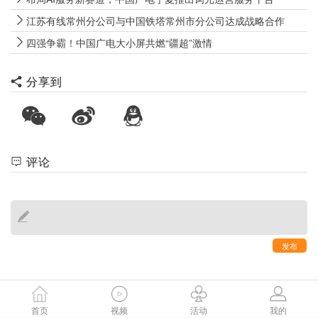
江苏有线常州分公司与中国铁塔常州市分公司达成战略合作
​四强争霸！中国广电大小屏共燃“疆超”激情
分享到
评论
发布
首页
视频
活动
我的