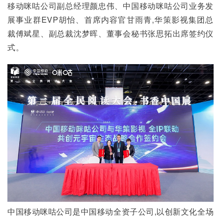
移动咪咕公司副总经理颜忠伟、中国移动咪咕公司业务发
展事业群EVP胡怡、首席内容官甘雨青,华策影视集团总
裁傅斌星、副总裁沈梦晖、董事会秘书张思拓出席签约仪
式。
中国移动咪咕公司是中国移动全资子公司,以创新文化全场