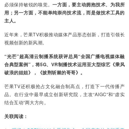
必须保持敏锐的嗅觉。
一方面，要主动拥抱技术、为我所
用；另一方面，不能单纯崇尚技术流，而是做技术工具的
主人。
近年来，芒果TV积极推动媒体产品形态创新，打造引领长
视频创新的新风潮。
“光芒”超高清云制播系统获评总局“全国广播电视媒体融
合典型案例”，将5G、VR制播技术运用至大型综艺《乘风
破浪的姐姐》，《披荆斩棘的哥哥》。
芒果TV还积极抢占文化融合制高点，打造下一代传播产
品。在行业中最早成立创新研究院，主攻“AIGC”和“虚实
结合互动”两大方向。
关联阅读：