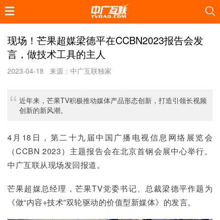
现场！芒果超媒梁德平在CCBN2023报告会发
言，做技术工具的主人
2023-04-18
来源：中广互联独家
近年来，芒果TV积极推动媒体产品形态创新，打造引领长视频
创新的新风潮。
4月18日，第二十九届中国广播电视信息网络展览会
（CCBN 2023）主题报告会在北京首钢会展中心举行。
中广互联从现场发回报道。
芒果超媒总经理，芒果TV党委书记、总裁梁德平作题为
《做“内容+技术”双轮驱动的价值型新媒体》的发言。