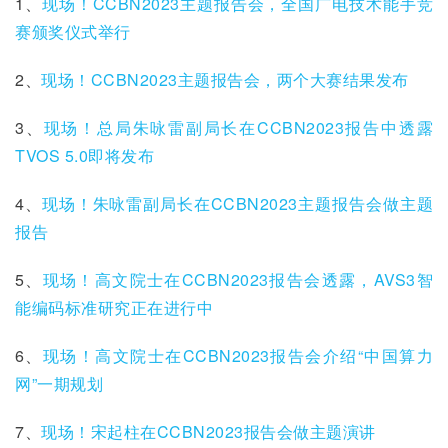
1、
现场！CCBN2023主题报告会，全国广电技术能手竞
赛颁奖仪式举行
2、
现场！CCBN2023主题报告会，两个大赛结果发布
3、
现场！总局朱咏雷副局长在CCBN2023报告中透露
TVOS 5.0即将发布
4、
现场！朱咏雷副局长在CCBN2023主题报告会做主题
报告
5、
现场！高文院士在CCBN2023报告会透露，AVS3智
能编码标准研究正在进行中
6、
现场！高文院士在CCBN2023报告会介绍“中国算力
网”一期规划
7、
现场！宋起柱在CCBN2023报告会做主题演讲