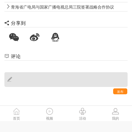
青海省广电局与国家广播电视总局三院签署战略合作协议
分享到
评论
发布
首页
视频
活动
我的