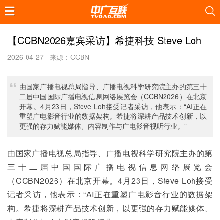
【CCBN2026嘉宾采访】希捷科技 Steve Loh
2026-04-27
来源：CCBN
由国家广播电视总局指导、广播电视科学研究院主办的第三十
二届中国国际广播电视信息网络展览会（CCBN2026）在北京
开幕。4月23日，Steve Loh接受记者采访，他表示：“AI正在
重塑广电影音行业的数据架构。希捷将深耕产品技术创新，以
更强的存力赋能媒体、内容制作与广电影音视听行业。”
由国家广播电视总局指导、广播电视科学研究院主办的第
三十二届中国国际广播电视信息网络展览会
（CCBN2026）在北京开幕。4月23日，Steve Loh接受
记者采访，他表示：“AI正在重塑广电影音行业的数据架
构。希捷将深耕产品技术创新，以更强的存力赋能媒体、