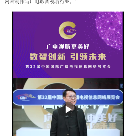
内容制作与广电影音视听行业。”