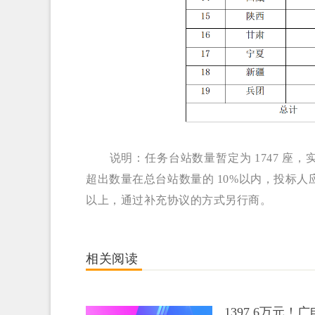
说明：任务台站数量暂定为 1747 
超出数量在总台站数量的 10%以内，投标人
以上，通过补充协议的方式另行商。
相关阅读
1397.6万元！广