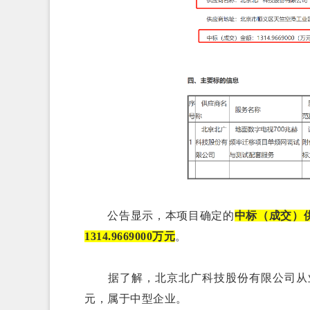
公告显示，本项目确定的
中标（成交）
1314.9669000万元
。
据了解，北京北广科技股份有限公司从业人员4
元，属于中型企业。