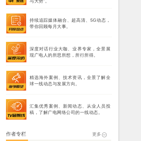
与大势”。
持续追踪媒体融合、超高清、5G动态，
带你回顾每月大事。
深度对话行业大咖、业界专家，全景展
现广电人的所思所想，所行所得。
精选海外案例、技术资讯，全景了解全
球一线动态与发展方向。
汇集优秀案例、新闻动态、从业人员投
稿，了解广电网络公司的一线动态。
作者专栏
更多