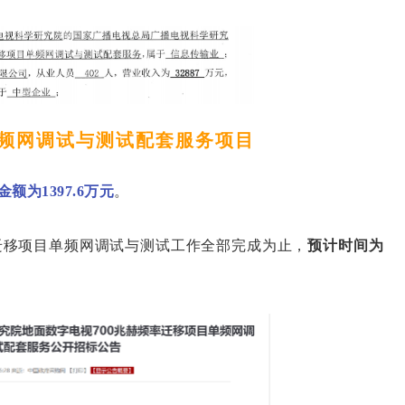
频网调试与测试配套服务项目
额为1397.6万元
。
迁移项目单频网调试与测试工作全部完成为止，
预计时间为