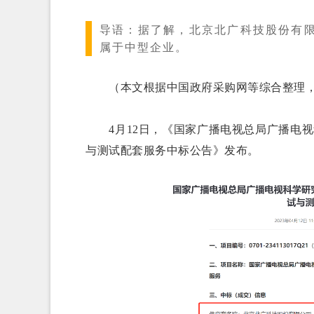
导语：
据了解，北京北广科技股份有限公
属于中型企业。
（本文根据中国政府采购网等综合整理，转
4月12日，《国家广播电视总局广播电视
与测试配套服务中标公告》发布。