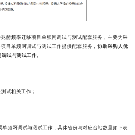
兆赫频率迁移项目单频网调试与测试配套服务，主要为采
移项目单频网调试与测试工作提供配套服务，
协助采购人优
频网调试与测试工作
。
果测试相关工作；
开展单频网调试与测试工作，具体省份与对应台站数量如下表