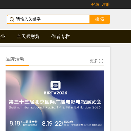
登录
注册
企业
全天候融媒
作者专栏
品牌活动
更多