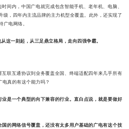
时间内，中国广电就完成包含智能手机、老年机、电脑、
适配升级，四年内主流品牌的主力机型全覆盖。此外，还实现了
持广电网络。
也从这一刻起，从三足鼎立格局，走向四强争霸。
互联互通协议到业务覆盖全国、终端适配四年来几乎所有
广电真的有这个能力吗？
行业是一个典型的向下兼容的行业。直白点说，就是要做好
全国的网络信号覆盖，还没有太多用户基础的广电有这个技