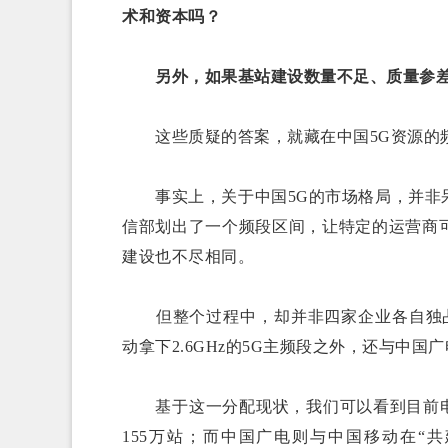
术和资本吗？
另外，如果基站建设数量不足、质量参
这些质疑的答案，就藏在中国5G资源的
事实上，关于中国5G的市场格局，并非呆
信部划出了一个频段区间，让特定的运营商
建设也不尽相同。
但整个过程中，却并非四家企业各自独占一
动拿下2.6GHz的5G主频段之外，还与中国广
基于这一分配现状，我们可以看到目前电信
155万站；而中国广电则与中国移动在“共建