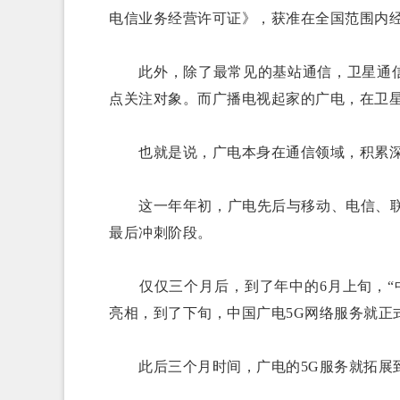
电信业务经营许可证》，获准在全国范围内
此外，除了最常见的基站通信，卫星通信
点关注对象。而广播电视起家的广电，在卫
也就是说，广电本身在通信领域，积累深厚
这一年年初，广电先后与移动、电信、联通
最后冲刺阶段。
仅仅三个月后，到了年中的6月上旬，“中国
亮相，到了下旬，中国广电5G网络服务就正
此后三个月时间，广电的5G服务就拓展到