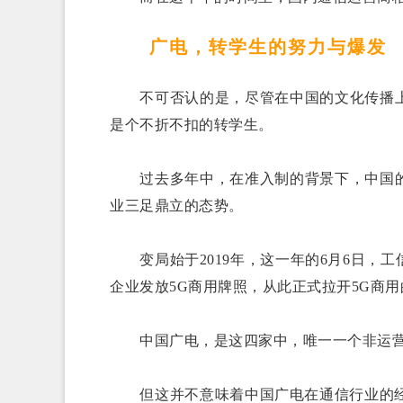
广电，转学生的努力与爆发
不可否认的是，尽管在中国的文化传播上
是个不折不扣的转学生。
过去多年中，在准入制的背景下，中国的
业三足鼎立的态势。
变局始于2019年，这一年的6月6日，
企业发放5G商用牌照，从此正式拉开5G商
中国广电，是这四家中，唯一一个非运营
但这并不意味着中国广电在通信行业的经验