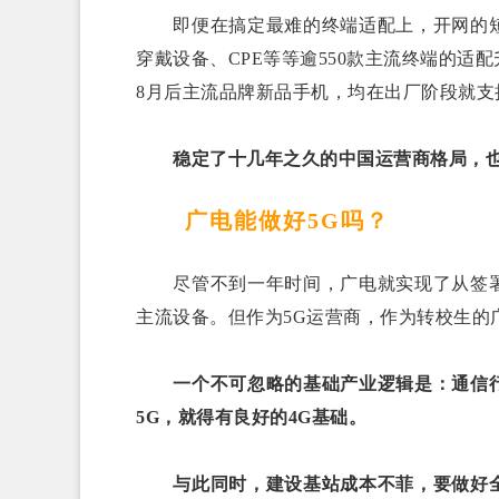
即便在搞定最难的终端适配上，开网的短
穿戴设备、CPE等等逾550款主流终端的
8月后主流品牌新品手机，均在出厂阶段就支
稳定了十几年之久的中国运营商格局，
广电能做好5G吗？
尽管不到一年时间，广电就实现了从签署
主流设备。但作为5G运营商，作为转校生的
一个不可忽略的基础产业逻辑是：通信
5G，就得有良好的4G基础。
与此同时，建设基站成本不菲，要做好