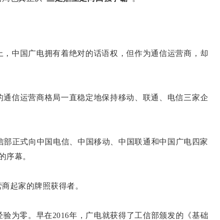
，中国广电拥有着绝对的话语权，但作为通信运营商，却
通信运营商格局一直稳定地保持移动、联通、电信三家企
工信部正式向中国电信、中国移动、中国联通和中国广电四家
用的序幕。
商起家的牌照获得者。
为零。早在2016年，广电就获得了工信部颁发的《基础