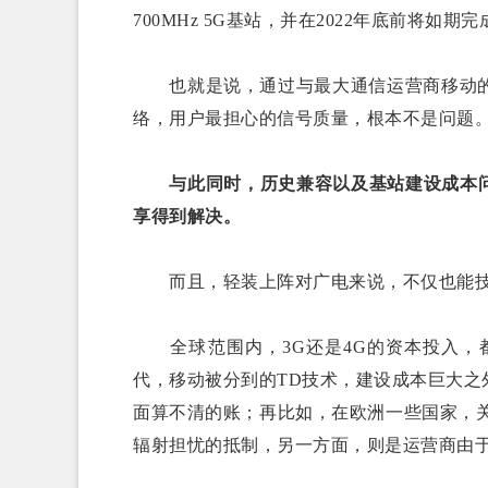
700MHz 5G基站，并在2022年底前将如期
也就是说，通过与最大通信运营商移动的合
络，用户最担心的信号质量，根本不是问题
与此同时，历史兼容以及基站建设成本
享得到解决。
而且，轻装上阵对广电来说，不仅也能技
全球范围内，3G还是4G的资本投入，都
代，移动被分到的TD技术，建设成本巨大
面算不清的账；再比如，在欧洲一些国家，
辐射担忧的抵制，另一方面，则是运营商由于