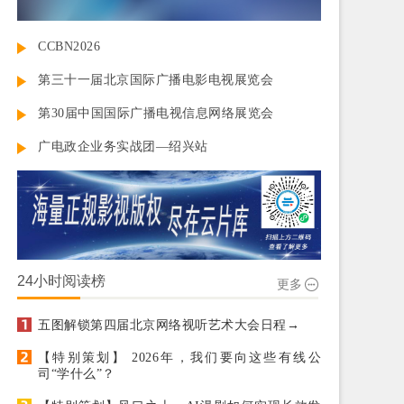
CCBN2026
第三十一届北京国际广播电影电视展览会
第30届中国国际广播电视信息网络展览会
广电政企业务实战团—绍兴站
24小时阅读榜
更多
五图解锁第四届北京网络视听艺术大会日程→
【特别策划】 2026年，我们要向这些有线公
司“学什么”？