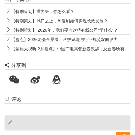
【特别策划】世界杯，你怎么看？
【特别策划】风口之上，AI漫剧如何实现长效发展？
【特别策划】 2026年，我们要向这些有线公司“学什么”？
【盘点】2026两会全景看：科技赋能与行业规范双向发力
【聚焦大视听·2月盘点】中国广电高管新春致辞，总台春晚有哪些黑科技？
分享到
评论
发布