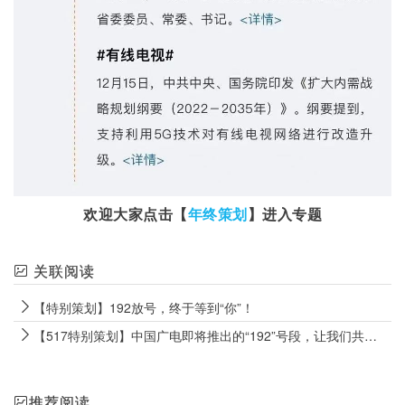
欢迎大家点击【
年终策划
】进入专题
关联阅读
【特别策划】192放号，终于等到“你”！
【517特别策划】中国广电即将推出的“192”号段，让我们共同见证！
推荐阅读