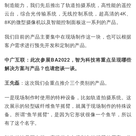
制造能力，我们先后推出了轨道拍摄系统，高性能的遥控
云台，综合光传输系统，无线控制系统，超高清的4K、
8K的微型摄像机以及智能控制面板这一系列的产品。
我们目前的产品主要集中在现场制作这一块，也可以根据
客户需求进行预先开发和定制的产品。
中广互联：此次参展BA2022，智为科技将重点呈现哪些
解决方案与产品？也请您谈一谈。
王先磊
：这次我们会重点推介三个类别的产品。
一是现场制作时使用的特种设备，比如轨道拍摄系统。这
次展示的轻型碳纤维鱼竿摇臂，就属于现场制作的特殊设
备。所谓“鱼竿摇臂”，是因为它形状很像一个鱼竿，所以
有了这个名字。