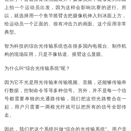
上拍一个运动员出发，因为这样会影响比赛的进行。所
以，就选择用一个鱼竿摇臂去把摄像机伸入到冰面上方，
给运动员一个正面的、很有冲击力的画面。这个应用非常
典型。
智为科技的综合光传输系统也在很多国内电视台、制作机
构的现场应用，只是不像轨道、摇臂这么显眼。
为什么叫“综合光传输系统”呢？
因为它不光是用光传输来传输视频、音频，还能够传输串
行数据，控制命令等等多种信号。另外，并不是每一个信
号都需要单独的光通路传输，我们把这些光路整合在一
起，用户只需要一两根光纤就可以把所有的信号全部传
走。
因此，我们把这个系统叫做“综合的光传输系统”。用户非