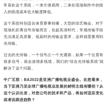
常喜欢这个系统，一来方便易用，二来在现场制作中的投
入的线缆成本也大幅度降低。
这个系统特别适合体育赛事转播，大型的综艺晚会。对于
现场长距离信号传输而言，在超高清时代，常规传输手段
无法满足高质量、低延时的传输这需求，这样就需要用到
光传输。
过去的光传输，一个信号占一个光通路，如果一个位置有
很多信号，就会放很多线缆，我们的“综合光传输系统”就
解决了这个问题。
中广互联：BA2022是亚洲广播电视业盛会。在您看来，
当下亚洲乃至全球广播电视业发展的鲜明主线有哪些？从
这个认识出发，对您公司的技术和产品，将如何适应变化
或者说跟进趋势？