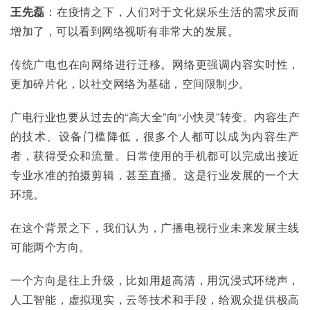
王先磊
：在疫情之下，人们对于文化娱乐生活的需求反而
增加了，可以看到网络视听有非常大的发展。
传统广电也在向网络进行迁移。网络更强调内容实时性，
更加碎片化，以社交网络为基础，空间限制少。
广电行业也要从过去的“高大全”向“小快灵”转变。内容生产
的技术、设备门槛降低，很多个人都可以成为内容生产
者，获得受众和流量。日常使用的手机都可以完成出接近
专业水准的拍摄剪辑，甚至直播。这是行业发展的一个大
环境。
在这个背景之下，我们认为，广播电视行业未来发展主线
可能两个方向。
一个方向是往上升级，比如用超高清，用沉浸式环绕声，
人工智能，虚拟现实，云等技术和手段，给观众提供极高