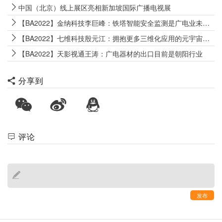
中国（北京）线上展区亮相新加坡国际广播电视展
【BA2022】金纳科技李巨峰：铁塔智能安全监测是广电业未来发展主线之一
【BA2022】七维科技殷元江：拥抱更多三维化应用的元宇宙时代到来
【BA2022】天影视通王涛：广电器材的出口目前是朝阳行业
分享到
评论
发布