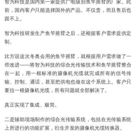
智为科技是国内第一家提供广电级别鱼竿摇臂的厂家。此
前，国内客户只能选择国外的产品。不仅贵，而且售后也
跟不上。
智为科技研发生产鱼竿摇臂之后，还根据客户需求提供定
制。
比方说这次冬奥会用的鱼竿摇臂，就根据用户需求做了一
些改进——将智为科技的综合光传输技术和鱼竿摇臂整合
在一起，用一根标准的摄像机光缆就完成所有的信号传
输、控制、通话，甚至把供电也做在这个系统上。客户只
要拉一根摄像机光缆，所有问题就全部解决了。
真正实现了集成、极简。
二是辅助现场制作的综合光传输系统，包括在光传输系统
上所进行的功能扩展，衍生开发的摄像机光缆转换器。