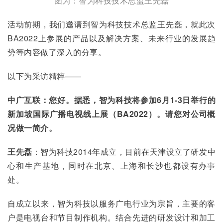
图为：智为科技技术总监王先磊
活动前期，我们邀请到智为科技技术总监王先磊，就此次
BA2022上参展的产品以及解决方案、未来行业的发展趋
势等内容做了深入的分享。
以下为采访精粹——
中广互联：您好。据悉，智为科技将参加6月1-3日举行的
新加坡国际广播电视线上展（BA2022）。请您对公司概
况做一简介。
王先磊
：智为科技2014年成立，目前在天津设立了研发中
心和生产基地，同时在北京、上海和长沙也都设有办事
处。
自成立以来，智为科技以服务广电行业为宗旨，主要的客
户是电视台和节目制作机构。结合先进的研发设计和加工