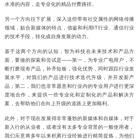
水准的内容，走专业化的精品付费路径。
另一个方向往下扩展，深入这些带有社交属性的网络传播
领域，贴合新媒体的特点，借鉴和利用IT行业、通信行业
的技术手段，转化成自身发展的动力。
基于这两个方向的认知，智为科技在未来技术和产品方
面，要做的探索和尝试是——第一，为专业广电用户，不
断打磨现有产品，补齐短板，强化优势，同时跟踪行业发
展水平，对我们的产品进行技术迭代升级，并开发新产
品；第二，我们也非常愿意和行业内的专业用户进行更深
度地合作，来提供一些专业化和定制化的产品和解决方
案，去帮助他们在向上升级的道路上更加顺利。
此外，对于现在发展得非常蓬勃的新媒体和自媒体，对于
新入行的从业者，或者没有太多专业背景的一般使用者，
我们乐意将多年以来积累行业经验进行精简提炼，为他们