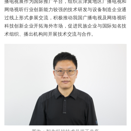
播电视展作为国际推广平台，组织京津冀地区广播电视和
网络视听行业创新能力较强的技术研发与设备制造企业通
过线上形式参展交流，积极推动我国广播电视及网络视听
科技创新企业开拓海外市场，促进民族企业与国际知名技
术组织、播出机构间开展技术交流与合作。