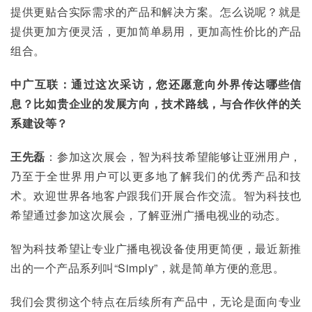
提供更贴合实际需求的产品和解决方案。怎么说呢？就是
提供更加方便灵活，更加简单易用，更加高性价比的产品
组合。
中广互联：通过这次采访，您还愿意向外界传达哪些信
息？比如贵企业的发展方向，技术路线，与合作伙伴的关
系建设等？
王先磊
：参加这次展会，智为科技希望能够让亚洲用户，
乃至于全世界用户可以更多地了解我们的优秀产品和技
术。欢迎世界各地客户跟我们开展合作交流。智为科技也
希望通过参加这次展会，了解亚洲广播电视业的动态。
智为科技希望让专业广播电视设备使用更简便，最近新推
出的一个产品系列叫“Simply”，就是简单方便的意思。
我们会贯彻这个特点在后续所有产品中，无论是面向专业