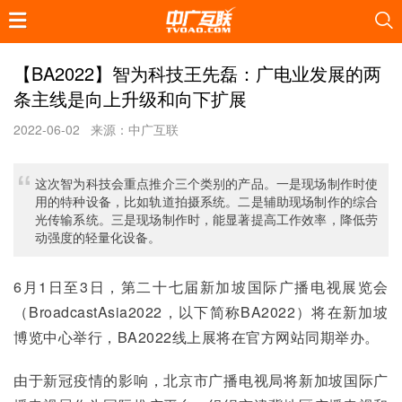
【BA2022】智为科技王先磊：广电业发展的两
条主线是向上升级和向下扩展
2022-06-02
来源：中广互联
这次智为科技会重点推介三个类别的产品。一是现场制作时使
用的特种设备，比如轨道拍摄系统。二是辅助现场制作的综合
光传输系统。三是现场制作时，能显著提高工作效率，降低劳
动强度的轻量化设备。
6月1日至3日，第二十七届新加坡国际广播电视展览会
（BroadcastAsia2022，以下简称BA2022）将在新加坡
博览中心举行，BA2022线上展将在官方网站同期举办。
由于新冠疫情的影响，北京市广播电视局将新加坡国际广