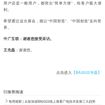
用户还是一般用户，都突出“简单方便”，给客户最大便
利。
希望通过这次展会，能让“中国智造”、“中国创造”走向世
界。
中广互联：谢谢您接受采访。
王先磊
：谢谢您。
点击进入
【BA2022专题】
推荐阅读
每周观察 | 从新加坡BA2022线上展看广电技术发展三大趋势