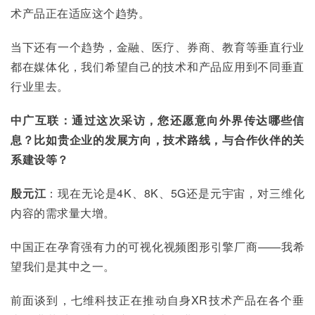
术产品正在适应这个趋势。
当下还有一个趋势，金融、医疗、券商、教育等垂直行业
都在媒体化，我们希望自己的技术和产品应用到不同垂直
行业里去。
中广互联：通过这次采访，您还愿意向外界传达哪些信
息？比如贵企业的发展方向，技术路线，与合作伙伴的关
系建设等？
殷元江
：现在无论是4K、8K、5G还是元宇宙，对三维化
内容的需求量大增。
中国正在孕育强有力的可视化视频图形引擎厂商——我希
望我们是其中之一。
前面谈到，七维科技正在推动自身XR技术产品在各个垂