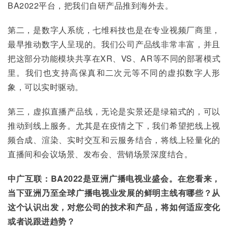
BA2022平台，把我们自研产品推到海外去。
第二，是数字人系统，七维科技也是在专业视频厂商里，
最早推动数字人呈现的。我们公司产品线非常丰富，并且
把这部分功能模块共享在XR、VS、AR等不同的部署模式
里。我们也支持高保真和二次元等不同的虚拟数字人形
象，可以实时驱动。
第三，虚拟直播产品线，无论是实景还是绿箱式的，可以
推动到线上服务。尤其是在疫情之下，我们希望把线上视
频合成、渲染、实时交互和云服务结合，将线上轻量化的
直播间和会议场景、发布会、营销场景深度结合。
中广互联：BA2022是亚洲广播电视业盛会。在您看来，
当下亚洲乃至全球广播电视业发展的鲜明主线有哪些？从
这个认识出发，对您公司的技术和产品，将如何适应变化
或者说跟进趋势？