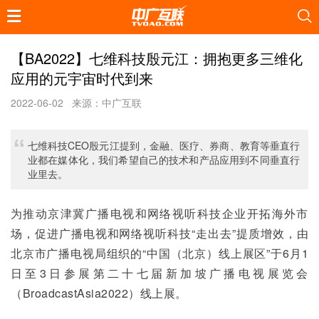
【BA2022】七维科技殷元江：拥抱更多三维化
应用的元宇宙时代到来
2022-06-02
来源：中广互联
七维科技CEO殷元江提到，金融、医疗、券商、教育等垂直行
业都在媒体化，我们希望自己的技术和产品应用到不同垂直行
业里去。
为推动京津冀广播电视和网络视听科技企业开拓海外市
场，促进广播电视和网络视听科技“走出去”提质增效，由
北京市广播电视局组织的“中国（北京）线上展区”于6月1
日至3日参展第二十七届新加坡广播电视展览会
（BroadcastAsia2022）线上展。