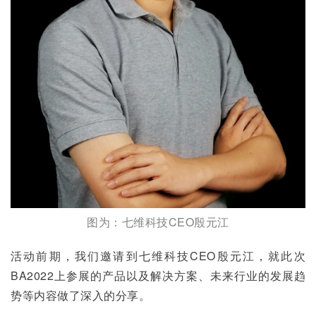
图为：七维科技CEO殷元江
活动前期，我们邀请到七维科技CEO殷元江，就此次
BA2022上参展的产品以及解决方案、未来行业的发展趋
势等内容做了深入的分享。