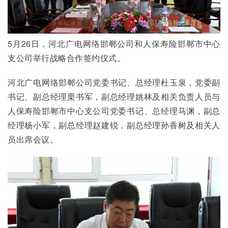
5月26日，河北广电网络邯郸公司和人保寿险邯郸市中心
支公司举行战略合作签约仪式。
河北广电网络邯郸公司党委书记、总经理杜玉泉，党委副
书记、副总经理栗书军，副总经理姚林及相关负责人员与
人保寿险邯郸市中心支公司党委书记、总经理马渊，副总
经理杨小军，副总经理赵建锐，副总经理孙香树及相关人
员出席会议。