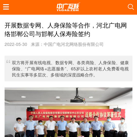
开展数据专网、人身保险等合作，河北广电网
络邯郸公司与邯郸人保寿险签约
2022-05-30
来源：中国广电河北网络股份有限公司
双方将开展有线电视、数据专网、各类商险、人身保险、健康
保险、“广电网络+志愿服务”、65岁以上农村老人免费看电视
民生实事等多层次、多领域的深度战略合作。