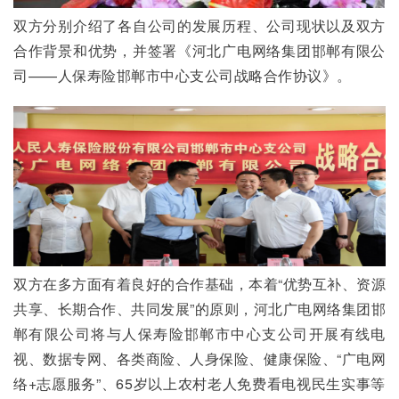
双方分别介绍了各自公司的发展历程、公司现状以及双方
合作背景和优势，并签署《河北广电网络集团邯郸有限公
司——人保寿险邯郸市中心支公司战略合作协议》。
双方在多方面有着良好的合作基础，本着“优势互补、资源
共享、长期合作、共同发展”的原则，河北广电网络集团邯
郸有限公司将与人保寿险邯郸市中心支公司开展有线电
视、数据专网、各类商险、人身保险、健康保险、“广电网
络+志愿服务”、65岁以上农村老人免费看电视民生实事等