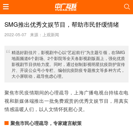
SMG推出优秀文娱节目，帮助市民舒缓情绪
2022-05-07
来源：上观新闻
精选好剧佳片，影视剧中心以“艺起前行”为主题引领，在SMG
地面频道6个剧场、2个影院等全天各影视剧版面上，强化优质
影视剧节目供给力度。同时，通过创制影视明星抗疫防护宣传
片、开设公众号小专栏、编创抗疫防疫专题推文等多种方式，
大小屏联动，疏导焦虑心理。
聚焦市民疫情期间的心理疏导，上海广播电视台持续在电
视和新媒体端推出一批免费观赏的优秀文娱节目，用真实
情感温暖人们，以人文情怀抚慰心灵。
聚焦市民心理疏导，专家建言献策