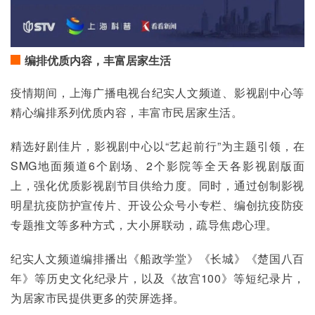
编排优质内容，丰富居家生活
疫情期间，上海广播电视台纪实人文频道、影视剧中心等
精心编排系列优质内容，丰富市民居家生活。
精选好剧佳片，影视剧中心以“艺起前行”为主题引领，在
SMG地面频道6个剧场、2个影院等全天各影视剧版面
上，强化优质影视剧节目供给力度。同时，通过创制影视
明星抗疫防护宣传片、开设公众号小专栏、编创抗疫防疫
专题推文等多种方式，大小屏联动，疏导焦虑心理。
纪实人文频道编排播出《船政学堂》《长城》《楚国八百
年》等历史文化纪录片，以及《故宫100》等短纪录片，
为居家市民提供更多的荧屏选择。