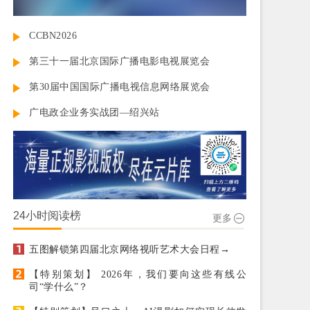
CCBN2026
第三十一届北京国际广播电影电视展览会
第30届中国国际广播电视信息网络展览会
广电政企业务实战团—绍兴站
24小时阅读榜
更多
五图解锁第四届北京网络视听艺术大会日程→
【特别策划】 2026年，我们要向这些有线公
司“学什么”？