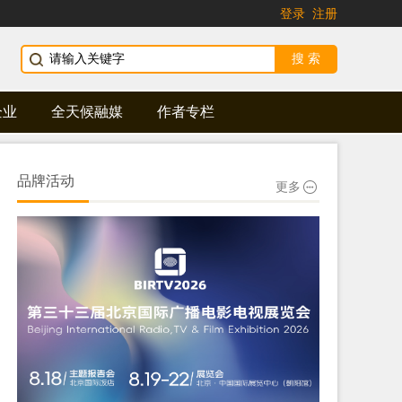
登录
注册
企业
全天候融媒
作者专栏
品牌活动
更多