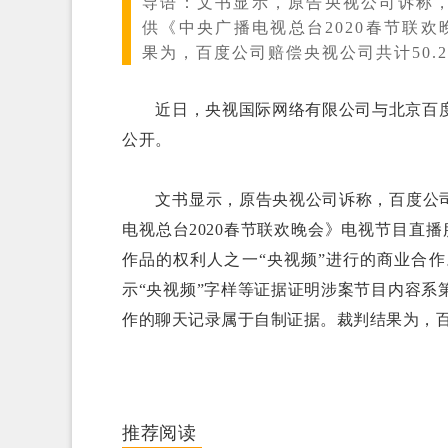
导语：
文书显示，原告央视公司诉称，
供《中央广播电视总台2020春节联欢
果为，百度公司赔偿央视公司共计50.2
近日，央视国际网络有限公司与北京百度
公开。
文书显示，原告央视公司诉称，百度公司未
电视总台2020春节联欢晚会》电视节目直
作品的权利人之一“央视频”进行的商业合
示“央视频”字样等证据证明涉案节目内容
作的聊天记录属于自制证据。裁判结果为，百度
推荐阅读