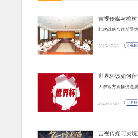
吉视传媒与榆树
此次战略合作期限
吉视传
2026-07-28
世界杯该如何留
大屏官方直播仍是
世界杯
2026-07-20
吉视传媒与灵境